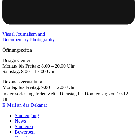
Visual Journalism and
Documentary Photography
Öffnungszeiten
Design Center
Montag bis Freitag: 8.00 – 20.00 Uhr
Samstag: 8.00 – 17.00 Uhr
Dekanatsverwaltung
Montag bis Freitag: 9.00 – 12.00 Uhr
in der vorlesungsfreien Zeit Dienstag bis Donnerstag von 10-12
Uhr
E-Mail an das Dekanat
Studiengang
News
Studieren
Bewerben