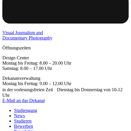
Visual Journalism and
Documentary Photography
Öffnungszeiten
Design Center
Montag bis Freitag: 8.00 – 20.00 Uhr
Samstag: 8.00 – 17.00 Uhr
Dekanatsverwaltung
Montag bis Freitag: 9.00 – 12.00 Uhr
in der vorlesungsfreien Zeit Dienstag bis Donnerstag von 10-12
Uhr
E-Mail an das Dekanat
Studiengang
News
Studieren
Bewerben