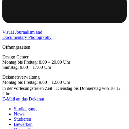
Visual Journalism and
Documentary Photography
Öffnungszeiten
Design Center
Montag bis Freitag: 8.00 – 20.00 Uhr
Samstag: 8.00 – 17.00 Uhr
Dekanatsverwaltung
Montag bis Freitag: 9.00 – 12.00 Uhr
in der vorlesungsfreien Zeit Dienstag bis Donnerstag von 10-12
Uhr
E-Mail an das Dekanat
Studiengang
News
Studieren
Bewerben