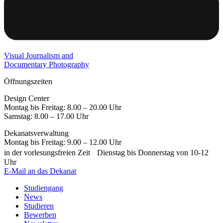
Visual Journalism and
Documentary Photography
Öffnungszeiten
Design Center
Montag bis Freitag: 8.00 – 20.00 Uhr
Samstag: 8.00 – 17.00 Uhr
Dekanatsverwaltung
Montag bis Freitag: 9.00 – 12.00 Uhr
in der vorlesungsfreien Zeit Dienstag bis Donnerstag von 10-12
Uhr
E-Mail an das Dekanat
Studiengang
News
Studieren
Bewerben