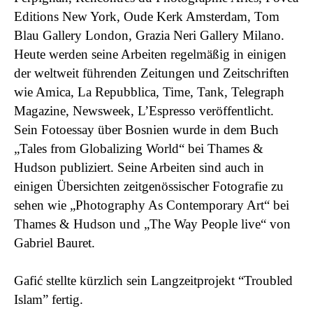
Editions New York, Oude Kerk Amsterdam, Tom
Blau Gallery London, Grazia Neri Gallery Milano.
Heute werden seine Arbeiten regelmäßig in einigen
der weltweit führenden Zeitungen und Zeitschriften
wie Amica, La Repubblica, Time, Tank, Telegraph
Magazine, Newsweek, L’Espresso veröffentlicht.
Sein Fotoessay über Bosnien wurde in dem Buch
„Tales from Globalizing World“ bei Thames &
Hudson publiziert. Seine Arbeiten sind auch in
einigen Übersichten zeitgenössischer Fotografie zu
sehen wie „Photography As Contemporary Art“ bei
Thames & Hudson und „The Way People live“ von
Gabriel Bauret.
Gafić stellte kürzlich sein Langzeitprojekt “Troubled
Islam” fertig.