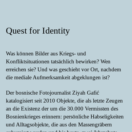
Quest for Identity
Was können Bilder aus Kriegs- und
Konfliktsituationen tatsächlich bewirken?
Wen
erreichen sie? Und was geschieht vor Ort, nachdem
die mediale Aufmerksamkeit abgeklungen ist?
Der bosnische Fotojournalist Ziyah Gafić
katalogisiert seit 2010 Objekte, die als letzte Zeugen
an die Existenz der um die 30.000 Vermissten des
Bosnienkrieges erinnern: persönliche Habseligkeiten
und Alltagsobjekte, die aus den Massengräbern