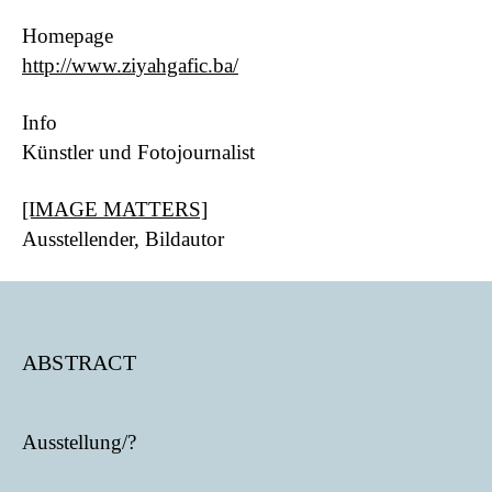
Homepage
http://www.ziyahgafic.ba/
Info
Künstler und Fotojournalist
[IMAGE MATTERS]
Ausstellender, Bildautor
ABSTRACT
Ausstellung/?