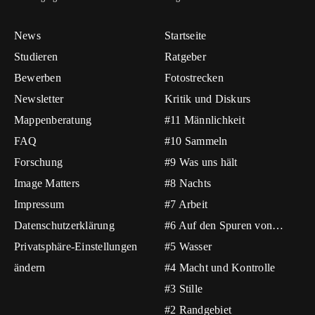
News
Startseite
Studieren
Ratgeber
Bewerben
Fotostrecken
Newsletter
Kritik und Diskurs
Mappenberatung
#11 Männlichkeit
FAQ
#10 Sammeln
Forschung
#9 Was uns hält
Image Matters
#8 Nachts
Impressum
#7 Arbeit
Datenschutzerklärung
#6 Auf den Spuren von…
Privatsphäre-Einstellungen
#5 Wasser
ändern
#4 Macht und Kontrolle
#3 Stille
#2 Randgebiet