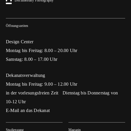
Documentary Photography
Öffnungszeiten
Design Center
Montag bis Freitag: 8.00 – 20.00 Uhr
Samstag: 8.00 – 17.00 Uhr
Dekanatsverwaltung
Montag bis Freitag: 9.00 – 12.00 Uhr
in der vorlesungsfreien Zeit Dienstag bis Donnerstag von
10-12 Uhr
E-Mail an das Dekanat
Studiengang
Magazin