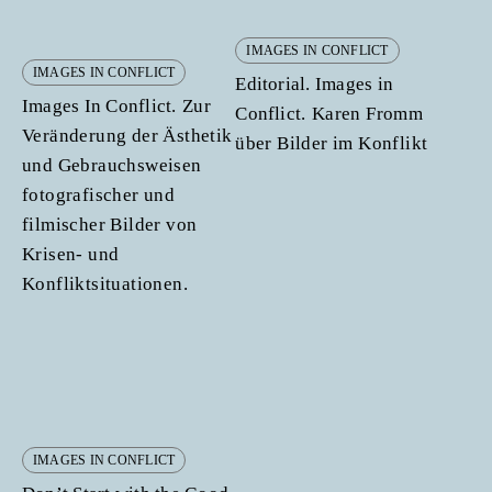
IMAGES IN CONFLICT
IMAGES IN CONFLICT
Editorial. Images in
Images In Conflict.
Zur
Conflict.
Karen Fromm
Veränderung der Ästhetik
über Bilder im Konflikt
und Gebrauchsweisen
fotografischer und
filmischer Bilder von
Krisen- und
Konfliktsituationen.
IMAGES IN CONFLICT