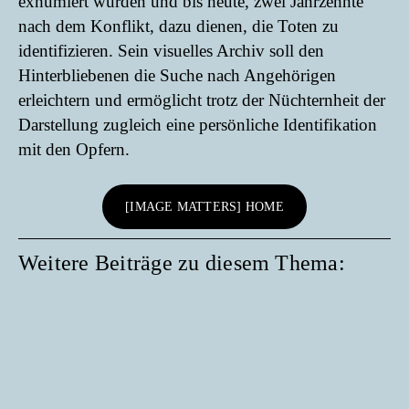
exhumiert wurden und bis heute, zwei Jahrzehnte
nach dem Konflikt, dazu dienen, die Toten zu
identifizieren. Sein visuelles Archiv soll den
Hinterbliebenen die Suche nach Angehörigen
erleichtern und ermöglicht trotz der Nüchternheit der
Darstellung zugleich eine persönliche Identifikation
mit den Opfern.
[IMAGE MATTERS] HOME
Weitere Beiträge zu diesem Thema: