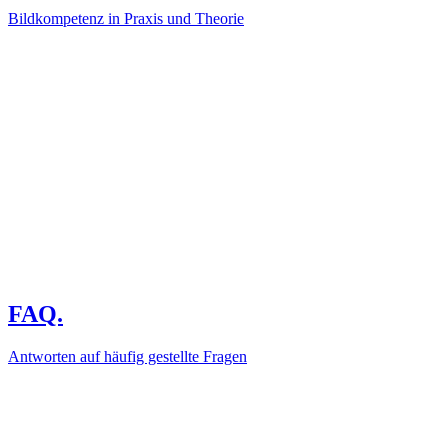
Bildkompetenz in Praxis und Theorie
FAQ.
Antworten auf häufig gestellte Fragen