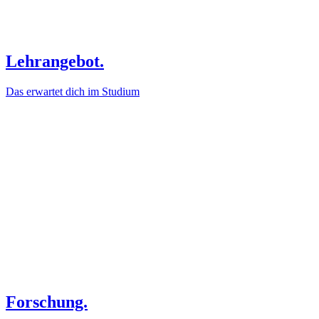
Lehrangebot.
Das erwartet dich im Studium
Forschung.