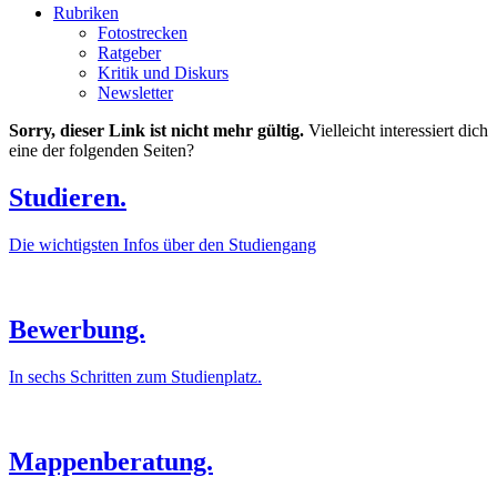
Rubriken
Fotostrecken
Ratgeber
Kritik und Diskurs
Newsletter
Sorry, dieser Link ist nicht mehr gültig.
Vielleicht interessiert dich
eine der folgenden Seiten?
Studieren.
Die wichtigsten Infos über den Studiengang
Bewerbung.
In sechs Schritten zum Studienplatz.
Mappenberatung.