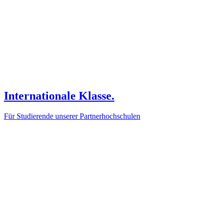
Internationale Klasse.
Für Studierende unserer Partnerhochschulen