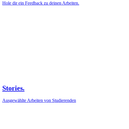
Hole dir ein Feedback zu deinen Arbeiten.
Stories.
Ausgewählte Arbeiten von Studierenden