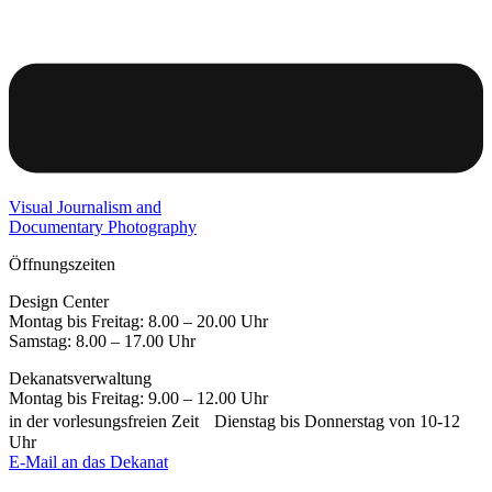
Visual Journalism and
Documentary Photography
Öffnungszeiten
Design Center
Montag bis Freitag: 8.00 – 20.00 Uhr
Samstag: 8.00 – 17.00 Uhr
Dekanatsverwaltung
Montag bis Freitag: 9.00 – 12.00 Uhr
in der vorlesungsfreien Zeit Dienstag bis Donnerstag von 10-12
Uhr
E-Mail an das Dekanat