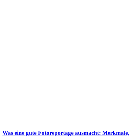
Was eine gute Fotoreportage ausmacht: Merkmale,