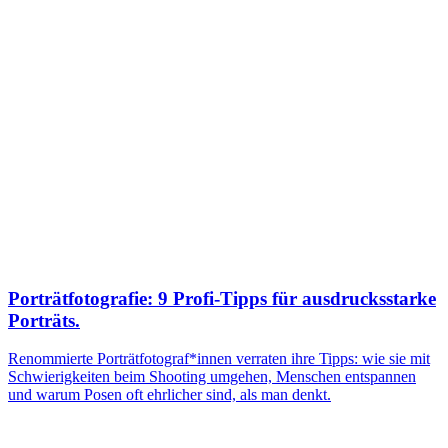
Porträtfotografie: 9 Profi-Tipps für ausdrucksstarke
Porträts.
Renommierte Porträtfotograf*innen verraten ihre Tipps: wie sie mit
Schwierigkeiten beim Shooting umgehen, Menschen entspannen
und warum Posen oft ehrlicher sind, als man denkt.