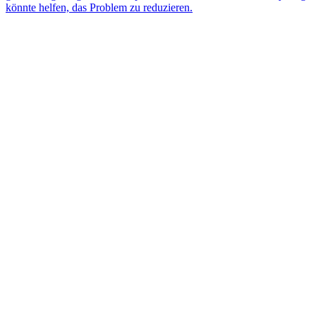
könnte helfen, das Problem zu reduzieren.