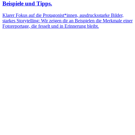
Beispiele und Tipps.
Klarer Fokus auf die Protagonist*innen, ausdrucksstarke Bilder,
starkes Storytelling: Wir zeigen dir an Beispielen die Merkmale einer
Fotoreportage, die fesselt und in Erinnerung bleibt.