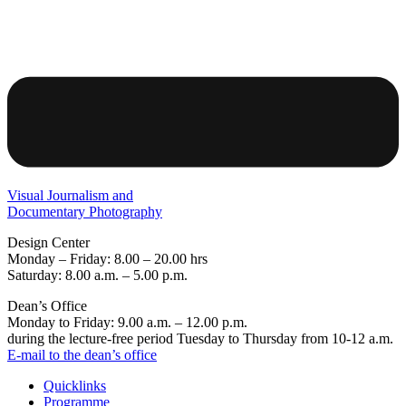
Visual Journalism and
Documentary Photography
Design Center
Monday – Friday: 8.00 – 20.00 hrs
Saturday: 8.00 a.m. – 5.00 p.m.
Dean’s Office
Monday to Friday: 9.00 a.m. – 12.00 p.m.
during the lecture-free period Tuesday to Thursday from 10-12 a.m.
E-mail to the dean’s office
Quicklinks
Programme