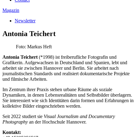
Magazin
Newsletter
Antonia Teichert
Foto: Markus Heft
Antonia Teichert
(*1998) ist freiberufliche Fotografin und
Grafikerin. Aufgewachsen in Deutschland und Spanien, lebt und
arbeitet sie zwischen Hannover und Berlin. Sie arbeitet nach
journalistischen Standards und realisiert dokumentarische Projekte
und filmische Arbeiten.
Im Zentrum ihrer Praxis stehen urbane Räume als soziale
Dynamiken, in denen Lebensrealitäten und Selbstbilder überlagern.
Sie interessiert wie sich Identitäten darin formen und Erfahrungen in
kollektive Bilder eingeschrieben werden.
Seit 2022 studiert sie
Visual Journalism and Documentary
Photography
an der Hochschule Hannover.
Kontakt: