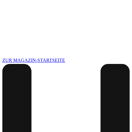
ZUR MAGAZIN-STARTSEITE