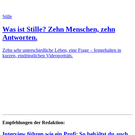
Stille
Was ist Stille? Zehn Menschen, zehn
Antworten.
Zehn sehr unterschiedliche Leben, eine Frage – festgehalten in
kurzen, eindringlichen Videoporträts.
Empfehlungen der Redaktion:
Interview führen wie ein Profi: So behältst du auch