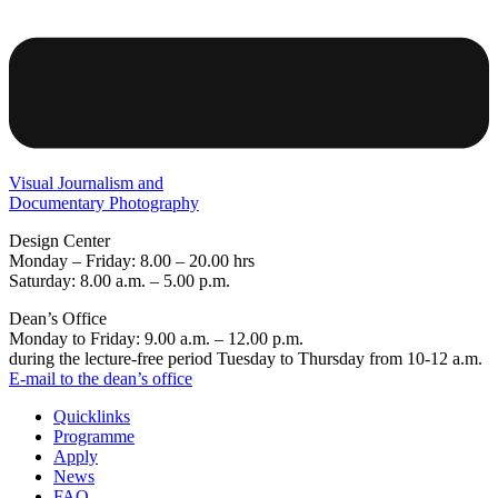
Visual Journalism and
Documentary Photography
Design Center
Monday – Friday: 8.00 – 20.00 hrs
Saturday: 8.00 a.m. – 5.00 p.m.
Dean’s Office
Monday to Friday: 9.00 a.m. – 12.00 p.m.
during the lecture-free period Tuesday to Thursday from 10-12 a.m.
E-mail to the dean’s office
Quicklinks
Programme
Apply
News
FAQ