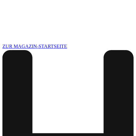
ZUR MAGAZIN-STARTSEITE