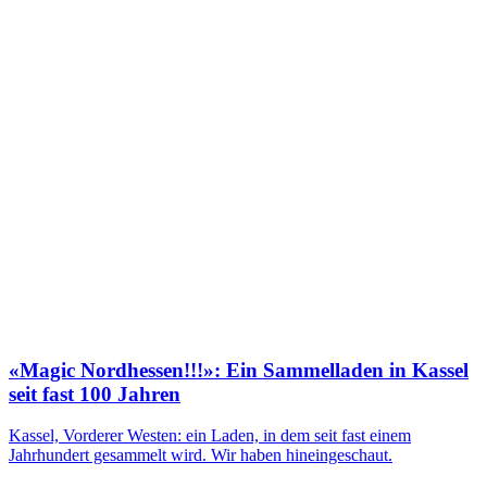
«Magic Nordhessen!!!»: Ein Sammelladen in Kassel
seit fast 100 Jahren
Kassel, Vorderer Westen: ein Laden, in dem seit fast einem
Jahrhundert gesammelt wird. Wir haben hineingeschaut.