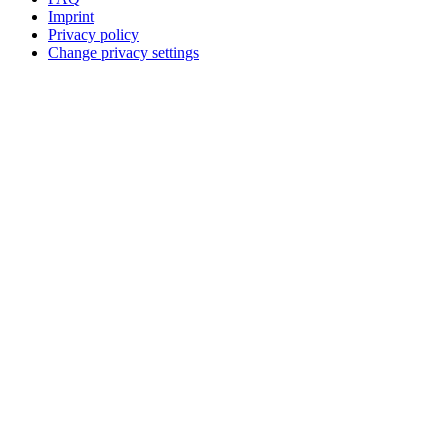
Imprint
Privacy policy
Change privacy settings