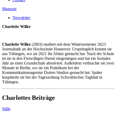
Magazin
Newsletter
Charlotte Wilke
Charlotte Wilke
(2003) studiert seit dem Wintersemester 2023
Journalistik an der Hochschule Hannover. Ursprünglich kommt sie
aus Tübingen, wo sie 2021 ihr Abitur gemacht hat. Nach der Schule
ist sie in den Freiwilligen Dienst eingestiegen und hat ein Soziales
Jahr an einer Grundschule absolviert. Außerdem verbrachte sie zwei
Monate in Berlin, wo sie ein Praktikum bei der
Kommunikationsagentur Dorten Studios gemacht hat. Später
hospitierte sie bei der Tageszeitung Schwäbisches Tagblatt in
Tübingen.
Charlottes Beiträge
Stille