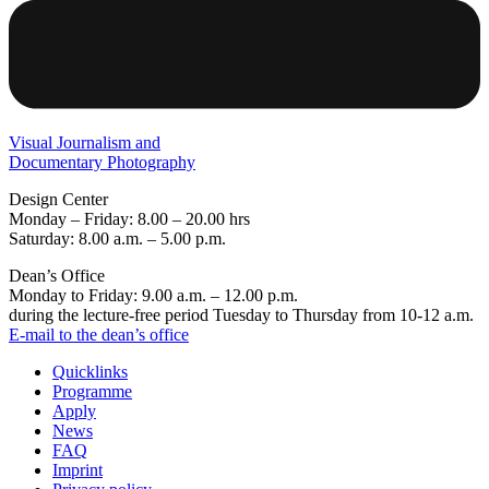
Visual Journalism and
Documentary Photography
Design Center
Monday – Friday: 8.00 – 20.00 hrs
Saturday: 8.00 a.m. – 5.00 p.m.
Dean’s Office
Monday to Friday: 9.00 a.m. – 12.00 p.m.
during the lecture-free period Tuesday to Thursday from 10-12 a.m.
E-mail to the dean’s office
Quicklinks
Programme
Apply
News
FAQ
Imprint