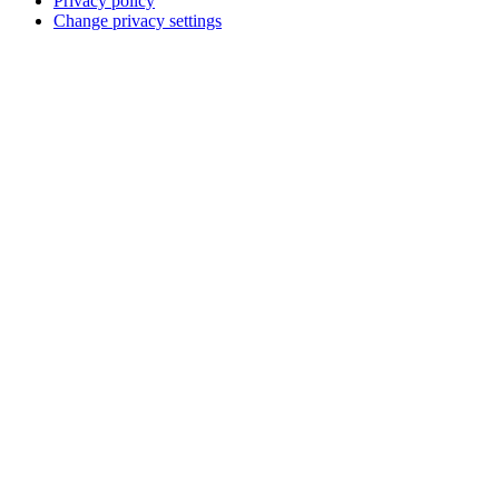
Privacy policy
Change privacy settings