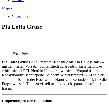
Magazin
Newsletter
Pia Lotta Gruse
Foto: Privat
Pia Lotta Gruse
(2005) machte 2023 ihr Abitur in Halle (Saale) –
mit dem festen Vorsatz, journalistisch zu arbeiten. Erste Einblicke
erhielt sie bei RTL Nord in Hamburg, wo sie im Vorpraktikum
Redaktionsluft schnupperte. Seit dem Wintersemester 2024 studiert
sie Journalistik an der Hochschule Hannover. Besonders reizt sie die
Frage, wie sich Themen visuell und akustisch spannend erzählen
lassen.
Empfehlungen der Redaktion: