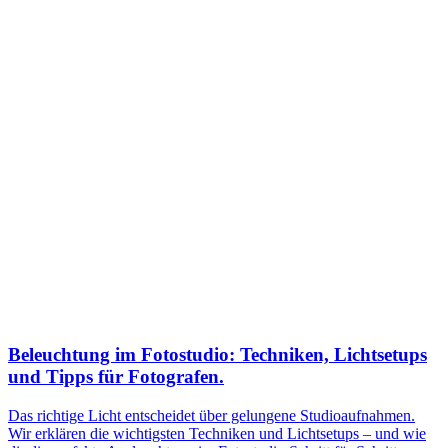
Beleuchtung im Fotostudio: Techniken, Lichtsetups
und Tipps für Fotografen.
Das richtige Licht entscheidet über gelungene Studioaufnahmen.
Wir erklären die wichtigsten Techniken und Lichtsetups – und wie