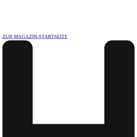
ZUR MAGAZIN-STARTSEITE