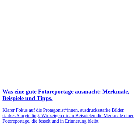
Was eine gute Fotoreportage ausmacht: Merkmale,
Beispiele und Tipps.
Klarer Fokus auf die Protagonist*innen, ausdrucksstarke Bilder,
starkes Storytelling: Wir zeigen dir an Beispielen die Merkmale einer
Fotoreportage, die fesselt und in Erinnerung bleibt.