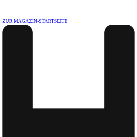
ZUR MAGAZIN-STARTSEITE