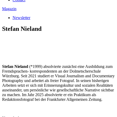
Magazin
Newsletter
Stefan Nieland
Stefan Nieland
(*1999) absolvierte zunächst eine Ausbildung zum
Fremdsprachen- korrespondenten an der Dolmetscherschule
Würzburg. Seit 2021 studiert er Visual Journalism and Documentary
Photography und arbeitet als freier Fotograf. In seinen bisherigen
Arbeiten setzt er sich mit Erinnerungskultur und sozialen Realitäten
auseinander, um persönliche wie gesellschaftliche Narrative sichtbar
zu machen. Im Jahr 2025 absolvierte er ein Praktikum als
Redaktionsfotograf bei der Frankfurter Allgemeinen Zeitung.