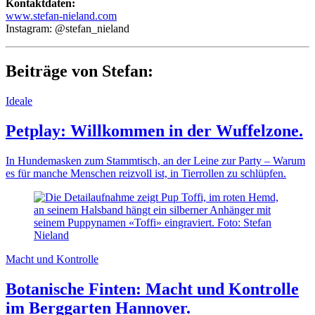
Kontaktdaten:
www.stefan-nieland.com
Instagram: @stefan_nieland
Beiträge von Stefan:
Ideale
Petplay: Willkommen in der Wuffelzone.
In Hundemasken zum Stammtisch, an der Leine zur Party – Warum
es für manche Menschen reizvoll ist, in Tierrollen zu schlüpfen.
Macht und Kontrolle
Botanische Finten: Macht und Kontrolle
im Berggarten Hannover.