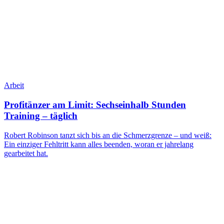
Arbeit
Profitänzer am Limit: Sechseinhalb Stunden
Training – täglich
Robert Robinson tanzt sich bis an die Schmerzgrenze – und weiß:
Ein einziger Fehltritt kann alles beenden, woran er jahrelang
gearbeitet hat.