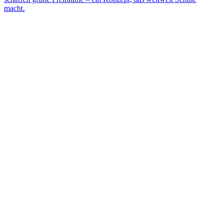
macht.