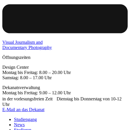
Visual Journalism and
Documentary Photography
Öffnungszeiten
Design Center
Montag bis Freitag: 8.00 – 20.00 Uhr
Samstag: 8.00 – 17.00 Uhr
Dekanatsverwaltung
Montag bis Freitag: 9.00 – 12.00 Uhr
in der vorlesungsfreien Zeit Dienstag bis Donnerstag von 10-12
Uhr
E-Mail an das Dekanat
Studiengang
News
Studieren