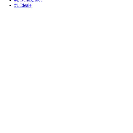
#1 Ideale