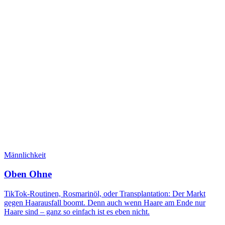
Männlichkeit
Oben Ohne
TikTok-Routinen, Rosmarinöl, oder Transplantation: Der Markt
gegen Haarausfall boomt. Denn auch wenn Haare am Ende nur
Haare sind – ganz so einfach ist es eben nicht.