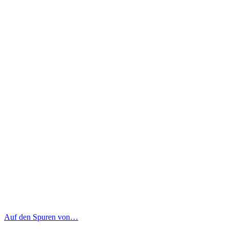
Auf den Spuren von…