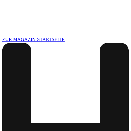
ZUR MAGAZIN-STARTSEITE