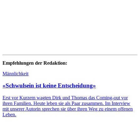
Empfehlungen der Redaktion:
Männlichkeit
«Schwulsein ist keine Entscheidung»
Erst vor Kurzem wagten Dirk und Thomas das Coming-out vor
ihren Familien. Heute leben sie als Paar zusammen. Im Interview
mit unserer Autorin sprechen sie über ihren Weg zu einem offenen
Leben.