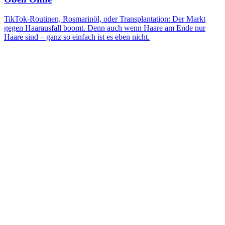
TikTok-Routinen, Rosmarinöl, oder Transplantation: Der Markt
gegen Haarausfall boomt. Denn auch wenn Haare am Ende nur
Haare sind – ganz so einfach ist es eben nicht.