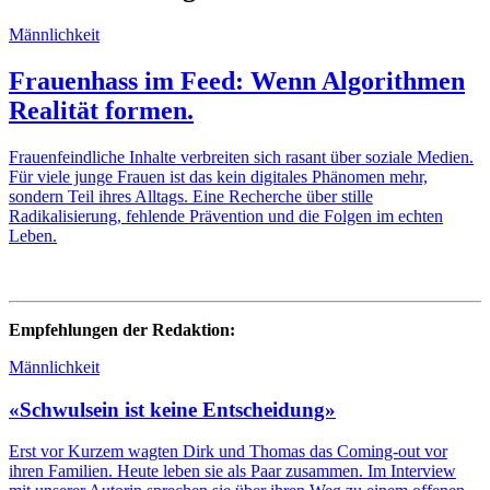
Männlichkeit
Frauenhass im Feed: Wenn Algorithmen
Realität formen.
Frauenfeindliche Inhalte verbreiten sich rasant über soziale Medien.
Für viele junge Frauen ist das kein digitales Phänomen mehr,
sondern Teil ihres Alltags. Eine Recherche über stille
Radikalisierung, fehlende Prävention und die Folgen im echten
Leben.
Empfehlungen der Redaktion:
Männlichkeit
«Schwulsein ist keine Entscheidung»
Erst vor Kurzem wagten Dirk und Thomas das Coming-out vor
ihren Familien. Heute leben sie als Paar zusammen. Im Interview