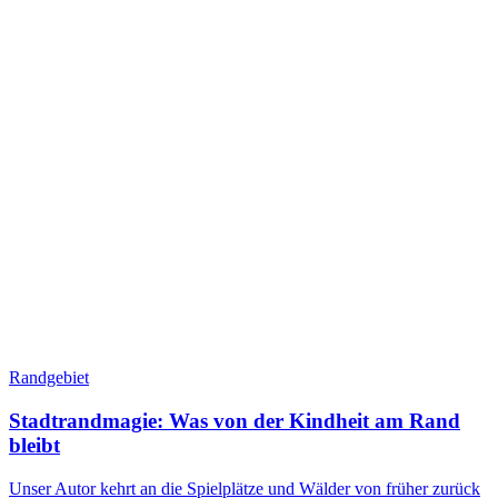
Randgebiet
Stadtrandmagie: Was von der Kindheit am Rand
bleibt
Unser Autor kehrt an die Spielplätze und Wälder von früher zurück