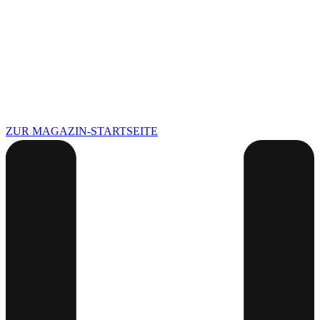
ZUR MAGAZIN-STARTSEITE