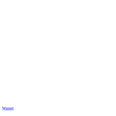
Wasser