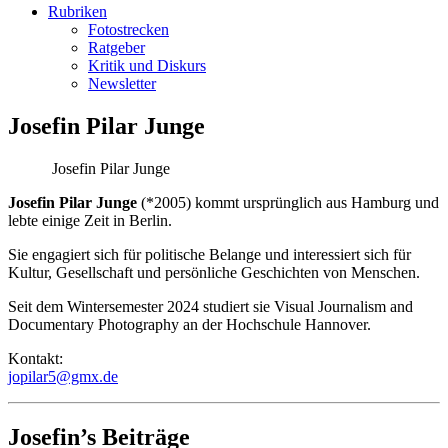
Rubriken
Fotostrecken
Ratgeber
Kritik und Diskurs
Newsletter
Josefin Pilar Junge
Josefin Pilar Junge
Josefin Pilar Junge
(*2005) kommt ursprünglich aus Hamburg und
lebte einige Zeit in Berlin.
Sie engagiert sich für politische Belange und interessiert sich für
Kultur, Gesellschaft und persönliche Geschichten von Menschen.
Seit dem Wintersemester 2024 studiert sie Visual Journalism and
Documentary Photography an der Hochschule Hannover.
Kontakt:
jopilar5@gmx.de
Josefin’s Beiträge