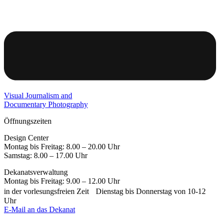
Visual Journalism and
Documentary Photography
Öffnungszeiten
Design Center
Montag bis Freitag: 8.00 – 20.00 Uhr
Samstag: 8.00 – 17.00 Uhr
Dekanatsverwaltung
Montag bis Freitag: 9.00 – 12.00 Uhr
in der vorlesungsfreien Zeit Dienstag bis Donnerstag von 10-12
Uhr
E-Mail an das Dekanat