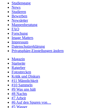
Studiengang
News
Studieren
Bewerben
Newsletter
Mappenberatung
FAQ
Forschung
Image Matters
Impressum
Datenschutzerklärung
Privatsphäre-Einstellungen ändern
Magazin
Startseite
Ratgeber
Fotostrecken
Kritik und Diskurs
#11 Männlichkeit
#10 Sammeln
#9 Was uns hält
#8 Nachts
#7 Arbeit
#6 Auf den Spuren von…
#5 Wasser