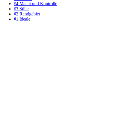
#4 Macht und Kontrolle
#3 Stille
#2 Randgebiet
#1 Ideale