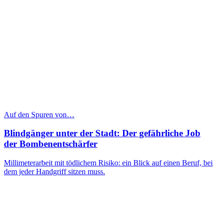
Auf den Spuren von…
Blindgänger unter der Stadt: Der gefährliche Job
der Bombenentschärfer
Millimeterarbeit mit tödlichem Risiko: ein Blick auf einen Beruf, bei
dem jeder Handgriff sitzen muss.