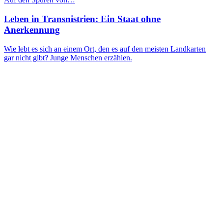
Leben in Transnistrien: Ein Staat ohne
Anerkennung
Wie lebt es sich an einem Ort, den es auf den meisten Landkarten
gar nicht gibt? Junge Menschen erzählen.