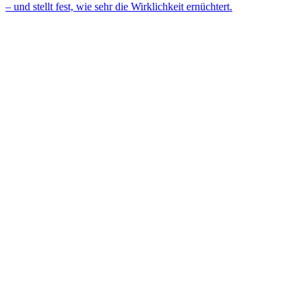
– und stellt fest, wie sehr die Wirklichkeit ernüchtert.