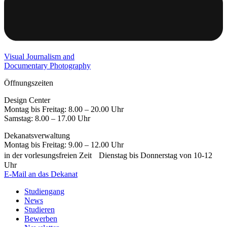
Visual Journalism and
Documentary Photography
Öffnungszeiten
Design Center
Montag bis Freitag: 8.00 – 20.00 Uhr
Samstag: 8.00 – 17.00 Uhr
Dekanatsverwaltung
Montag bis Freitag: 9.00 – 12.00 Uhr
in der vorlesungsfreien Zeit Dienstag bis Donnerstag von 10-12
Uhr
E-Mail an das Dekanat
Studiengang
News
Studieren
Bewerben