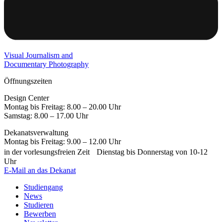
Visual Journalism and
Documentary Photography
Öffnungszeiten
Design Center
Montag bis Freitag: 8.00 – 20.00 Uhr
Samstag: 8.00 – 17.00 Uhr
Dekanatsverwaltung
Montag bis Freitag: 9.00 – 12.00 Uhr
in der vorlesungsfreien Zeit Dienstag bis Donnerstag von 10-12
Uhr
E-Mail an das Dekanat
Studiengang
News
Studieren
Bewerben