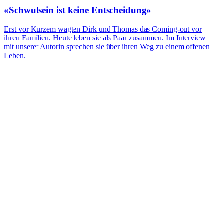
«Schwulsein ist keine Entscheidung»
Erst vor Kurzem wagten Dirk und Thomas das Coming-out vor
ihren Familien. Heute leben sie als Paar zusammen. Im Interview
mit unserer Autorin sprechen sie über ihren Weg zu einem offenen
Leben.