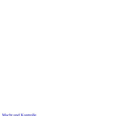
Macht und Kontrolle