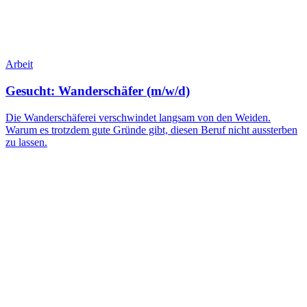
Arbeit
Gesucht: Wanderschäfer (m/w/d)
Die Wanderschäferei verschwindet langsam von den Weiden.
Warum es trotzdem gute Gründe gibt, diesen Beruf nicht aussterben
zu lassen.