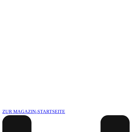
ZUR MAGAZIN-STARTSEITE