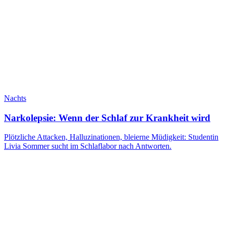
Nachts
Narkolepsie: Wenn der Schlaf zur Krankheit wird
Plötzliche Attacken, Halluzinationen, bleierne Müdigkeit: Studentin
Livia Sommer sucht im Schlaflabor nach Antworten.