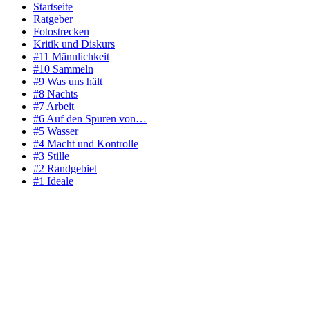
Startseite
Ratgeber
Fotostrecken
Kritik und Diskurs
#11 Männlichkeit
#10 Sammeln
#9 Was uns hält
#8 Nachts
#7 Arbeit
#6 Auf den Spuren von…
#5 Wasser
#4 Macht und Kontrolle
#3 Stille
#2 Randgebiet
#1 Ideale