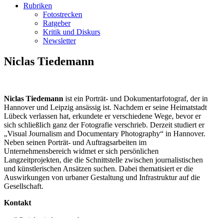
Rubriken
Fotostrecken
Ratgeber
Kritik und Diskurs
Newsletter
Niclas Tiedemann
Niclas Tiedemann
ist ein Porträt- und Dokumentarfotograf, der in
Hannover und Leipzig ansässig ist. Nachdem er seine Heimatstadt
Lübeck verlassen hat, erkundete er verschiedene Wege, bevor er
sich schließlich ganz der Fotografie verschrieb. Derzeit studiert er
„Visual Journalism and Documentary Photography“ in Hannover.
Neben seinen Porträt- und Auftragsarbeiten im
Unternehmensbereich widmet er sich persönlichen
Langzeitprojekten, die die Schnittstelle zwischen journalistischen
und künstlerischen Ansätzen suchen. Dabei thematisiert er die
Auswirkungen von urbaner Gestaltung und Infrastruktur auf die
Gesellschaft.
Kontakt