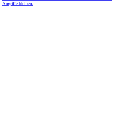
Angriffe bleiben.