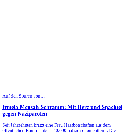
Auf den Spuren von…
Irmela Mensah-Schramm: Mit Herz und Spachtel
gegen Naziparolen
Seit Jahrzehnten kratzt eine Frau Hassbotschaften aus dem
öffentlichen Raum – über 140.000 hat sie schon entfernt. Die