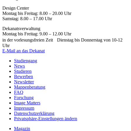
Design Center
Montag bis Freitag: 8.00 – 20.00 Uhr
Samstag: 8.00 – 17.00 Uhr
Dekanatsverwaltung
Montag bis Freitag: 9.00 – 12.00 Uhr
in der vorlesungsfreien Zeit Dienstag bis Donnerstag von 10-12
Uhr
E-Mail an das Dekanat
Studiengang
News
Studieren
Bewerben
Newsletter
Mappenberatung
FAQ
Forschung
Image Matters
Impressum
Datenschutzerklärung
Privatsphäre-Einstellungen ändern
Magazin