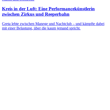
Kreis in der Luft: Eine Performancekünstlerin
zwischen Zirkus und Reeperbahn
Greta lebte zwischen Manege und Nachtclub – und kämpfte dabei
mit einer Belastung, über die kaum jemand spricht.