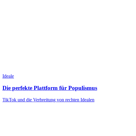
Ideale
Die perfekte Plattform für Populismus
TikTok und die Verbreitung von rechten Idealen