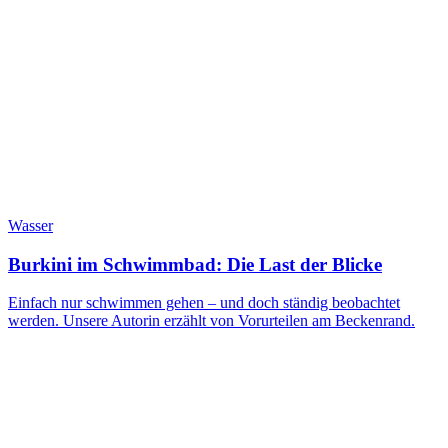
Wasser
Burkini im Schwimmbad: Die Last der Blicke
Einfach nur schwimmen gehen – und doch ständig beobachtet
werden. Unsere Autorin erzählt von Vorurteilen am Beckenrand.