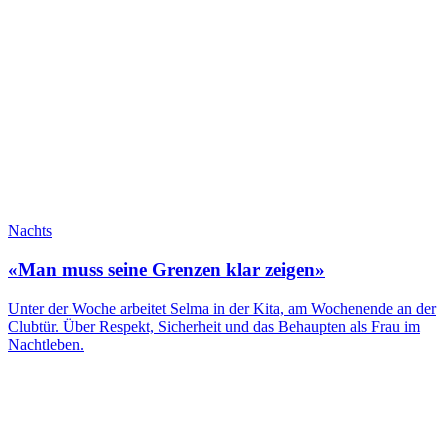
Nachts
«Man muss seine Grenzen klar zeigen»
Unter der Woche arbeitet Selma in der Kita, am Wochenende an der
Clubtür. Über Respekt, Sicherheit und das Behaupten als Frau im
Nachtleben.