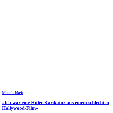
Männlichkeit
«Ich war eine Hitler-Karikatur aus einem schlechten
Hollywood-Film»