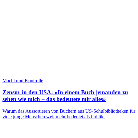
Macht und Kontrolle
Zensur in den USA: «In einem Buch jemanden zu
sehen wie mich – das bedeutete mir alles»
Warum das Aussortieren von Büchern aus US-Schulbibliotheken für
viele junge Menschen weit mehr bedeutet als Politik.