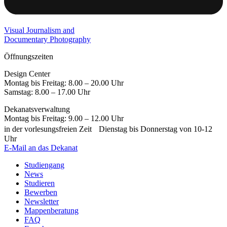
Visual Journalism and
Documentary Photography
Öffnungszeiten
Design Center
Montag bis Freitag: 8.00 – 20.00 Uhr
Samstag: 8.00 – 17.00 Uhr
Dekanatsverwaltung
Montag bis Freitag: 9.00 – 12.00 Uhr
in der vorlesungsfreien Zeit Dienstag bis Donnerstag von 10-12
Uhr
E-Mail an das Dekanat
Studiengang
News
Studieren
Bewerben
Newsletter
Mappenberatung
FAQ