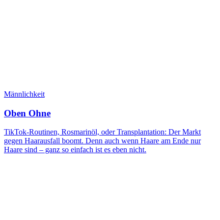
Männlichkeit
Oben Ohne
TikTok-Routinen, Rosmarinöl, oder Transplantation: Der Markt
gegen Haarausfall boomt. Denn auch wenn Haare am Ende nur
Haare sind – ganz so einfach ist es eben nicht.