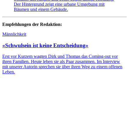
Empfehlungen der Redaktion:
Männlichkeit
«Schwulsein ist keine Entscheidung»
Erst vor Kurzem wagten Dirk und Thomas das Coming-out vor
ihren Familien. Heute leben sie als Paar zusammen. Im Interview
mit unserer Autorin sprechen sie über ihren Weg zu einem offenen
Leben.