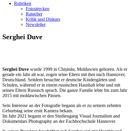
Rubriken
Fotostrecken
Ratgeber
Kritik und Diskurs
Newsletter
Serghei Duve
Serghei Duve
wurde 1999 in Chișinău, Moldawien geboren. Als er
gerade ein Jahr alt war, zogen seine Eltern mit ihm nach Hannover,
Deutschland. Seitdem besuchte er deutsche Kindergärten und
Schulen, während er in einem russischen Haushalt lebte und mit
seinen Eltern Russisch sprach. Die ganze Familie lebte bis zum Jahr
2015 mit moldawischen Pässen.
Sein Interesse an der Fotografie begann als er zu seinem zehnten
Geburtstag seine erste Kamera bekam.
Im Jahr 2021 begann er den Studiengang Visual Journalism and
Dokumentars Photography an der Fachhochschule Hannover.