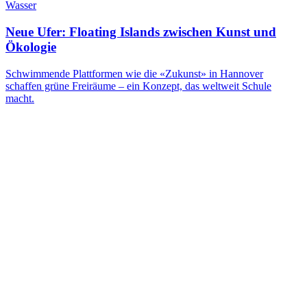
Wasser
Neue Ufer: Floating Islands zwischen Kunst und
Ökologie
Schwimmende Plattformen wie die «Zukunst» in Hannover
schaffen grüne Freiräume – ein Konzept, das weltweit Schule
macht.