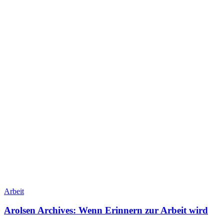
Arbeit
Arolsen Archives: Wenn Erinnern zur Arbeit wird