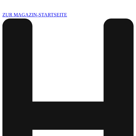
ZUR MAGAZIN-STARTSEITE