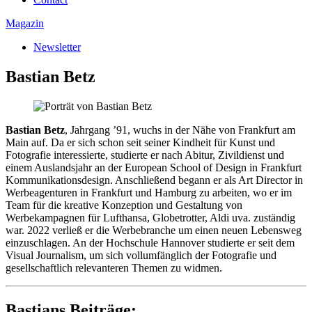
Magazin
Newsletter
Bastian Betz
Bastian Betz
, Jahrgang ’91, wuchs in der Nähe von Frankfurt am
Main auf. Da er sich schon seit seiner Kindheit für Kunst und
Fotografie interessierte, studierte er nach Abitur, Zivildienst und
einem Auslandsjahr an der European School of Design in Frankfurt
Kommunikationsdesign. Anschließend begann er als Art Director in
Werbeagenturen in Frankfurt und Hamburg zu arbeiten, wo er im
Team für die kreative Konzeption und Gestaltung von
Werbekampagnen für Lufthansa, Globetrotter, Aldi uva. zuständig
war. 2022 verließ er die Werbebranche um einen neuen Lebensweg
einzuschlagen. An der Hochschule Hannover studierte er seit dem
Visual Journalism, um sich vollumfänglich der Fotografie und
gesellschaftlich relevanteren Themen zu widmen.
Bastians Beiträge: