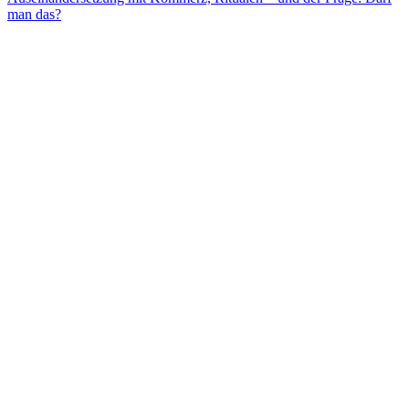
man das?