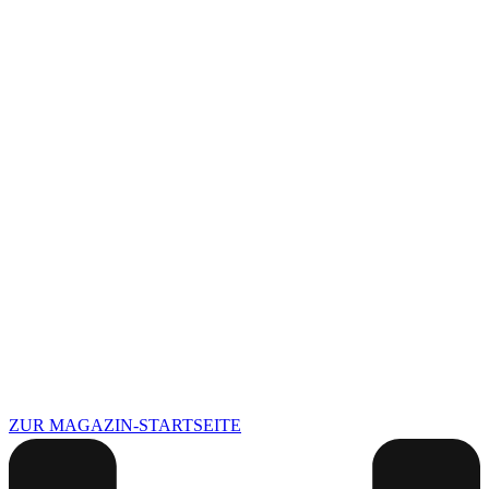
ZUR MAGAZIN-STARTSEITE