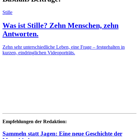
Stille
Was ist Stille? Zehn Menschen, zehn
Antworten.
Zehn sehr unterschiedliche Leben, eine Frage – festgehalten in
kurzen, eindringlichen Videoporträts.
Empfehlungen der Redaktion:
Sammeln statt Jagen: Eine neue Geschichte der