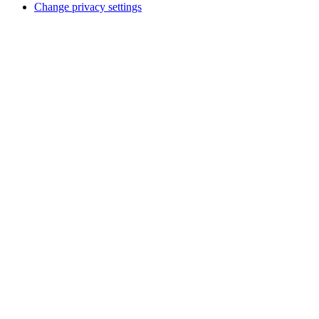
Change privacy settings