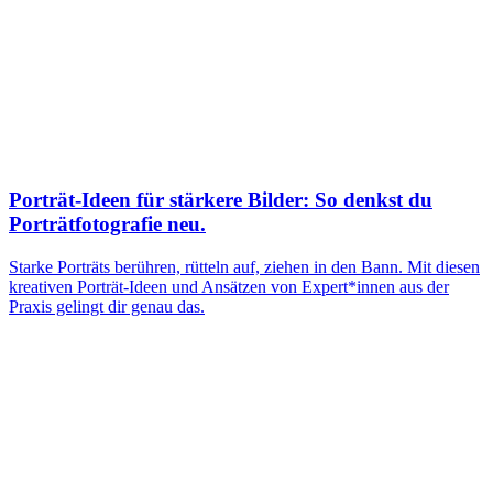
Porträt-Ideen für stärkere Bilder: So denkst du
Porträtfotografie neu.
Starke Porträts berühren, rütteln auf, ziehen in den Bann. Mit diesen
kreativen Porträt-Ideen und Ansätzen von Expert*innen aus der
Praxis gelingt dir genau das.