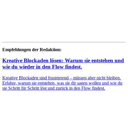
Empfehlungen der Redaktion:
Kreative Blockaden lösen: Warum sie entstehen und
wie du wieder in den Flow findest.
Kreative Blockaden sind frustrierend – müssen aber nicht bleiben.
Erfahre, warum sie entstehen, was sie dir sagen wollen und wie du
sie Schritt für Schritt löst und zurück in den Flow findest.