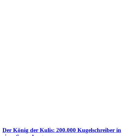
Der König der Kulis: 200.000 Kugelschreiber in