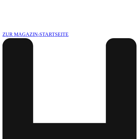
ZUR MAGAZIN-STARTSEITE