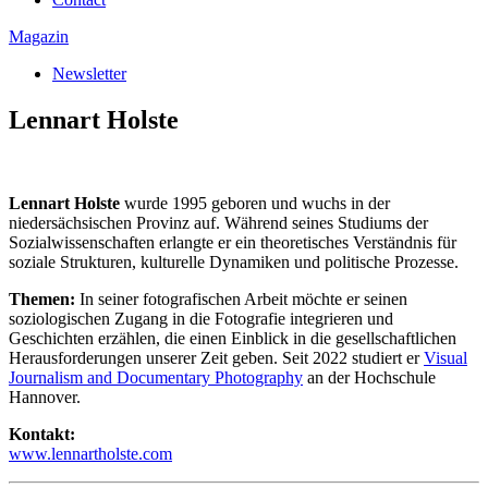
Magazin
Newsletter
Lennart Holste
Lennart Holste
wurde 1995 geboren und wuchs in der
niedersächsischen Provinz auf. Während seines Studiums der
Sozialwissenschaften erlangte er ein theoretisches Verständnis für
soziale Strukturen, kulturelle Dynamiken und politische Prozesse.
Themen:
In seiner fotografischen Arbeit möchte er seinen
soziologischen Zugang in die Fotografie integrieren und
Geschichten erzählen, die einen Einblick in die gesellschaftlichen
Herausforderungen unserer Zeit geben. Seit 2022 studiert er
Visual
Journalism and Documentary Photography
an der Hochschule
Hannover.
Kontakt:
www.lennartholste.com