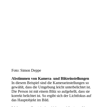
Foto: Simon Deppe
Abstimmen von Kamera- und Blitzeinstellungen
In diesem Beispiel sind die Kameraeinstellungen so
gewählt, dass die Umgebung leicht unterbelichtet ist.
Die Person ist mit einem Blitz so aufgehellt, dass sie
korrekt belichtet ist. So ergibt sich der Lichtfokus auf
das Hauptobjekt im Bild.