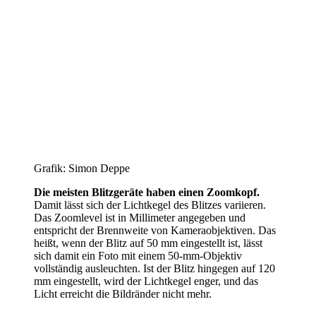
Grafik: Simon Deppe
Die meisten Blitzgeräte haben einen Zoomkopf.
Damit lässt sich der Lichtkegel des Blitzes variieren.
Das Zoomlevel ist in Millimeter angegeben und
entspricht der Brennweite von Kameraobjektiven. Das
heißt, wenn der Blitz auf 50 mm eingestellt ist, lässt
sich damit ein Foto mit einem 50-mm-Objektiv
vollständig ausleuchten. Ist der Blitz hingegen auf 120
mm eingestellt, wird der Lichtkegel enger, und das
Licht erreicht die Bildränder nicht mehr.