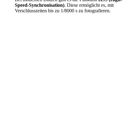
Speed-Synchronisation)
. Diese ermöglicht es, mit
Verschlusszeiten bis zu 1/8000 s zu fotografieren.