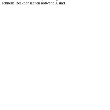
schnelle Reaktionszeiten notwendig sind.