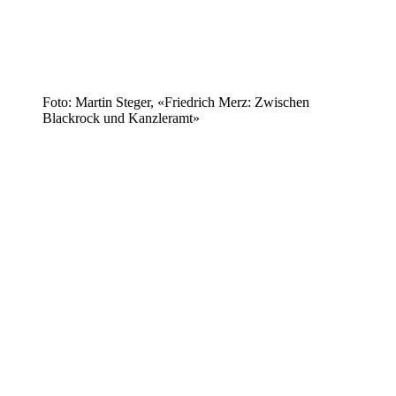
Foto: Martin Steger, «Friedrich Merz: Zwischen
Blackrock und Kanzleramt»