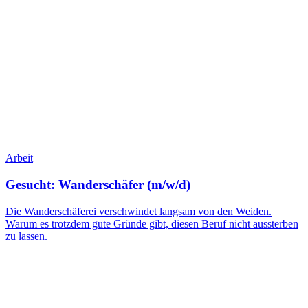
Arbeit
Gesucht: Wanderschäfer (m/w/d)
Die Wanderschäferei verschwindet langsam von den Weiden.
Warum es trotzdem gute Gründe gibt, diesen Beruf nicht aussterben
zu lassen.