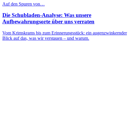
Auf den Spuren von…
Die Schubladen-Analyse: Was unsere
Aufbewahrungsorte über uns verraten
Vom Krimskrams bis zum Erinnerungsstück: ein augenzwinkernder
Blick auf das, was wir verstauen – und warum.