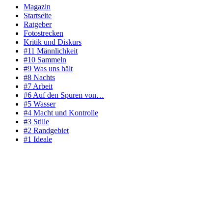
Magazin
Startseite
Ratgeber
Fotostrecken
Kritik und Diskurs
#11 Männlichkeit
#10 Sammeln
#9 Was uns hält
#8 Nachts
#7 Arbeit
#6 Auf den Spuren von…
#5 Wasser
#4 Macht und Kontrolle
#3 Stille
#2 Randgebiet
#1 Ideale