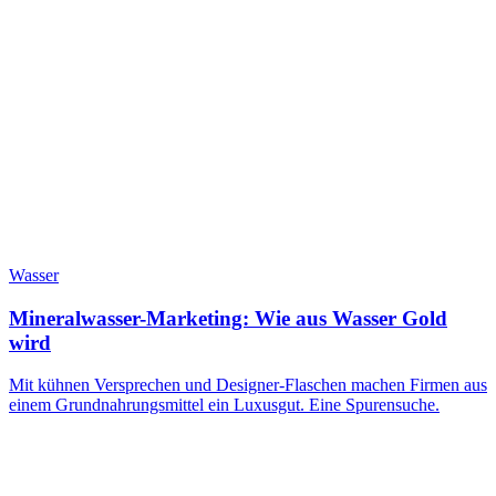
Wasser
Mineralwasser-Marketing: Wie aus Wasser Gold
wird
Mit kühnen Versprechen und Designer-Flaschen machen Firmen aus
einem Grundnahrungsmittel ein Luxusgut. Eine Spurensuche.