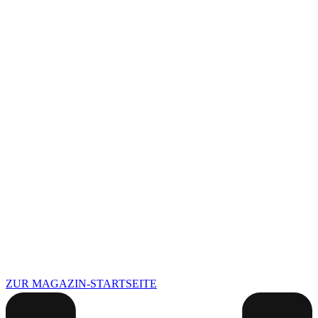
ZUR MAGAZIN-STARTSEITE