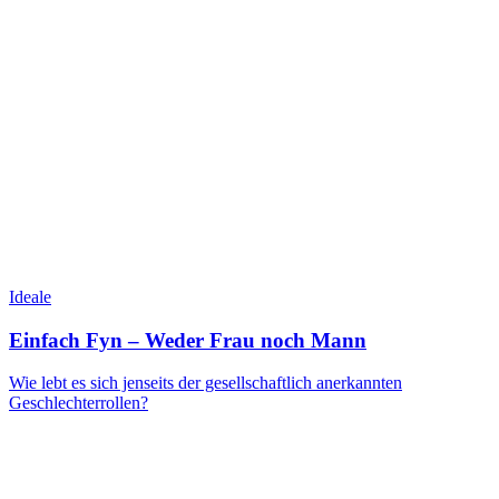
Ideale
Einfach Fyn – Weder Frau noch Mann
Wie lebt es sich jenseits der gesellschaftlich anerkannten
Geschlechterrollen?