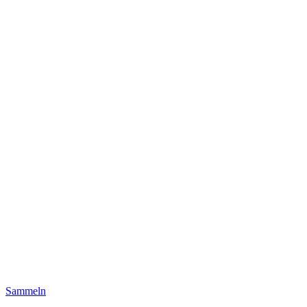
Sammeln