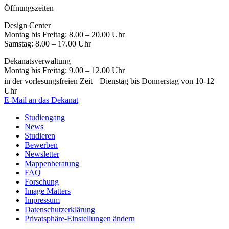
Öffnungszeiten
Design Center
Montag bis Freitag: 8.00 – 20.00 Uhr
Samstag: 8.00 – 17.00 Uhr
Dekanatsverwaltung
Montag bis Freitag: 9.00 – 12.00 Uhr
in der vorlesungsfreien Zeit Dienstag bis Donnerstag von 10-12
Uhr
E-Mail an das Dekanat
Studiengang
News
Studieren
Bewerben
Newsletter
Mappenberatung
FAQ
Forschung
Image Matters
Impressum
Datenschutzerklärung
Privatsphäre-Einstellungen ändern