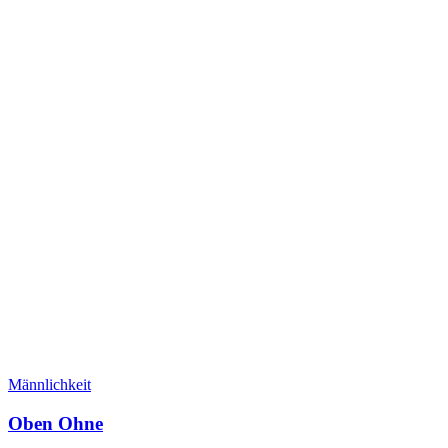
Männlichkeit
Oben Ohne