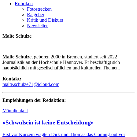
Rubriken
Fotostrecken
Ratgeber
Kritik und Diskurs
Newsletter
Malte Schulze
Malte Schulze
, geboren 2000 in Bremen, studiert seit 2022
Journalistik an der Hochschule Hannover. Er beschäftigt sich
hauptsächlich mit gesellschaftlichen und kulturellen Themen.
Kontakt:
malte.schulze71@icloud.com
Empfehlungen der Redaktion:
Männlichkeit
«Schwulsein ist keine Entscheidung»
Erst vor Kurzem wagten Dirk und Thomas das Coming-out vor