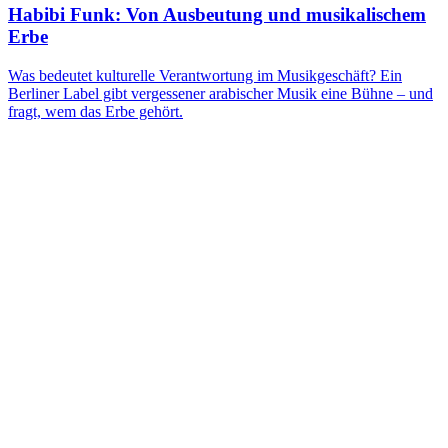
Habibi Funk: Von Ausbeutung und musikalischem
Erbe
Was bedeutet kulturelle Verantwortung im Musikgeschäft? Ein
Berliner Label gibt vergessener arabischer Musik eine Bühne – und
fragt, wem das Erbe gehört.