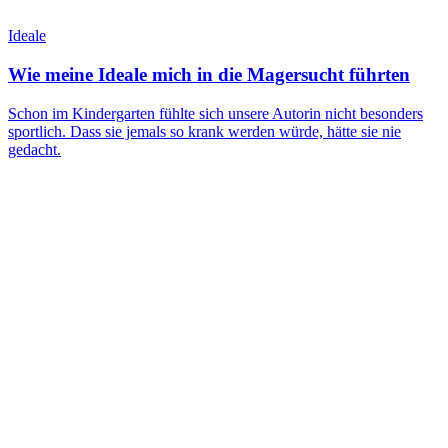
Ideale
Wie meine Ideale mich in die Magersucht führten
Schon im Kindergarten fühlte sich unsere Autorin nicht besonders
sportlich. Dass sie jemals so krank werden würde, hätte sie nie
gedacht.