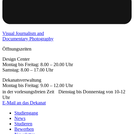
Visual Journalism and
Documentary Photography
Öffnungszeiten
Design Center
Montag bis Freitag: 8.00 – 20.00 Uhr
Samstag: 8.00 – 17.00 Uhr
Dekanatsverwaltung
Montag bis Freitag: 9.00 – 12.00 Uhr
in der vorlesungsfreien Zeit Dienstag bis Donnerstag von 10-12
Uhr
E-Mail an das Dekanat
Studiengang
News
Studieren
Bewerben