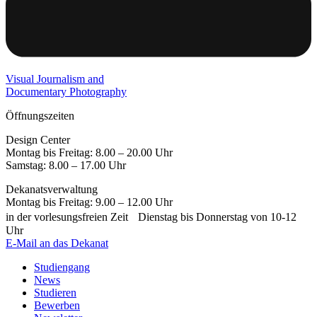
Visual Journalism and
Documentary Photography
Öffnungszeiten
Design Center
Montag bis Freitag: 8.00 – 20.00 Uhr
Samstag: 8.00 – 17.00 Uhr
Dekanatsverwaltung
Montag bis Freitag: 9.00 – 12.00 Uhr
in der vorlesungsfreien Zeit Dienstag bis Donnerstag von 10-12
Uhr
E-Mail an das Dekanat
Studiengang
News
Studieren
Bewerben