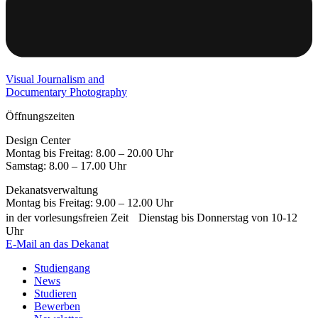
Visual Journalism and
Documentary Photography
Öffnungszeiten
Design Center
Montag bis Freitag: 8.00 – 20.00 Uhr
Samstag: 8.00 – 17.00 Uhr
Dekanatsverwaltung
Montag bis Freitag: 9.00 – 12.00 Uhr
in der vorlesungsfreien Zeit Dienstag bis Donnerstag von 10-12
Uhr
E-Mail an das Dekanat
Studiengang
News
Studieren
Bewerben