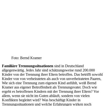
Foto: Bernd Kramer
Familiäre Trennungssituationen
sind in Deutschland
allgegenwärtig. Jedes Jahr sind schätzungsweise rund 200.000
Kinder von der Trennung ihrer Eltern betroffen. Das betrifft sowohl
Kinder von von verheirateten als auch von unverheirateten Paaren,
Wie sich eine Trennung zum eigenen Kind anfühlt, weiß Bernd
Kramer aus eigener Betroffenheit als Trennungsvater. Doch wie
ergeht es betroffenen Kindern mit der Trennung ihrer Eltern? Vor
allem, wenn sie nicht im Guten abläuft, sondern von vielen
Konflikten begleitet wird? Was beschäftigt Kinder in
Trennungssituationen und welche Erfahrungen wirken noch