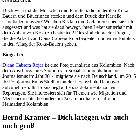
Doch wer sind die Menschen und Familien, die hinter den Koka-
Bauern und Bäuerinnen stecken und dem Druck der Kartelle
standhalten müssen? Welchen Risiken und Gefahren sehen sie sich
ausgesetzt und was hat sie dazu bewegt, ihren Lebensunterhalt mit
dem Anbau von Koka zu bestreiten? Dies sind einige der Fragen,
die die Arbeit von Diana Cabrera Roja begleiten und einen Einblick
in den Alltag der Koka-Bauern geben.
Biografie:
Diana Cabrera Rojas
ist eine Fotojournalistin aus Kolumbien. Nach
dem Abschluss ihres Studiums in Sozialkommunikation und
Journalismus im Jahr 2014 migrierte sie nach Deutschland, um 2015
ihr Fotojournalismus Studium an der Hochschule Hannover
aufzunehmen. Ihr Fokus liegt auf sozialdokumentarischen
Reportagen. Sie interessiert sich für Themen wie Migration und
Menschenrechte, besonders im Zusammenhang mit ihrem
Heimatland Kolumbien.
Bernd Kramer – Dich kriegen wir auch
noch groß