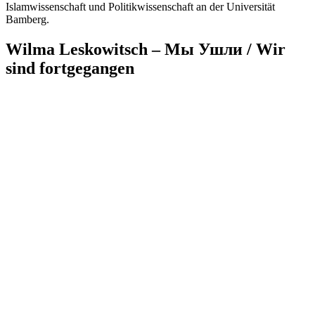
Islamwissenschaft und Politikwissenschaft an der Universität
Bamberg.
Wilma Leskowitsch – Мы Ушли / Wir
sind fortgegangen