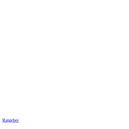
Ratgeber