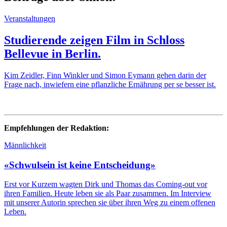
Veranstaltungen
Studierende zeigen Film in Schloss
Bellevue in Berlin.
Kim Zeidler, Finn Winkler und Simon Eymann gehen darin der
Frage nach, inwiefern eine pflanzliche Ernährung per se besser ist.
Empfehlungen der Redaktion:
Männlichkeit
«Schwulsein ist keine Entscheidung»
Erst vor Kurzem wagten Dirk und Thomas das Coming-out vor
ihren Familien. Heute leben sie als Paar zusammen. Im Interview
mit unserer Autorin sprechen sie über ihren Weg zu einem offenen
Leben.