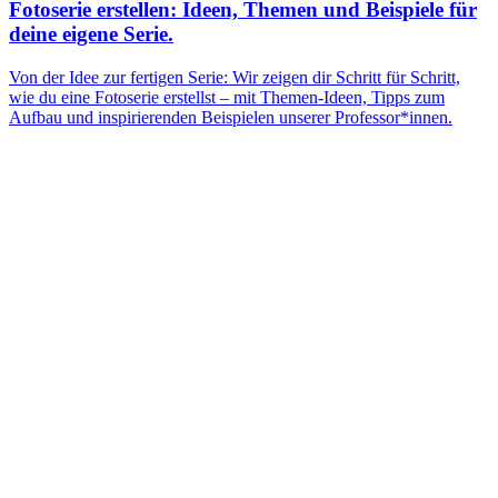
Fotoserie erstellen: Ideen, Themen und Beispiele für
deine eigene Serie.
Von der Idee zur fertigen Serie: Wir zeigen dir Schritt für Schritt,
wie du eine Fotoserie erstellst – mit Themen-Ideen, Tipps zum
Aufbau und inspirierenden Beispielen unserer Professor*innen.