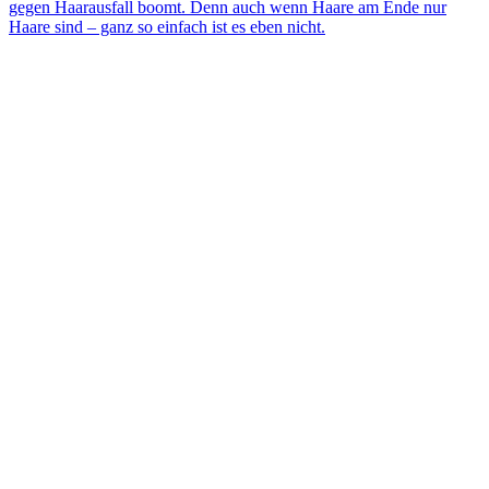
gegen Haarausfall boomt. Denn auch wenn Haare am Ende nur
Haare sind – ganz so einfach ist es eben nicht.