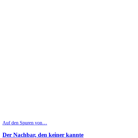
Auf den Spuren von…
Der Nachbar, den keiner kannte