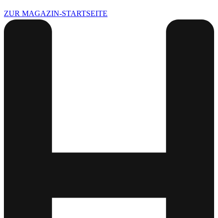
ZUR MAGAZIN-STARTSEITE