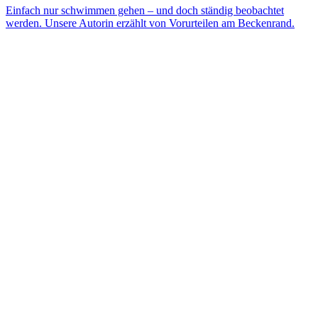
Einfach nur schwimmen gehen – und doch ständig beobachtet
werden. Unsere Autorin erzählt von Vorurteilen am Beckenrand.