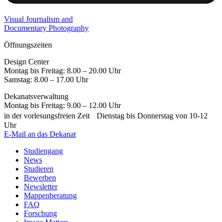
Visual Journalism and
Documentary Photography
Öffnungszeiten
Design Center
Montag bis Freitag: 8.00 – 20.00 Uhr
Samstag: 8.00 – 17.00 Uhr
Dekanatsverwaltung
Montag bis Freitag: 9.00 – 12.00 Uhr
in der vorlesungsfreien Zeit Dienstag bis Donnerstag von 10-12
Uhr
E-Mail an das Dekanat
Studiengang
News
Studieren
Bewerben
Newsletter
Mappenberatung
FAQ
Forschung