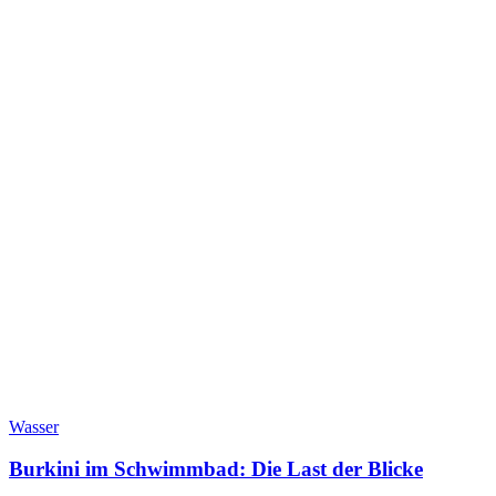
Wasser
Burkini im Schwimmbad: Die Last der Blicke