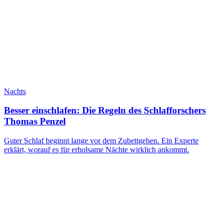
Nachts
Besser einschlafen: Die Regeln des Schlafforschers
Thomas Penzel
Guter Schlaf beginnt lange vor dem Zubettgehen. Ein Experte
erklärt, worauf es für erholsame Nächte wirklich ankommt.