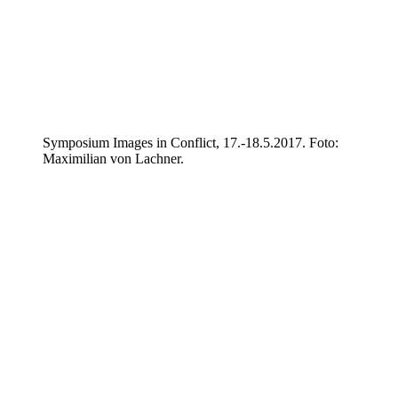
Symposium Images in Conflict, 17.-18.5.2017. Foto:
Maximilian von Lachner.