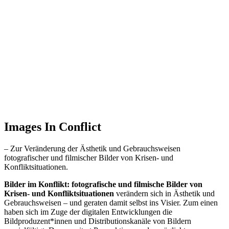
Images In Conflict
– Zur Veränderung der Ästhetik und Gebrauchsweisen
fotografischer und filmischer Bilder von Krisen- und
Konfliktsituationen.
Bilder im Konflikt: fotografische und filmische Bilder von
Krisen- und Konfliktsituationen
verändern sich in Ästhetik und
Gebrauchsweisen – und geraten damit selbst ins Visier. Zum einen
haben sich im Zuge der digitalen Entwicklungen die
Bildproduzent*innen und Distributionskanäle von Bildern