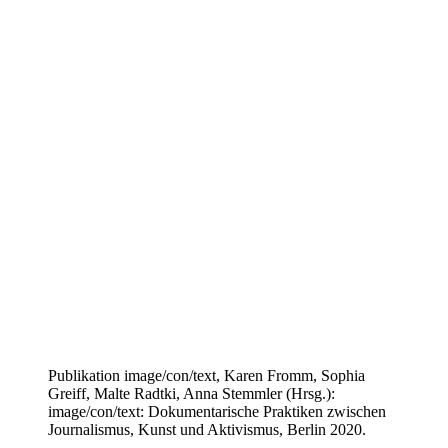
Publikation image/con/text, Karen Fromm, Sophia
Greiff, Malte Radtki, Anna Stemmler (Hrsg.):
image/con/text: Dokumentarische Praktiken zwischen
Journalismus, Kunst und Aktivismus, Berlin 2020.