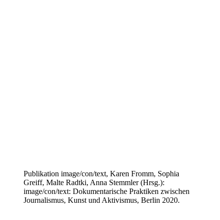
Publikation image/con/text, Karen Fromm, Sophia
Greiff, Malte Radtki, Anna Stemmler (Hrsg.):
image/con/text: Dokumentarische Praktiken zwischen
Journalismus, Kunst und Aktivismus, Berlin 2020.