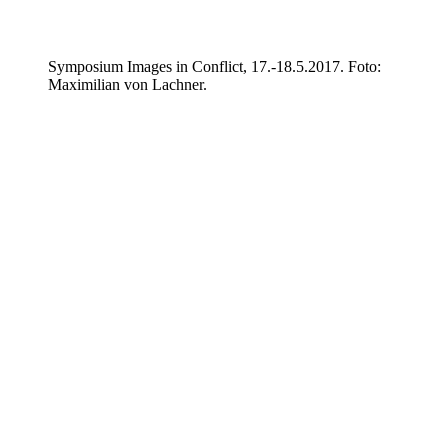
Symposium Images in Conflict, 17.-18.5.2017. Foto:
Maximilian von Lachner.