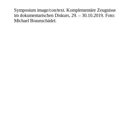
Symposium image/con/text. Komplementäre Zeugnisse
im dokumentarischen Diskurs, 29. – 30.10.2019. Foto:
Michael Braunschädel.