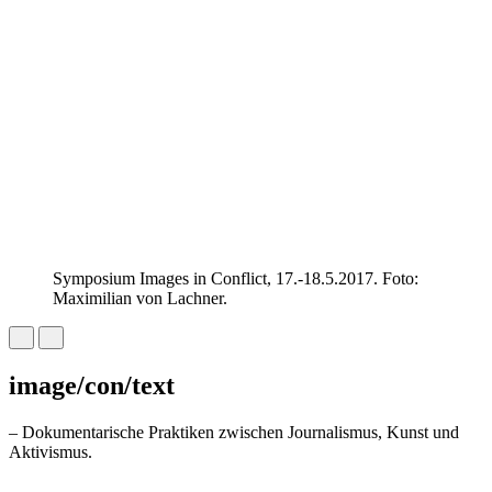
Symposium Images in Conflict, 17.-18.5.2017. Foto:
Maximilian von Lachner.
image/con/text
– Dokumentarische Praktiken zwischen Journalismus, Kunst und
Aktivismus.