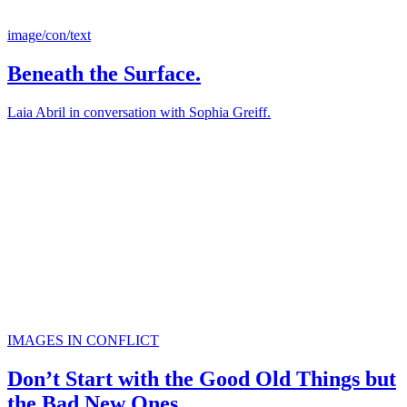
image/con/text
Beneath the Surface.
Laia Abril in conversation with Sophia Greiff.
IMAGES IN CONFLICT
Don’t Start with the Good Old Things but
the Bad New Ones.