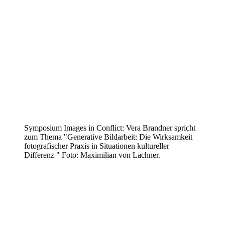
Symposium Images in Conflict: Vera Brandner spricht
zum Thema "Generative Bildarbeit: Die Wirksamkeit
fotografischer Praxis in Situationen kultureller
Differenz " Foto: Maximilian von Lachner.