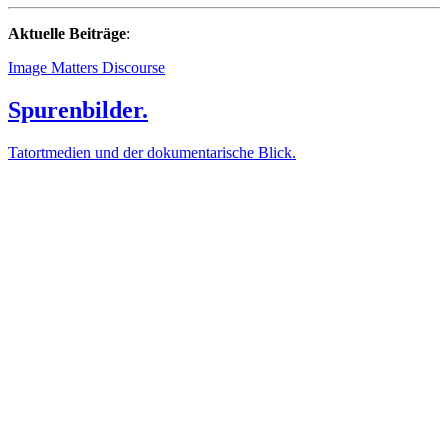
Aktuelle Beiträge
:
Image Matters Discourse
Spurenbilder.
Tatortmedien und der dokumentarische Blick.