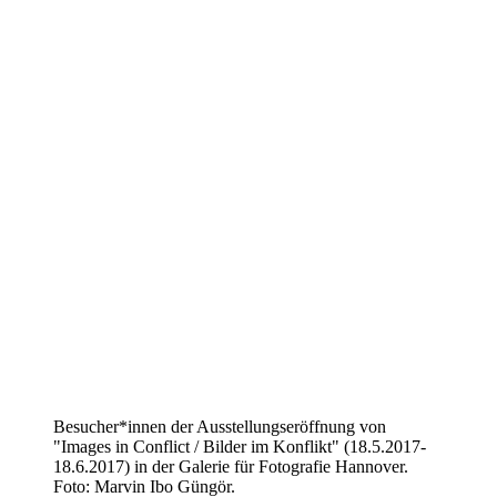
Besucher*innen der Ausstellungseröffnung von
"Images in Conflict / Bilder im Konflikt" (18.5.2017-
18.6.2017) in der Galerie für Fotografie Hannover.
Foto: Marvin Ibo Güngör.