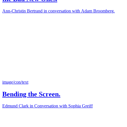
Ann-Christin Bertrand in conversation with Adam Broomberg.
image/con/text
Bending the Screen.
Edmund Clark in Conversation with Sophia Greiff