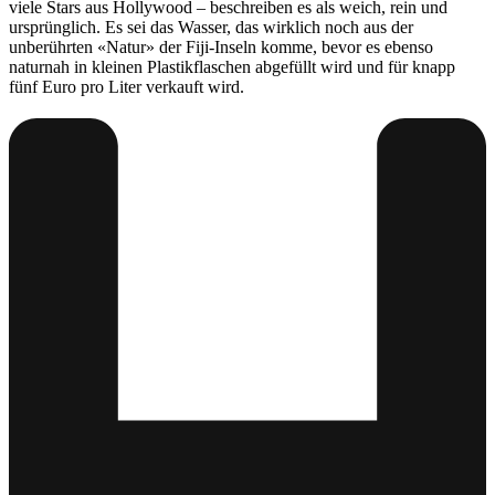
viele Stars aus Hollywood – beschreiben es als weich, rein und
ursprünglich. Es sei das Wasser, das wirklich noch aus der
unberührten «Natur» der Fiji-Inseln komme, bevor es ebenso
naturnah in kleinen Plastikflaschen abgefüllt wird und für knapp
fünf Euro pro Liter verkauft wird.