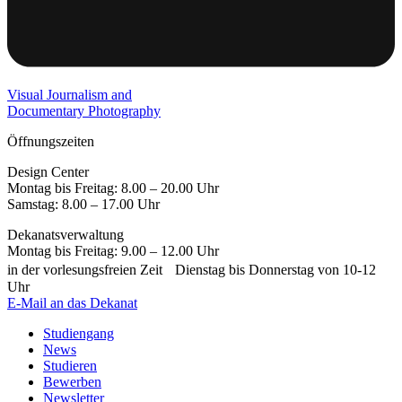
Visual Journalism and
Documentary Photography
Öffnungszeiten
Design Center
Montag bis Freitag: 8.00 – 20.00 Uhr
Samstag: 8.00 – 17.00 Uhr
Dekanatsverwaltung
Montag bis Freitag: 9.00 – 12.00 Uhr
in der vorlesungsfreien Zeit Dienstag bis Donnerstag von 10-12
Uhr
E-Mail an das Dekanat
Studiengang
News
Studieren
Bewerben
Newsletter