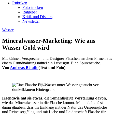
Rubriken
Fotostrecken
Ratgeber
Kritik und Diskurs
Newsletter
Wasser
Mineralwasser-Marketing: Wie aus
Wasser Gold wird
Mit kühnen Versprechen und Designer-Flaschen machen Firmen aus
einem Grundnahrungsmittel ein Luxusgut. Eine Spurensuche.
Von
Andreas Blauth
(Text und Foto)
Irgendwie hat sie etwas, die romantisierte Vorstellung davon
,
wie das Mineralwasser in die Flasche kommt. Man möchte fest
daran glauben, dass im Einklang mit der Natur das Ursprüngliche
und Reine sorgfältig und mit Liebe und Leidenschaft Flasche für