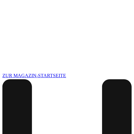
ZUR MAGAZIN-STARTSEITE