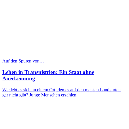
Auf den Spuren von…
Leben in Transnistrien: Ein Staat ohne
Anerkennung
Wie lebt es sich an einem Ort, den es auf den meisten Landkarten
gar nicht gibt? Junge Menschen erzählen.