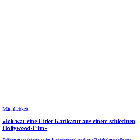
Männlichkeit
«Ich war eine Hitler-Karikatur aus einem schlechten
Hollywood-Film»