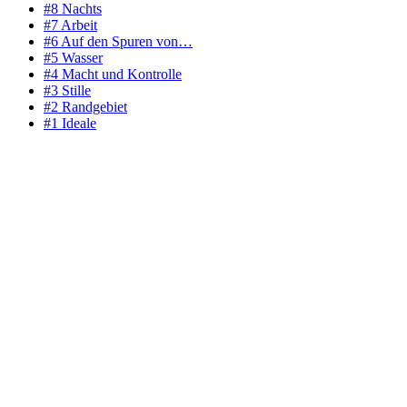
#8 Nachts
#7 Arbeit
#6 Auf den Spuren von…
#5 Wasser
#4 Macht und Kontrolle
#3 Stille
#2 Randgebiet
#1 Ideale