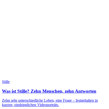
Stille
Was ist Stille? Zehn Menschen, zehn Antworten
Zehn sehr unterschiedliche Leben, eine Frage – festgehalten in
kurzen, eindringlichen Videoporträts.