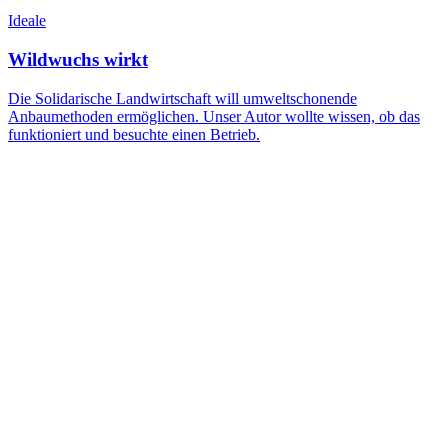
Ideale
Wildwuchs wirkt
Die Solidarische Landwirtschaft will umweltschonende
Anbaumethoden ermöglichen. Unser Autor wollte wissen, ob das
funktioniert und besuchte einen Betrieb.