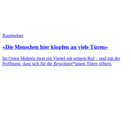
Randgebiet
«Die Menschen hier klopfen an viele Türen»
Im Osten Malmös ringt ein Viertel mit seinem Ruf – und mit der
Hoffnung, dass sich für die Bewohner*innen Türen öffnen.