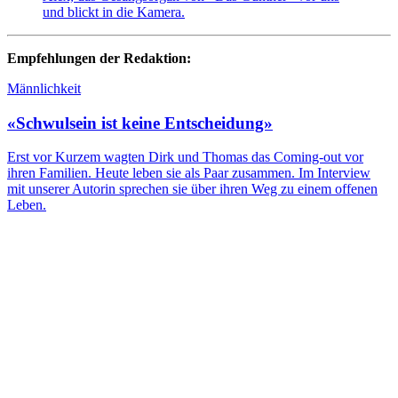
Empfehlungen der Redaktion:
Männlichkeit
«Schwulsein ist keine Entscheidung»
Erst vor Kurzem wagten Dirk und Thomas das Coming-out vor
ihren Familien. Heute leben sie als Paar zusammen. Im Interview
mit unserer Autorin sprechen sie über ihren Weg zu einem offenen
Leben.