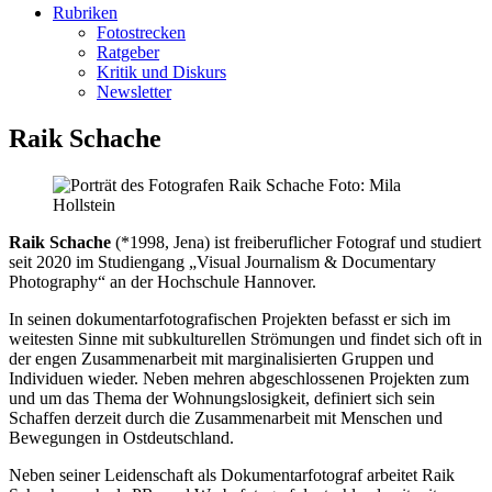
Rubriken
Fotostrecken
Ratgeber
Kritik und Diskurs
Newsletter
Raik Schache
Foto: Mila
Hollstein
Raik Schache
(*1998, Jena) ist freiberuflicher Fotograf und studiert
seit 2020 im Studiengang „Visual Journalism & Documentary
Photography“ an der Hochschule Hannover.
In seinen dokumentarfotografischen Projekten befasst er sich im
weitesten Sinne mit subkulturellen Strömungen und findet sich oft in
der engen Zusammenarbeit mit marginalisierten Gruppen und
Individuen wieder. Neben mehren abgeschlossenen Projekten zum
und um das Thema der Wohnungslosigkeit, definiert sich sein
Schaffen derzeit durch die Zusammenarbeit mit Menschen und
Bewegungen in Ostdeutschland.
Neben seiner Leidenschaft als Dokumentarfotograf arbeitet Raik