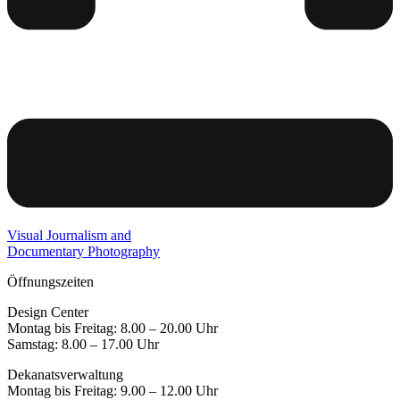
Visual Journalism and
Documentary Photography
Öffnungszeiten
Design Center
Montag bis Freitag: 8.00 – 20.00 Uhr
Samstag: 8.00 – 17.00 Uhr
Dekanatsverwaltung
Montag bis Freitag: 9.00 – 12.00 Uhr