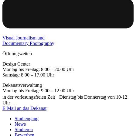
Visual Journalism and
Documentary Photography
Öffnungszeiten
Design Center
Montag bis Freitag: 8.00 – 20.00 Uhr
Samstag: 8.00 – 17.00 Uhr
Dekanatsverwaltung
Montag bis Freitag: 9.00 – 12.00 Uhr
in der vorlesungsfreien Zeit Dienstag bis Donnerstag von 10-12
Uhr
E-Mail an das Dekanat
Studiengang
News
Studieren
Bewerben