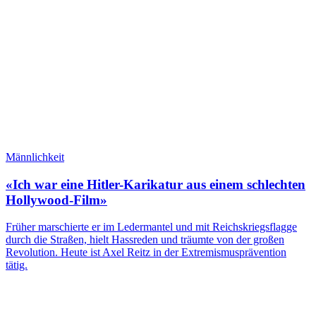
Männlichkeit
«Ich war eine Hitler-Karikatur aus einem schlechten
Hollywood-Film»
Früher marschierte er im Ledermantel und mit Reichskriegsflagge
durch die Straßen, hielt Hassreden und träumte von der großen
Revolution. Heute ist Axel Reitz in der Extremismusprävention
tätig.