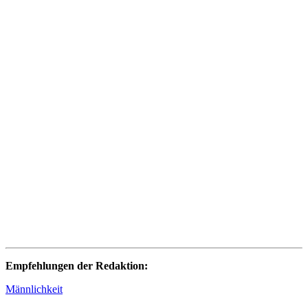
Empfehlungen der Redaktion:
Männlichkeit