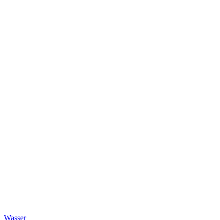
Wasser