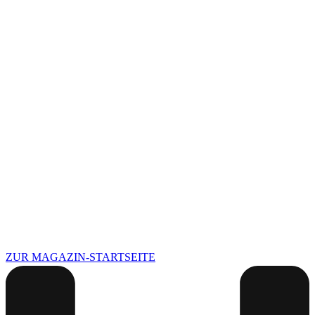
ZUR MAGAZIN-STARTSEITE