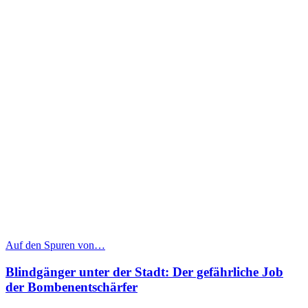
Auf den Spuren von…
Blindgänger unter der Stadt: Der gefährliche Job
der Bombenentschärfer