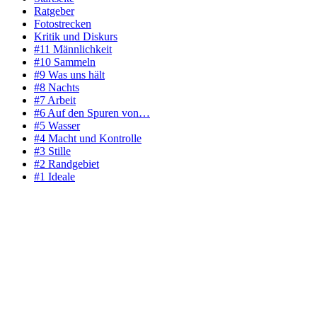
Ratgeber
Fotostrecken
Kritik und Diskurs
#11 Männlichkeit
#10 Sammeln
#9 Was uns hält
#8 Nachts
#7 Arbeit
#6 Auf den Spuren von…
#5 Wasser
#4 Macht und Kontrolle
#3 Stille
#2 Randgebiet
#1 Ideale