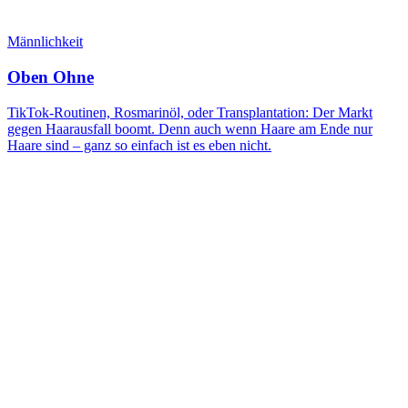
Männlichkeit
Oben Ohne
TikTok-Routinen, Rosmarinöl, oder Transplantation: Der Markt
gegen Haarausfall boomt. Denn auch wenn Haare am Ende nur
Haare sind – ganz so einfach ist es eben nicht.