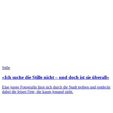
Stille
«Ich suche die Stille nicht – und doch ist sie überall»
Eine junge Fotografin lässt sich durch die Stadt treiben und entdeckt
dabei die leisen Orte, die kaum jemand sieht.