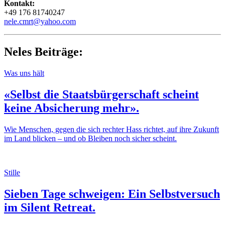
Kontakt:
+49 176 81740247
nele.cmrt@yahoo.com
Neles Beiträge:
Was uns hält
«Selbst die Staatsbürgerschaft scheint
keine Absicherung mehr».
Wie Menschen, gegen die sich rechter Hass richtet, auf ihre Zukunft
im Land blicken – und ob Bleiben noch sicher scheint.
Stille
Sieben Tage schweigen: Ein Selbstversuch
im Silent Retreat.