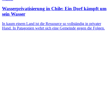
Wasserprivatisierung in Chile: Ein Dorf kämpft um
sein Wasser
In kaum einem Land ist die Ressource so vollständig in privater
Hand. In Patagonien wehrt sich eine Gemeinde gegen die Folgen.