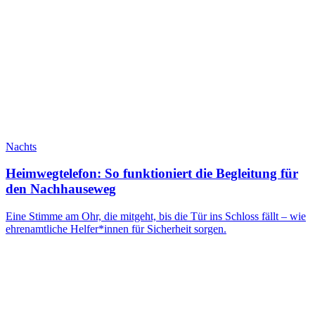
Nachts
Heimwegtelefon: So funktioniert die Begleitung für
den Nachhauseweg
Eine Stimme am Ohr, die mitgeht, bis die Tür ins Schloss fällt – wie
ehrenamtliche Helfer*innen für Sicherheit sorgen.