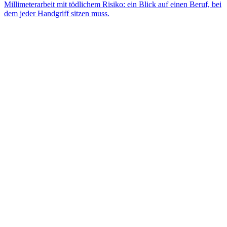
Millimeterarbeit mit tödlichem Risiko: ein Blick auf einen Beruf, bei
dem jeder Handgriff sitzen muss.