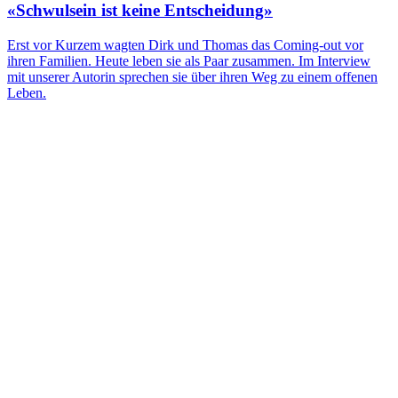
«Schwulsein ist keine Entscheidung»
Erst vor Kurzem wagten Dirk und Thomas das Coming-out vor
ihren Familien. Heute leben sie als Paar zusammen. Im Interview
mit unserer Autorin sprechen sie über ihren Weg zu einem offenen
Leben.