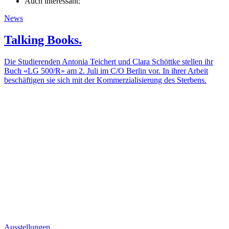
Auch interessant:
News
Talking Books.
Die Studierenden Antonia Teichert und Clara Schöttke stellen ihr
Buch «LG 500/R» am 2. Juli im C/O Berlin vor. In ihrer Arbeit
beschäftigen sie sich mit der Kommerzialisierung des Sterbens.
Ausstellungen