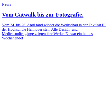
News
Vom Catwalk bis zur Fotografie.
Vom 24. bis 26. April fand wieder die Werkschau in der Fakultät III
der Hochschule Hannover statt. Alle Design- und
Medienstudiengänge zeigten ihre Werke. Es war ein buntes
Wochenende!