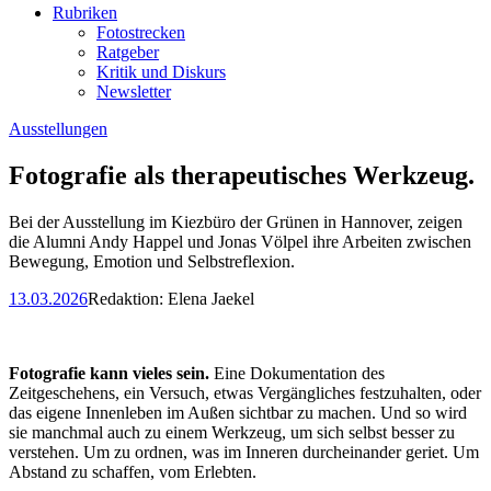
Rubriken
Fotostrecken
Ratgeber
Kritik und Diskurs
Newsletter
Ausstellungen
Fotografie als therapeutisches Werkzeug.
Bei der Ausstellung im Kiezbüro der Grünen in Hannover, zeigen
die Alumni Andy Happel und Jonas Völpel ihre Arbeiten zwischen
Bewegung, Emotion und Selbstreflexion.
13.03.2026
Redaktion:
Elena Jaekel
Fotografie kann vieles sein.
Eine Dokumentation des
Zeitgeschehens, ein Versuch, etwas Vergängliches festzuhalten, oder
das eigene Innenleben im Außen sichtbar zu machen. Und so wird
sie manchmal auch zu einem Werkzeug, um sich selbst besser zu
verstehen. Um zu ordnen, was im Inneren durcheinander geriet. Um
Abstand zu schaffen, vom Erlebten.