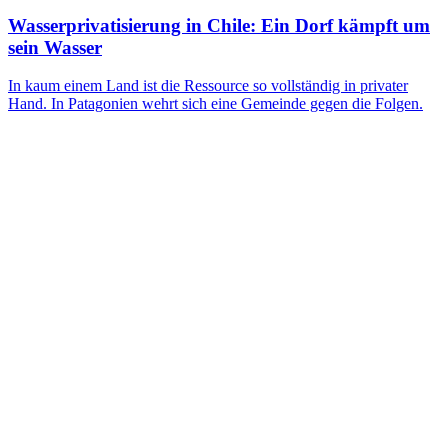
Wasserprivatisierung in Chile: Ein Dorf kämpft um
sein Wasser
In kaum einem Land ist die Ressource so vollständig in privater
Hand. In Patagonien wehrt sich eine Gemeinde gegen die Folgen.