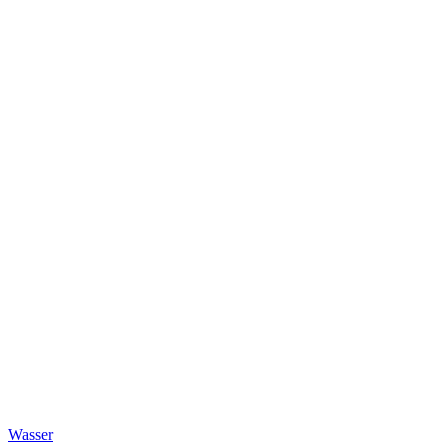
Wasser