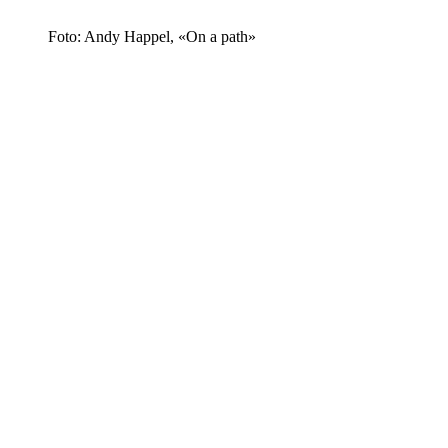
Foto: Andy Happel, «On a path»