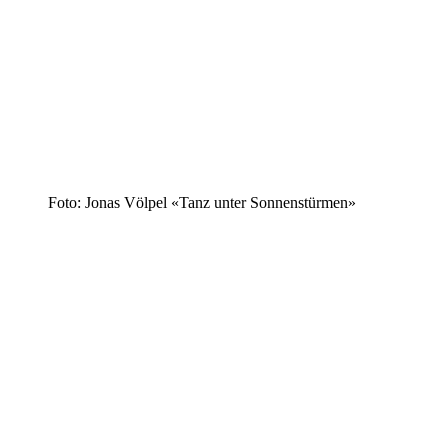
Foto: Jonas Völpel «Tanz unter Sonnenstürmen»