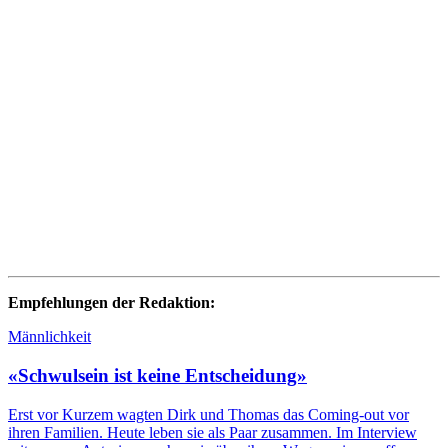
Empfehlungen der Redaktion:
Männlichkeit
«Schwulsein ist keine Entscheidung»
Erst vor Kurzem wagten Dirk und Thomas das Coming-out vor
ihren Familien. Heute leben sie als Paar zusammen. Im Interview