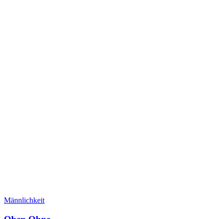
Männlichkeit