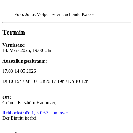
Foto: Jonas Völpel, «der tauchende Kater»
Termin
Vernissage:
14. März 2026, 19:00 Uhr
Ausstellungszeitraum:
17.03-14.05.2026
Di 10-15h / Mi 10-12h & 17-19h / Do 10-12h
Ort:
Grünen Kiezbüro Hannover,
Rehbockstraße 1, 30167 Hannover
Der Eintritt ist frei.