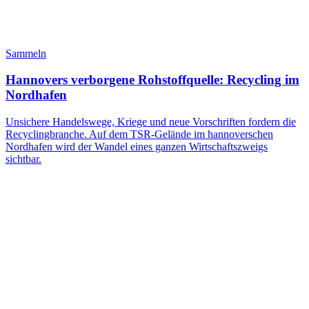
Sammeln
Hannovers verborgene Rohstoffquelle: Recycling im
Nordhafen
Unsichere Handelswege, Kriege und neue Vorschriften fordern die
Recyclingbranche. Auf dem TSR-Gelände im hannoverschen
Nordhafen wird der Wandel eines ganzen Wirtschaftszweigs
sichtbar.