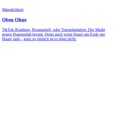
Männlichkeit
Oben Ohne
TikTok-Routinen, Rosmarinöl, oder Transplantation: Der Markt
gegen Haarausfall boomt. Denn auch wenn Haare am Ende nur
Haare sind – ganz so einfach ist es eben nicht.