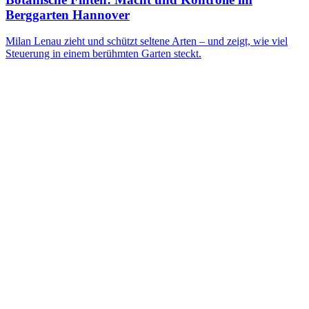
Berggarten Hannover
Milan Lenau zieht und schützt seltene Arten – und zeigt, wie viel
Steuerung in einem berühmten Garten steckt.