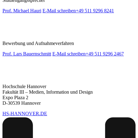
Studiengangssprecher
Prof. Michael Hauri
E-Mail schreiben
+49 511 9296 8241
Bewerbung und Aufnahmeverfahren
Prof. Lars Bauernschmitt
E-Mail schreiben
+49 511 9296 2467
Hochschule Hannover
Fakultät III – Medien, Information und Design
Expo Plaza 2
D-30539 Hannover
HS-HANNOVER.DE