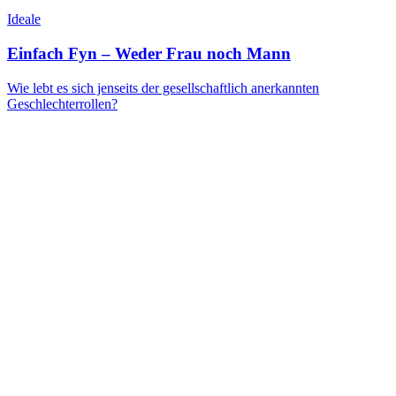
Ideale
Einfach Fyn – Weder Frau noch Mann
Wie lebt es sich jenseits der gesellschaftlich anerkannten
Geschlechterrollen?