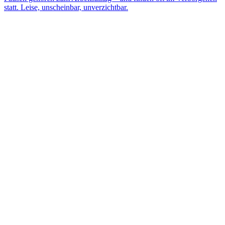
statt. Leise, unscheinbar, unverzichtbar.