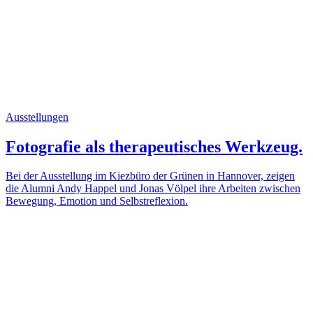
Ausstellungen
Fotografie als therapeutisches Werkzeug.
Bei der Ausstellung im Kiezbüro der Grünen in Hannover, zeigen
die Alumni Andy Happel und Jonas Völpel ihre Arbeiten zwischen
Bewegung, Emotion und Selbstreflexion.