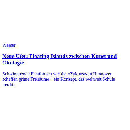
Wasser
Neue Ufer: Floating Islands zwischen Kunst und
Ökologie
Schwimmende Plattformen wie die «Zukunst» in Hannover
schaffen grüne Freiräume – ein Konzept, das weltweit Schule
macht.