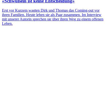
«Schwulsein ist keine Entscheidung»
Erst vor Kurzem wagten Dirk und Thomas das Coming-out vor
ihren Familien. Heute leben sie als Paar zusammen. Im Interview
mit unserer Autorin sprechen sie über ihren Weg zu einem offenen
Leben.