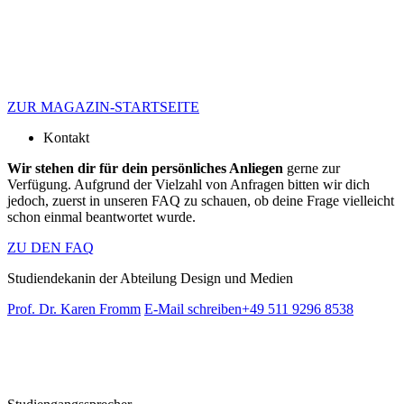
ZUR MAGAZIN-STARTSEITE
Kontakt
Wir stehen dir für dein persönliches Anliegen
gerne zur
Verfügung. Aufgrund der Vielzahl von Anfragen bitten wir dich
jedoch, zuerst in unseren FAQ zu schauen, ob deine Frage vielleicht
schon einmal beantwortet wurde.
ZU DEN FAQ
Studiendekanin der Abteilung Design und Medien
Prof. Dr. Karen Fromm
E-Mail schreiben
+49 511 9296 8538