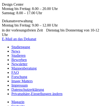
Design Center
Montag bis Freitag: 8.00 – 20.00 Uhr
Samstag: 8.00 – 17.00 Uhr
Dekanatsverwaltung
Montag bis Freitag: 9.00 – 12.00 Uhr
in der vorlesungsfreien Zeit Dienstag bis Donnerstag von 10-12
Uhr
E-Mail an das Dekanat
Studiengang
News
Studieren
Bewerben
Newsletter
Mappenberatung
FAQ
Forschung
Image Matters
Impressum
Datenschutzerklärung
Privatsphäre-Einstellungen ändern
Magazin