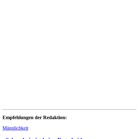
Empfehlungen der Redaktion:
Männlichkeit