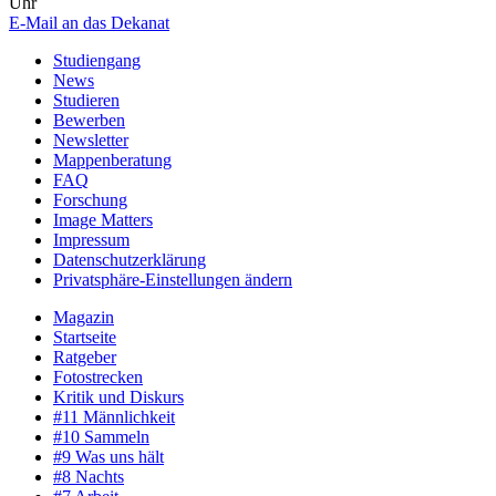
Uhr
E-Mail an das Dekanat
Studiengang
News
Studieren
Bewerben
Newsletter
Mappenberatung
FAQ
Forschung
Image Matters
Impressum
Datenschutzerklärung
Privatsphäre-Einstellungen ändern
Magazin
Startseite
Ratgeber
Fotostrecken
Kritik und Diskurs
#11 Männlichkeit
#10 Sammeln
#9 Was uns hält
#8 Nachts