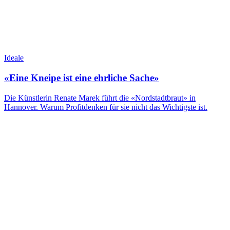
Ideale
«Eine Kneipe ist eine ehrliche Sache»
Die Künstlerin Renate Marek führt die «Nordstadtbraut» in
Hannover. Warum Profitdenken für sie nicht das Wichtigste ist.