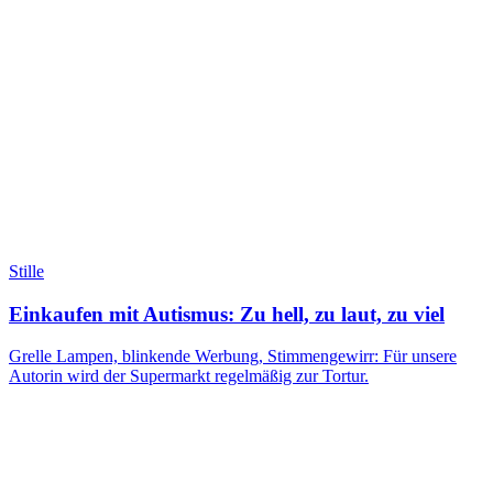
Stille
Einkaufen mit Autismus: Zu hell, zu laut, zu viel
Grelle Lampen, blinkende Werbung, Stimmengewirr: Für unsere
Autorin wird der Supermarkt regelmäßig zur Tortur.