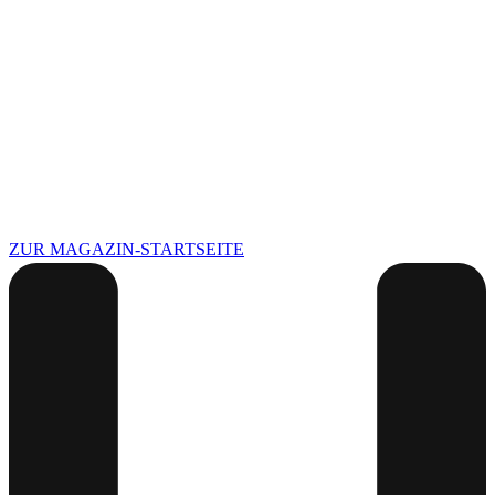
ZUR MAGAZIN-STARTSEITE