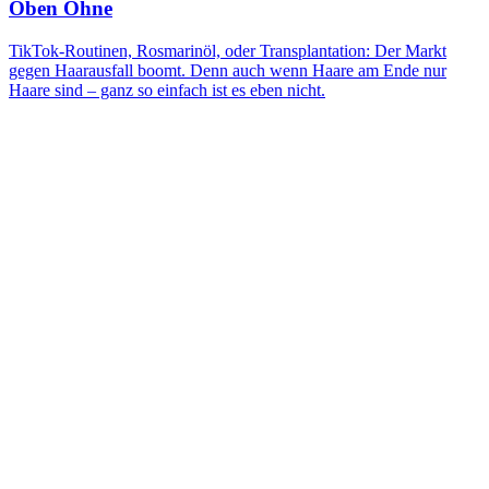
Oben Ohne
TikTok-Routinen, Rosmarinöl, oder Transplantation: Der Markt
gegen Haarausfall boomt. Denn auch wenn Haare am Ende nur
Haare sind – ganz so einfach ist es eben nicht.