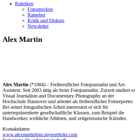
Rubriken
Fotostrecken
Ratgeber
Kritik und Diskurs
Newsletter
Alex Martin
Alex Martin
(*1984) – Freiberuflicher Fotojournalist und Art-
Assistent. Seit 2003 tätig als freier Fotojournalist. Zurzeit studiert er
Visual Journalism and Documentary Photography an der
Hochschule Hannover und arbeitet als freiberuflicher Fotoreporter.
Bei seiner fotografischen Arbeit interessiert er sich für
unterrepräsentierte gesellschaftliche Klassen, zum Beispiel die
Handwerker, weibliche Athleten, und zeitgenössische Künstler.
Kontaktdaten:
www.alexmartinfoto.myportfolio.com