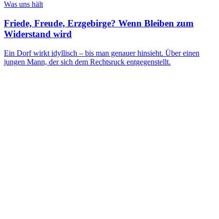
Was uns hält
Friede, Freude, Erzgebirge? Wenn Bleiben zum
Widerstand wird
Ein Dorf wirkt idyllisch – bis man genauer hinsieht. Über einen
jungen Mann, der sich dem Rechtsruck entgegenstellt.