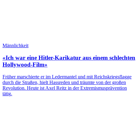
Männlichkeit
«Ich war eine Hitler-Karikatur aus einem schlechten
Hollywood-Film»
Früher marschierte er im Ledermantel und mit Reichskriegsflagge
durch die Straßen, hielt Hassreden und träumte von der großen
Revolution. Heute ist Axel Reitz in der Extremismusprävention
tätig.