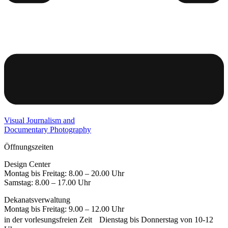
Visual Journalism and
Documentary Photography
Öffnungszeiten
Design Center
Montag bis Freitag: 8.00 – 20.00 Uhr
Samstag: 8.00 – 17.00 Uhr
Dekanatsverwaltung
Montag bis Freitag: 9.00 – 12.00 Uhr
in der vorlesungsfreien Zeit Dienstag bis Donnerstag von 10-12