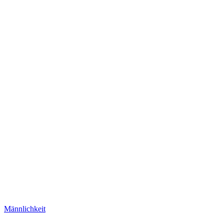
Männlichkeit