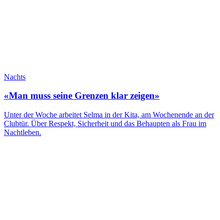
Nachts
«Man muss seine Grenzen klar zeigen»
Unter der Woche arbeitet Selma in der Kita, am Wochenende an der
Clubtür. Über Respekt, Sicherheit und das Behaupten als Frau im
Nachtleben.