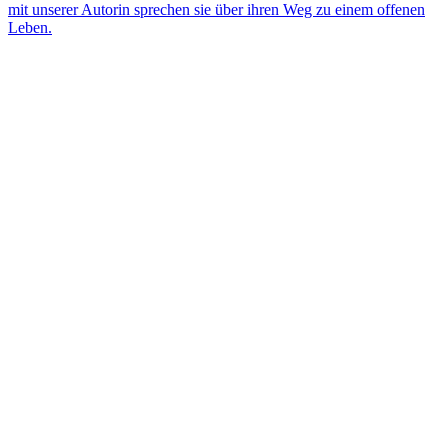
mit unserer Autorin sprechen sie über ihren Weg zu einem offenen
Leben.