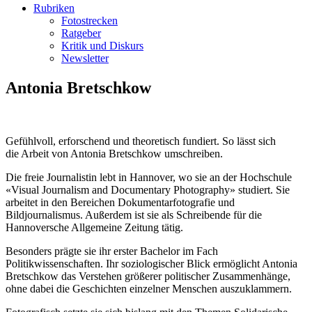
Rubriken
Fotostrecken
Ratgeber
Kritik und Diskurs
Newsletter
Antonia Bretschkow
Gefühlvoll, erforschend und theoretisch fundiert. So lässt sich
die Arbeit von Antonia Bretschkow umschreiben.
Die freie Journalistin lebt in Hannover, wo sie an der Hochschule
«Visual Journalism and Documentary Photography» studiert. Sie
arbeitet in den Bereichen Dokumentarfotografie und
Bildjournalismus. Außerdem ist sie als Schreibende für die
Hannoversche Allgemeine Zeitung tätig.
Besonders prägte sie ihr erster Bachelor im Fach
Politikwissenschaften. Ihr soziologischer Blick ermöglicht Antonia
Bretschkow das Verstehen größerer politischer Zusammenhänge,
ohne dabei die Geschichten einzelner Menschen auszuklammern.