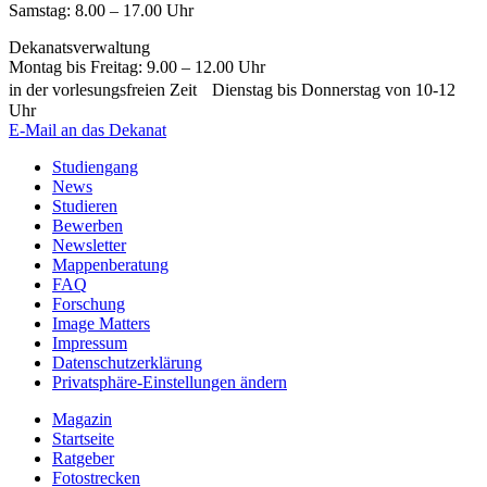
Samstag: 8.00 – 17.00 Uhr
Dekanatsverwaltung
Montag bis Freitag: 9.00 – 12.00 Uhr
in der vorlesungsfreien Zeit Dienstag bis Donnerstag von 10-12
Uhr
E-Mail an das Dekanat
Studiengang
News
Studieren
Bewerben
Newsletter
Mappenberatung
FAQ
Forschung
Image Matters
Impressum
Datenschutzerklärung
Privatsphäre-Einstellungen ändern
Magazin
Startseite
Ratgeber
Fotostrecken