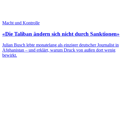
Macht und Kontrolle
«Die Taliban ändern sich nicht durch Sanktionen»
Julian Busch lebte monatelang als einziger deutscher Journalist in
Afghanistan – und erklärt, warum Druck von außen dort wenig
bewirkt.