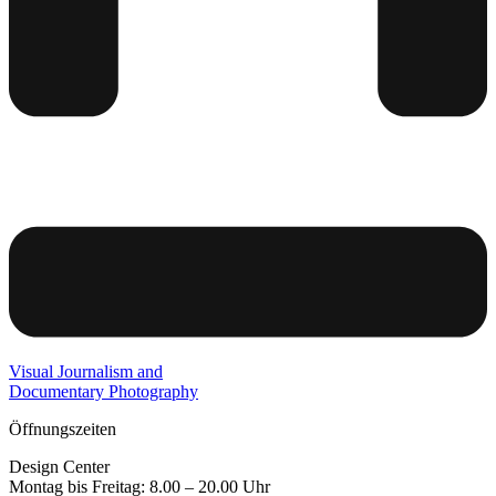
Visual Journalism and
Documentary Photography
Öffnungszeiten
Design Center
Montag bis Freitag: 8.00 – 20.00 Uhr