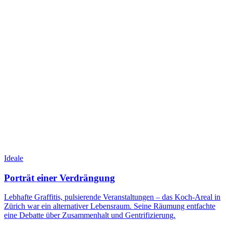
Ideale
Porträt einer Verdrängung
Lebhafte Graffitis, pulsierende Veranstaltungen – das Koch-Areal in
Zürich war ein alternativer Lebensraum. Seine Räumung entfachte
eine Debatte über Zusammenhalt und Gentrifizierung.