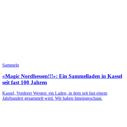
Sammeln
«Magic Nordhessen!!!»: Ein Sammelladen in Kassel
seit fast 100 Jahren
Kassel, Vorderer Westen: ein Laden, in dem seit fast einem
Jahrhundert gesammelt wird. Wir haben hineingeschaut.