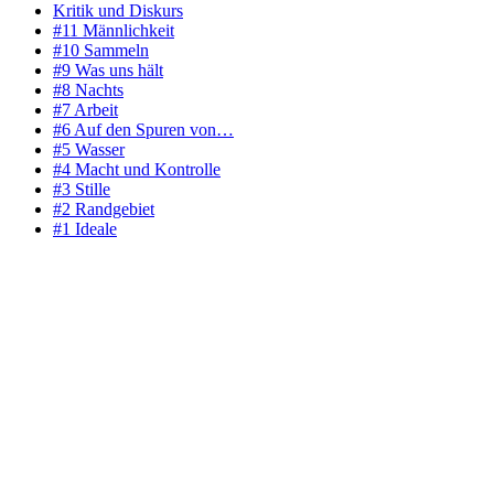
Kritik und Diskurs
#11 Männlichkeit
#10 Sammeln
#9 Was uns hält
#8 Nachts
#7 Arbeit
#6 Auf den Spuren von…
#5 Wasser
#4 Macht und Kontrolle
#3 Stille
#2 Randgebiet
#1 Ideale