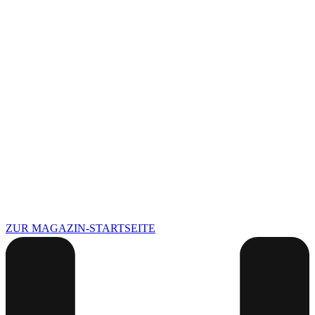
ZUR MAGAZIN-STARTSEITE