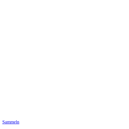
Sammeln