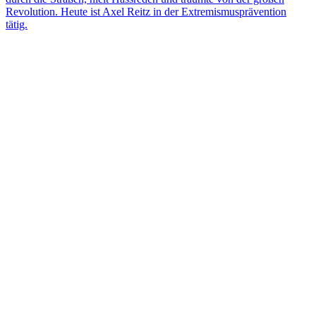
Revolution. Heute ist Axel Reitz in der Extremismusprävention
tätig.