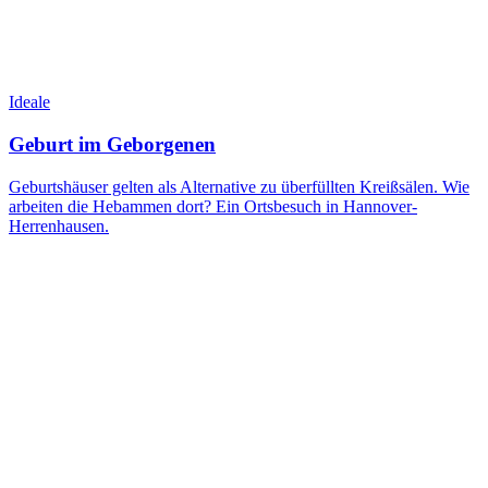
Ideale
Geburt im Geborgenen
Geburtshäuser gelten als Alternative zu überfüllten Kreißsälen. Wie
arbeiten die Hebammen dort? Ein Ortsbesuch in Hannover-
Herrenhausen.