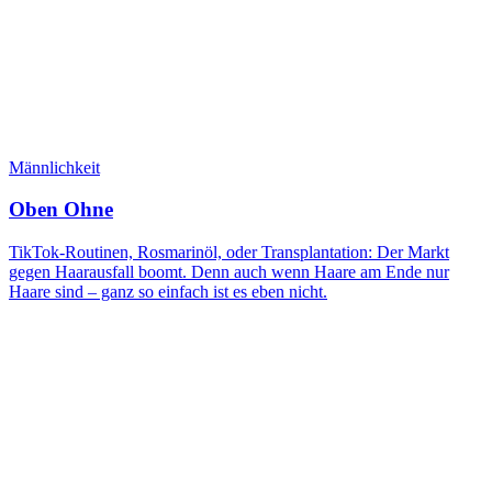
Männlichkeit
Oben Ohne
TikTok-Routinen, Rosmarinöl, oder Transplantation: Der Markt
gegen Haarausfall boomt. Denn auch wenn Haare am Ende nur
Haare sind – ganz so einfach ist es eben nicht.