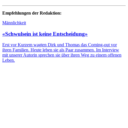
Empfehlungen der Redaktion:
Männlichkeit
«Schwulsein ist keine Entscheidung»
Erst vor Kurzem wagten Dirk und Thomas das Coming-out vor
ihren Familien. Heute leben sie als Paar zusammen. Im Interview
mit unserer Autorin sprechen sie über ihren Weg zu einem offenen
Leben.