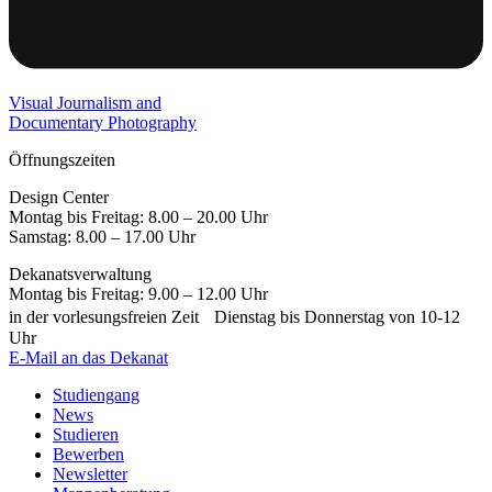
Visual Journalism and
Documentary Photography
Öffnungszeiten
Design Center
Montag bis Freitag: 8.00 – 20.00 Uhr
Samstag: 8.00 – 17.00 Uhr
Dekanatsverwaltung
Montag bis Freitag: 9.00 – 12.00 Uhr
in der vorlesungsfreien Zeit Dienstag bis Donnerstag von 10-12
Uhr
E-Mail an das Dekanat
Studiengang
News
Studieren
Bewerben
Newsletter