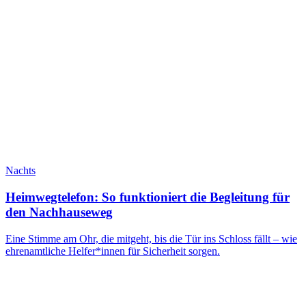
Nachts
Heimwegtelefon: So funktioniert die Begleitung für
den Nachhauseweg
Eine Stimme am Ohr, die mitgeht, bis die Tür ins Schloss fällt – wie
ehrenamtliche Helfer*innen für Sicherheit sorgen.