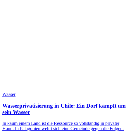
Wasser
Wasserprivatisierung in Chile: Ein Dorf kämpft um
sein Wasser
In kaum einem Land ist die Ressource so vollständig in privater
Hand. In Patagonien wehrt sich eine Gemeinde gegen die Folgen.