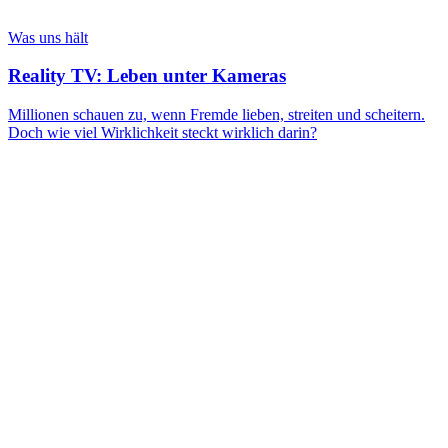
Was uns hält
Reality TV: Leben unter Kameras
Millionen schauen zu, wenn Fremde lieben, streiten und scheitern.
Doch wie viel Wirklichkeit steckt wirklich darin?