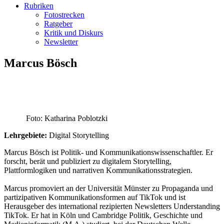
Rubriken
Fotostrecken
Ratgeber
Kritik und Diskurs
Newsletter
Marcus Bösch
Foto: Katharina Poblotzki
Lehrgebiete:
Digital Storytelling
Marcus Bösch ist Politik- und Kommunikationswissenschaftler. Er
forscht, berät und publiziert zu digitalem Storytelling,
Plattformlogiken und narrativen Kommunikationsstrategien.
Marcus promoviert an der Universität Münster zu Propaganda und
partizipativen Kommunikationsformen auf TikTok und ist
Herausgeber des international rezipierten Newsletters Understanding
TikTok. Er hat in Köln und Cambridge Politik, Geschichte und