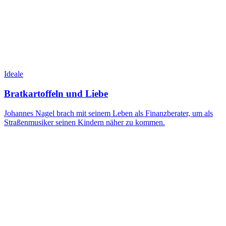
Ideale
Bratkartoffeln und Liebe
Johannes Nagel brach mit seinem Leben als Finanzberater, um als
Straßenmusiker seinen Kindern näher zu kommen.