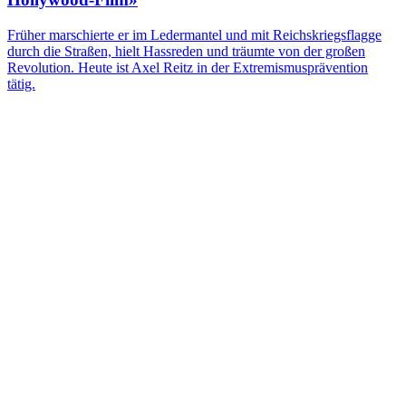
Früher marschierte er im Ledermantel und mit Reichskriegsflagge
durch die Straßen, hielt Hassreden und träumte von der großen
Revolution. Heute ist Axel Reitz in der Extremismusprävention
tätig.