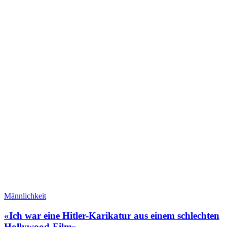
Männlichkeit
«Ich war eine Hitler-Karikatur aus einem schlechten
Hollywood-Film»