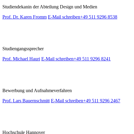
Studiendekanin der Abteilung Design und Medien
Prof. Dr. Karen Fromm
E-Mail schreiben
+49 511 9296 8538
Studiengangssprecher
Prof. Michael Hauri
E-Mail schreiben
+49 511 9296 8241
Bewerbung und Aufnahmeverfahren
Prof. Lars Bauernschmitt
E-Mail schreiben
+49 511 9296 2467
Hochschule Hannover