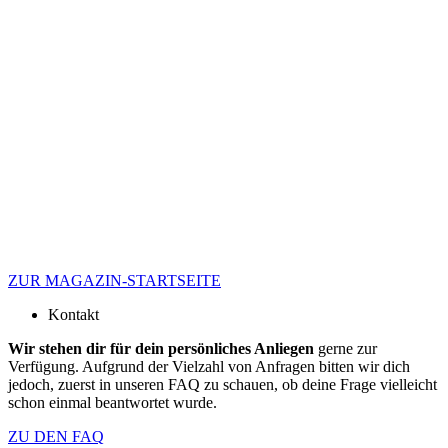
ZUR MAGAZIN-STARTSEITE
Kontakt
Wir stehen dir für dein persönliches Anliegen
gerne zur
Verfügung. Aufgrund der Vielzahl von Anfragen bitten wir dich
jedoch, zuerst in unseren FAQ zu schauen, ob deine Frage vielleicht
schon einmal beantwortet wurde.
ZU DEN FAQ