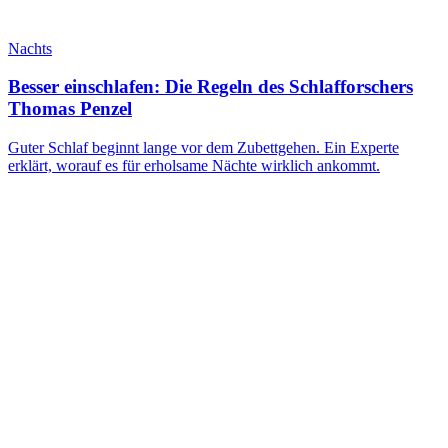
Nachts
Besser einschlafen: Die Regeln des Schlafforschers
Thomas Penzel
Guter Schlaf beginnt lange vor dem Zubettgehen. Ein Experte
erklärt, worauf es für erholsame Nächte wirklich ankommt.