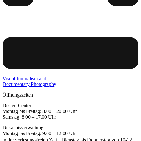
Visual Journalism and
Documentary Photography
Öffnungszeiten
Design Center
Montag bis Freitag: 8.00 – 20.00 Uhr
Samstag: 8.00 – 17.00 Uhr
Dekanatsverwaltung
Montag bis Freitag: 9.00 – 12.00 Uhr
in der vorlesungsfreien Zeit Dienstag bis Donnerstag von 10-12