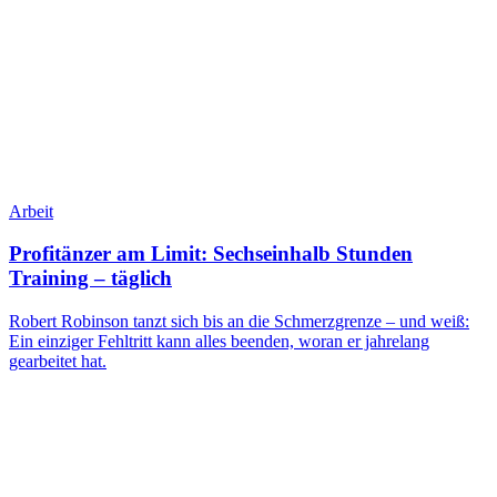
Arbeit
Profitänzer am Limit: Sechseinhalb Stunden
Training – täglich
Robert Robinson tanzt sich bis an die Schmerzgrenze – und weiß:
Ein einziger Fehltritt kann alles beenden, woran er jahrelang
gearbeitet hat.