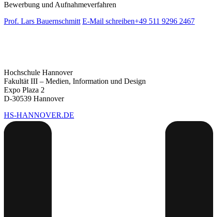
Bewerbung und Aufnahmeverfahren
Prof. Lars Bauernschmitt
E-Mail schreiben
+49 511 9296 2467
Hochschule Hannover
Fakultät III – Medien, Information und Design
Expo Plaza 2
D-30539 Hannover
HS-HANNOVER.DE