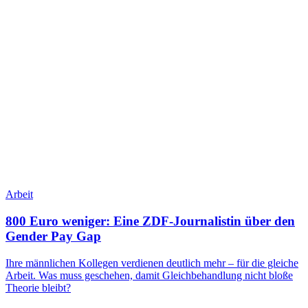
Arbeit
800 Euro weniger: Eine ZDF-Journalistin über den
Gender Pay Gap
Ihre männlichen Kollegen verdienen deutlich mehr – für die gleiche
Arbeit. Was muss geschehen, damit Gleichbehandlung nicht bloße
Theorie bleibt?