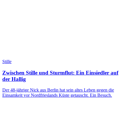
Stille
Zwischen Stille und Sturmflut: Ein Einsiedler auf
der Hallig
Der 48-jährige Nick aus Berlin hat sein altes Leben gegen die
Einsamkeit vor Nordfrieslands Küste getauscht. Ein Besuch.