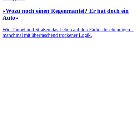
«Wozu noch einen Regenmantel? Er hat doch ein
Auto»
Wie Tunnel und Straßen das Leben auf den Färöer-Inseln prägen –
manchmal mit überraschend trockener Logik.