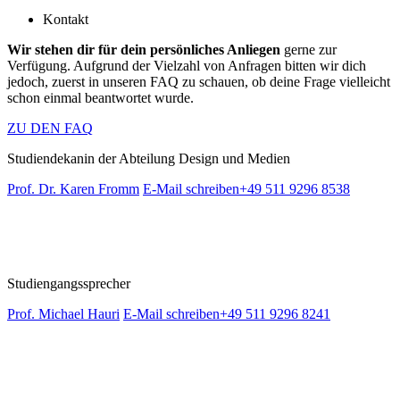
Kontakt
Wir stehen dir für dein persönliches Anliegen
gerne zur
Verfügung. Aufgrund der Vielzahl von Anfragen bitten wir dich
jedoch, zuerst in unseren FAQ zu schauen, ob deine Frage vielleicht
schon einmal beantwortet wurde.
ZU DEN FAQ
Studiendekanin der Abteilung Design und Medien
Prof. Dr. Karen Fromm
E-Mail schreiben
+49 511 9296 8538
Studiengangssprecher
Prof. Michael Hauri
E-Mail schreiben
+49 511 9296 8241