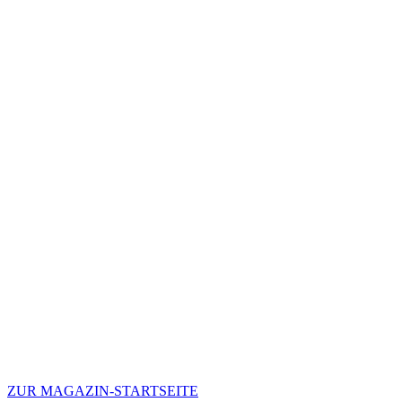
ZUR MAGAZIN-STARTSEITE