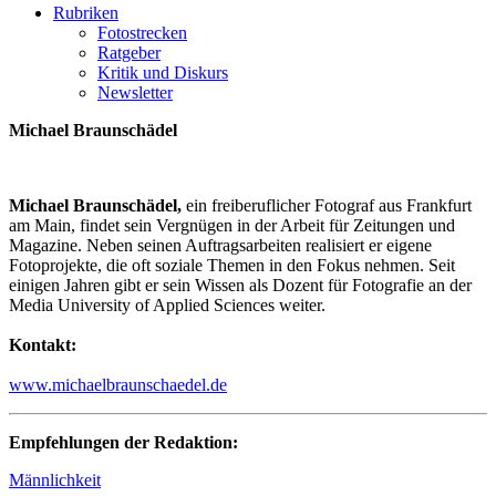
Rubriken
Fotostrecken
Ratgeber
Kritik und Diskurs
Newsletter
Michael Braunschädel
Michael Braunschädel,
ein freiberuflicher Fotograf aus Frankfurt
am Main, findet sein Vergnügen in der Arbeit für Zeitungen und
Magazine. Neben seinen Auftragsarbeiten realisiert er eigene
Fotoprojekte, die oft soziale Themen in den Fokus nehmen. Seit
einigen Jahren gibt er sein Wissen als Dozent für Fotografie an der
Media University of Applied Sciences weiter.
Kontakt:
www.michaelbraunschaedel.de
Empfehlungen der Redaktion:
Männlichkeit