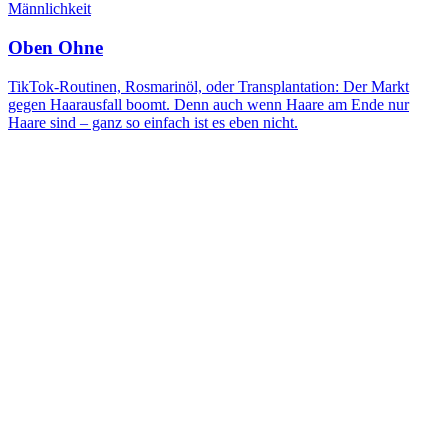
Männlichkeit
Oben Ohne
TikTok-Routinen, Rosmarinöl, oder Transplantation: Der Markt
gegen Haarausfall boomt. Denn auch wenn Haare am Ende nur
Haare sind – ganz so einfach ist es eben nicht.