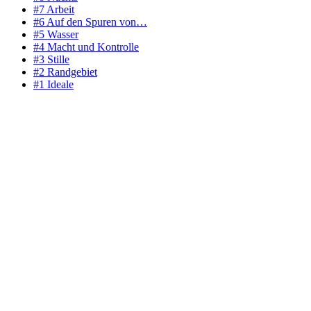
#7 Arbeit
#6 Auf den Spuren von…
#5 Wasser
#4 Macht und Kontrolle
#3 Stille
#2 Randgebiet
#1 Ideale