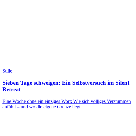
Stille
Sieben Tage schweigen: Ein Selbstversuch im Silent
Retreat
Eine Woche ohne ein einziges Wort: Wie sich völliges Verstummen
anfühlt – und wo die eigene Grenze liegt.