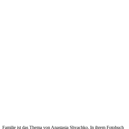
Familie ist das Thema von Anastasia Shvachko. In ihrem Fotobuch