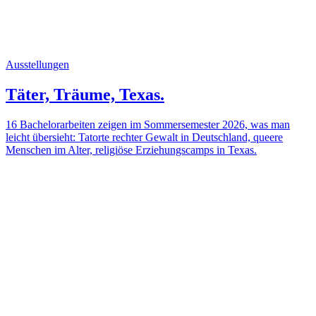
Ausstellungen
Täter, Träume, Texas.
16 Bachelorarbeiten zeigen im Sommersemester 2026, was man
leicht übersieht: Tatorte rechter Gewalt in Deutschland, queere
Menschen im Alter, religiöse Erziehungscamps in Texas.