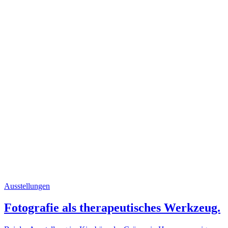
Ausstellungen
Fotografie als therapeutisches Werkzeug.