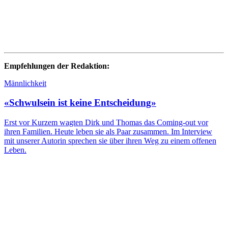
Empfehlungen der Redaktion:
Männlichkeit
«Schwulsein ist keine Entscheidung»
Erst vor Kurzem wagten Dirk und Thomas das Coming-out vor
ihren Familien. Heute leben sie als Paar zusammen. Im Interview
mit unserer Autorin sprechen sie über ihren Weg zu einem offenen
Leben.