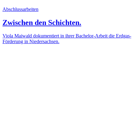
Abschlussarbeiten
Zwischen den Schichten.
Viola Maiwald dokumentiert in ihrer Bachelor-Arbeit die Erdgas-
Förderung in Niedersachsen.