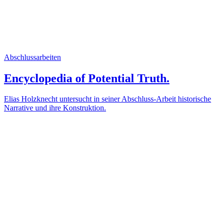
Abschlussarbeiten
Encyclopedia of Potential Truth.
Elias Holzknecht untersucht in seiner Abschluss-Arbeit historische
Narrative und ihre Konstruktion.