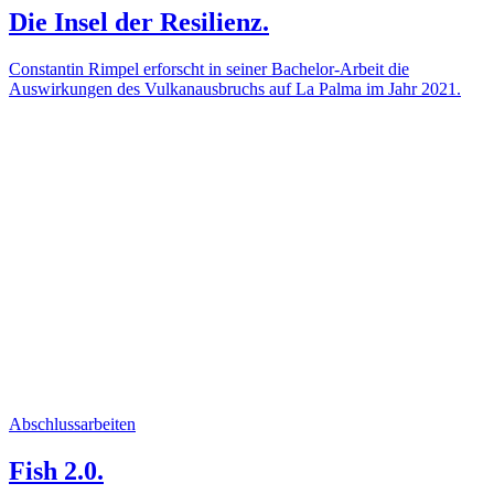
Die Insel der Resilienz.
Constantin Rimpel erforscht in seiner Bachelor-Arbeit die
Auswirkungen des Vulkanausbruchs auf La Palma im Jahr 2021.
Abschlussarbeiten
Fish 2.0.