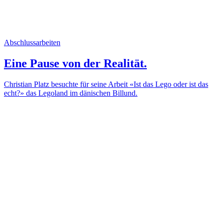
Abschlussarbeiten
Eine Pause von der Realität.
Christian Platz besuchte für seine Arbeit «Ist das Lego oder ist das
echt?» das Legoland im dänischen Billund.