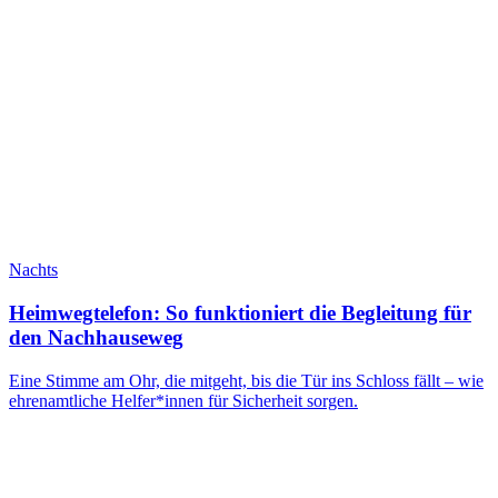
Nachts
Heimwegtelefon: So funktioniert die Begleitung für
den Nachhauseweg
Eine Stimme am Ohr, die mitgeht, bis die Tür ins Schloss fällt – wie
ehrenamtliche Helfer*innen für Sicherheit sorgen.