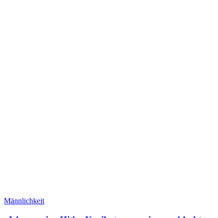
Männlichkeit