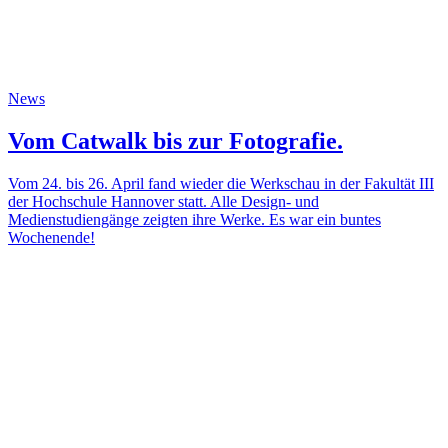
News
Vom Catwalk bis zur Fotografie.
Vom 24. bis 26. April fand wieder die Werkschau in der Fakultät III
der Hochschule Hannover statt. Alle Design- und
Medienstudiengänge zeigten ihre Werke. Es war ein buntes
Wochenende!