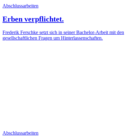
Abschlussarbeiten
Erben verpflichtet.
Frederik Ferschke setzt sich in seiner Bachelor-Arbeit mit den
gesellschaftlichen Fragen um Hinterlassenschaften.
Abschlussarbeiten