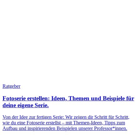
Ratgeber
Fotoserie erstellen: Ideen, Themen und Beispiele für
deine eigene Serie.
Von der Idee zur fertigen Serie: Wir zeigen dir Schritt für Schritt,
wie du eine Fotoserie erstellst – mit Themen-Ideen, Tipps zum
Aufbau und inspirierenden Beispielen unserer Professor*innen.