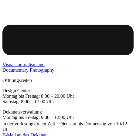
Visual Journalism and
Documentary Photography
Öffnungszeiten
Design Center
Montag bis Freitag: 8.00 – 20.00 Uhr
Samstag: 8.00 – 17.00 Uhr
Dekanatsverwaltung
Montag bis Freitag: 9.00 – 12.00 Uhr
in der vorlesungsfreien Zeit Dienstag bis Donnerstag von 10-12
Uhr
E-Mail an das Dekanat