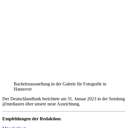
Bachelorausstellung in der Galerie für Fotografie in
Hannover
Der Deutschlandfunk berichtete am 31. Januar 2023 in der Sendung
@mediasres über unsere neue Ausrichtung.
Empfehlungen der Redaktion: