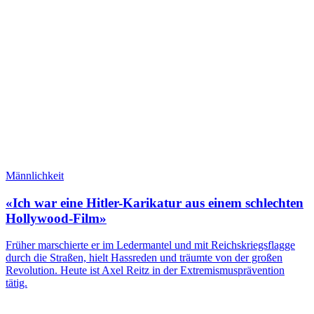
Männlichkeit
«Ich war eine Hitler-Karikatur aus einem schlechten
Hollywood-Film»
Früher marschierte er im Ledermantel und mit Reichskriegsflagge
durch die Straßen, hielt Hassreden und träumte von der großen
Revolution. Heute ist Axel Reitz in der Extremismusprävention
tätig.