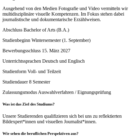
Ausgehend von den Medien Fotografie und Video vermitteln wir
multidisziplinäre visuelle Kompetenzen. Im Fokus stehen dabei
journalistische und dokumentarische Erzählweisen.
Abschluss
Bachelor of Arts (B.A.)
Studienbeginn
Wintersemester (1. September)
Bewerbungsschluss
15. März 2027
Unterrichtssprachen
Deutsch und Englisch
Studienform
Voll- und Teilzeit
Studiendauer
8 Semester
Zulassungsmodus
Auswahlverfahren / Eignungsprüfung
Was ist das Ziel des Studiums?
Unsere Studierenden qualifizieren sich bei uns zu reflektierten
Bildexpert*innen und visuellen Journalist*innen.
Wie sehen die beruflichen Perspektiven aus?