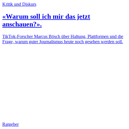
Kritik und Diskurs
«Warum soll ich mir das jetzt
anschauen?».
TikTok-Forscher Marcus Bösch über Haltung, Plattformen und die
Frage, warum guter Journalismus heute noch gesehen werden soll.
Ratgeber