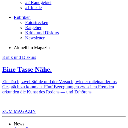
#2 Randgebiet
#1 Ideale
Rubriken
Fotostrecken
Ratgeber
Kritik und Diskurs
Newsletter
Aktuell im Magazin
Kritik und Diskurs
Eine Tasse Nähe.
Ein Tisch, zwei Stühle und der Versuch, wieder miteinander ins
Gespräch zu kommen. Fünf Begegnungen zwischen Fremden
erkunden die Kunst des Redens — und Zuhörens.
ZUM MAGAZIN
News