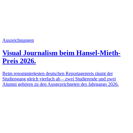
Auszeichnungen
Visual Journalism beim Hansel-Mieth-
Preis 2026.
Beim renommiertesten deutschen Reportagepreis räumt der
Studiengang gleich vierfach ab – zwei Studierende und zwei
Alumni gehören zu den Ausgezeichneten des Jahrgangs 2026.