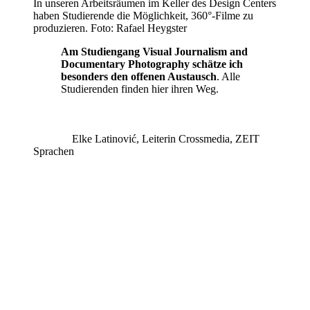
In unseren Arbeitsräumen im Keller des Design Centers
haben Studierende die Möglichkeit, 360°-Filme zu
produzieren. Foto: Rafael Heygster
Am Studiengang Visual Journalism and
Documentary Photography schätze ich
besonders den offenen Austausch
. Alle
Studierenden finden hier ihren Weg.
Elke Latinović, Leiterin Crossmedia, ZEIT
Sprachen