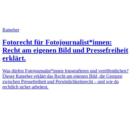
Ratgeber
Fotorecht für Fotojournalist*innen:
Recht am eigenen Bild und Pressefreiheit
erklärt.
Was dürfen Fotojournalist*innen fotografieren und veröffentlichen?
Dieser Ratgeber erklärt das Recht am eigenen Bild, die Grenzen
zwischen Pressefreiheit und Persönlichkeitsrecht – und wie du
rechtlich sicher arbeitest.