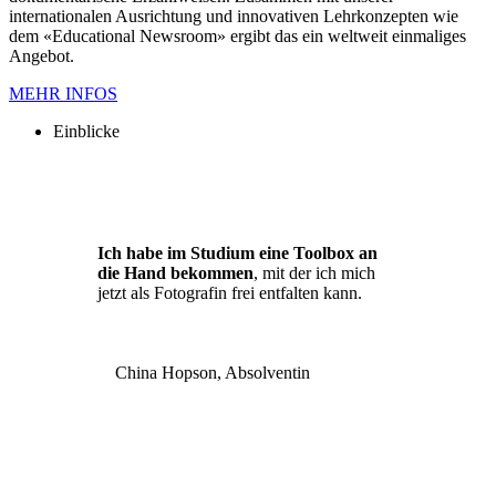
internationalen Ausrichtung und innovativen Lehrkonzepten wie
dem «Educational Newsroom» ergibt das ein weltweit einmaliges
Angebot.
MEHR INFOS
Einblicke
Ich habe im Studium eine Toolbox an
die Hand bekommen
, mit der ich mich
jetzt als Fotografin frei entfalten kann.
China Hopson, Absolventin