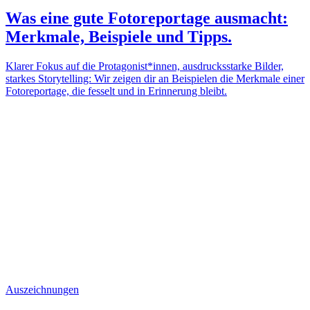
Was eine gute Fotoreportage ausmacht:
Merkmale, Beispiele und Tipps.
Klarer Fokus auf die Protagonist*innen, ausdrucksstarke Bilder,
starkes Storytelling: Wir zeigen dir an Beispielen die Merkmale einer
Fotoreportage, die fesselt und in Erinnerung bleibt.
Auszeichnungen