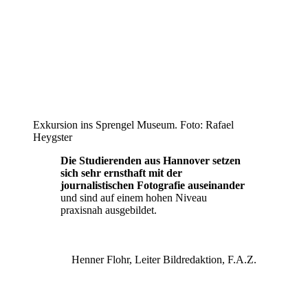
Exkursion ins Sprengel Museum. Foto: Rafael
Heygster
Die Studierenden aus Hannover setzen
sich sehr ernsthaft mit der
journalistischen Fotografie auseinander
und sind auf einem hohen Niveau
praxisnah ausgebildet.
Henner Flohr, Leiter Bildredaktion, F.A.Z.