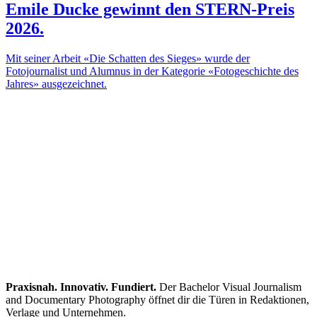
Emile Ducke gewinnt den STERN-Preis
2026.
Mit seiner Arbeit «Die Schatten des Sieges» wurde der
Fotojournalist und Alumnus in der Kategorie «Fotogeschichte des
Jahres» ausgezeichnet.
Praxisnah. Innovativ. Fundiert.
Der Bachelor Visual Journalism
and Documentary Photography öffnet dir die Türen in Redaktionen,
Verlage und Unternehmen.