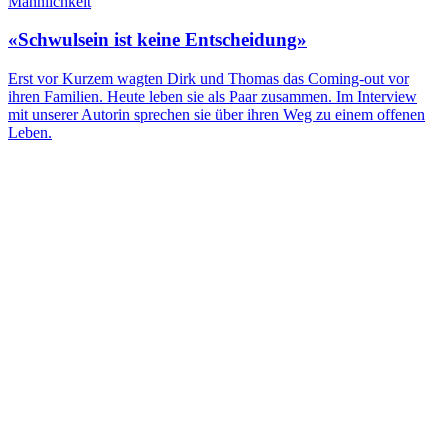
Männlichkeit
«Schwulsein ist keine Entscheidung»
Erst vor Kurzem wagten Dirk und Thomas das Coming-out vor
ihren Familien. Heute leben sie als Paar zusammen. Im Interview
mit unserer Autorin sprechen sie über ihren Weg zu einem offenen
Leben.