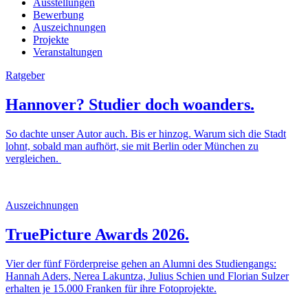
Ausstellungen
Bewerbung
Auszeichnungen
Projekte
Veranstaltungen
Ratgeber
Hannover? Studier doch woanders.
So dachte unser Autor auch. Bis er hinzog. Warum sich die Stadt
lohnt, sobald man aufhört, sie mit Berlin oder München zu
vergleichen.
Auszeichnungen
TruePicture Awards 2026.
Vier der fünf Förderpreise gehen an Alumni des Studiengangs:
Hannah Aders, Nerea Lakuntza, Julius Schien und Florian Sulzer
erhalten je 15.000 Franken für ihre Fotoprojekte.