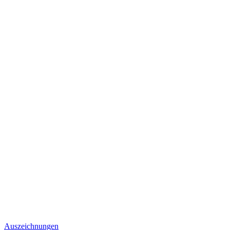
Auszeichnungen