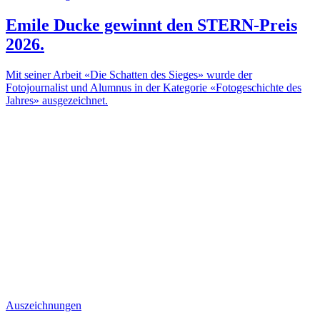
Emile Ducke gewinnt den STERN-Preis
2026.
Mit seiner Arbeit «Die Schatten des Sieges» wurde der
Fotojournalist und Alumnus in der Kategorie «Fotogeschichte des
Jahres» ausgezeichnet.
Auszeichnungen