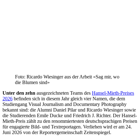
Foto: Ricardo Wiesinger aus der Arbeit «Sag mir, wo
die Blumen sind»
Unter den zehn
ausgezeichneten Teams des
Hansel-Mieth-Preises
2026
befinden sich in diesem Jahr gleich vier Namen, die dem
Studiengang Visual Journalism and Documentary Photography
bekannt sind: die Alumni Daniel Pilar und Ricardo Wiesinger sowie
die Studierenden Emile Ducke und Friedrich J. Richter. Der Hansel-
Mieth-Preis zählt zu den renommiertesten deutschsprachigen Preisen
für engagierte Bild- und Textreportagen. Verliehen wird er am 24.
Juni 2026 von der Reportergemeinschaft Zeitenspiegel.