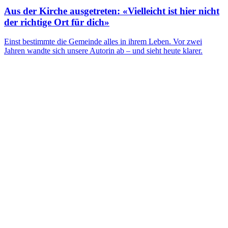
Aus der Kirche ausgetreten: «Vielleicht ist hier nicht
der richtige Ort für dich»
Einst bestimmte die Gemeinde alles in ihrem Leben. Vor zwei
Jahren wandte sich unsere Autorin ab – und sieht heute klarer.