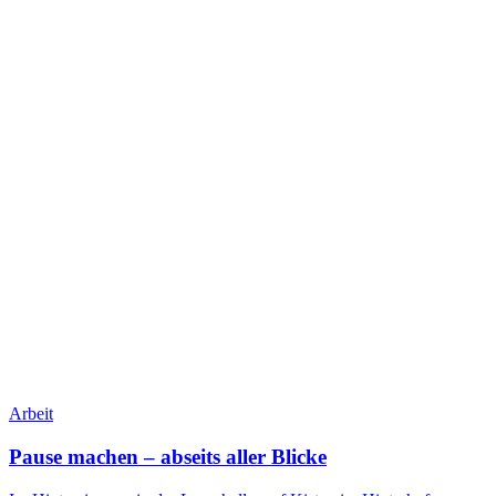
Arbeit
Pause machen – abseits aller Blicke