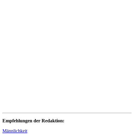
Empfehlungen der Redaktion:
Männlichkeit