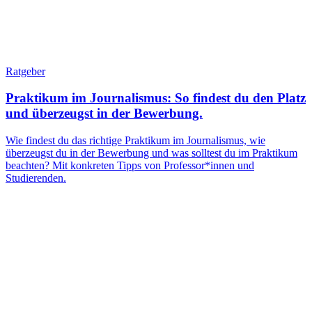
Ratgeber
Praktikum im Journalismus: So findest du den Platz
und überzeugst in der Bewerbung.
Wie findest du das richtige Praktikum im Journalismus, wie
überzeugst du in der Bewerbung und was solltest du im Praktikum
beachten? Mit konkreten Tipps von Professor*innen und
Studierenden.