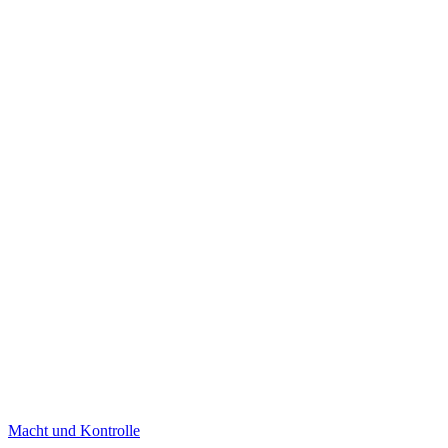
Macht und Kontrolle