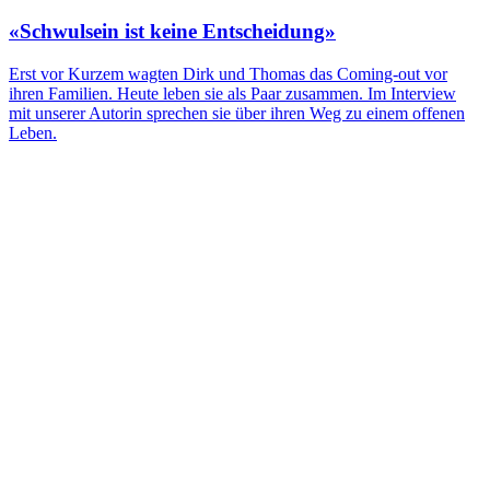
«Schwulsein ist keine Entscheidung»
Erst vor Kurzem wagten Dirk und Thomas das Coming-out vor
ihren Familien. Heute leben sie als Paar zusammen. Im Interview
mit unserer Autorin sprechen sie über ihren Weg zu einem offenen
Leben.