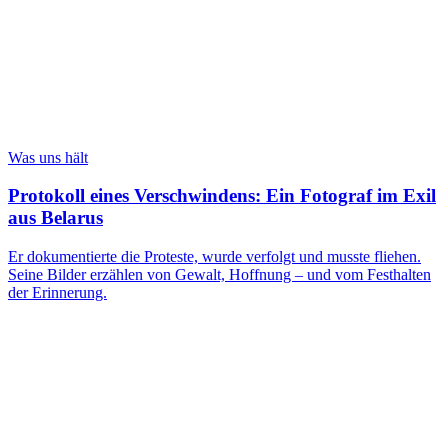
Was uns hält
Protokoll eines Verschwindens: Ein Fotograf im Exil
aus Belarus
Er dokumentierte die Proteste, wurde verfolgt und musste fliehen.
Seine Bilder erzählen von Gewalt, Hoffnung – und vom Festhalten
der Erinnerung.