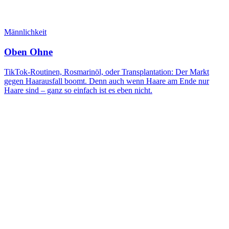
Männlichkeit
Oben Ohne
TikTok-Routinen, Rosmarinöl, oder Transplantation: Der Markt
gegen Haarausfall boomt. Denn auch wenn Haare am Ende nur
Haare sind – ganz so einfach ist es eben nicht.