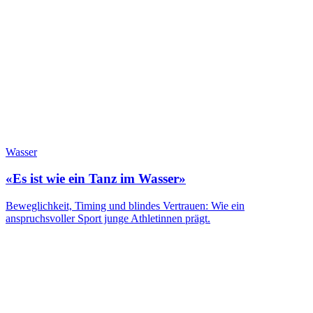
Wasser
«Es ist wie ein Tanz im Wasser»
Beweglichkeit, Timing und blindes Vertrauen: Wie ein
anspruchsvoller Sport junge Athletinnen prägt.