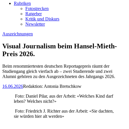
Rubriken
Fotostrecken
Ratgeber
Kritik und Diskurs
Newsletter
Auszeichnungen
Visual Journalism beim Hansel-Mieth-
Preis 2026.
Beim renommiertesten deutschen Reportagepreis räumt der
Studiengang gleich vierfach ab – zwei Studierende und zwei
Alumni gehören zu den Ausgezeichneten des Jahrgangs 2026.
16.06.2026
Redaktion:
Antonia Bretschkow
Foto: Daniel Pilar, aus der Arbeit: «Welches Kind darf
leben? Welches nicht?»
Foto: Friedrich J. Richter aus der Arbeit: «Sie dachten,
sie würden hier alt werden»