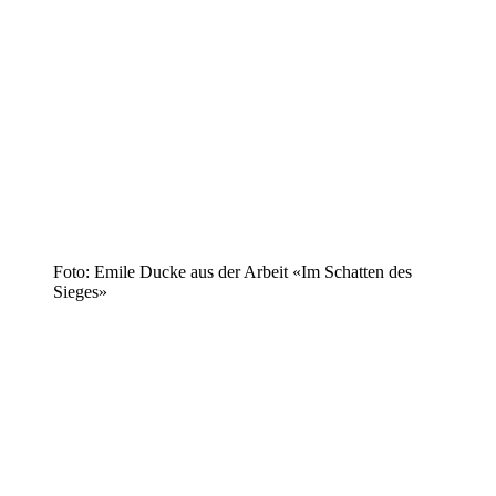
Foto: Emile Ducke aus der Arbeit «Im Schatten des
Sieges»