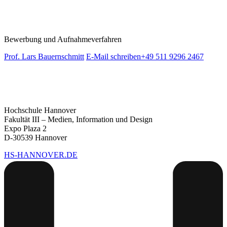
Bewerbung und Aufnahmeverfahren
Prof. Lars Bauernschmitt
E-Mail schreiben
+49 511 9296 2467
Hochschule Hannover
Fakultät III – Medien, Information und Design
Expo Plaza 2
D-30539 Hannover
HS-HANNOVER.DE