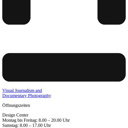
Visual Journalism and
Documentary Photography
Öffnungszeiten
Design Center
Montag bis Freitag: 8.00 – 20.00 Uhr
Samstag: 8.00 – 17.00 Uhr