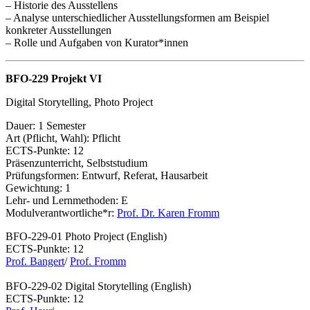
– Historie des Ausstellens
– Analyse unterschiedlicher Ausstellungsformen am Beispiel
konkreter Ausstellungen
– Rolle und Aufgaben von Kurator*innen
BFO-229 Projekt VI
Digital Storytelling, Photo Project
Dauer: 1 Semester
Art (Pflicht, Wahl): Pflicht
ECTS-Punkte: 12
Präsenzunterricht, Selbststudium
Prüfungsformen: Entwurf, Referat, Hausarbeit
Gewichtung: 1
Lehr- und Lernmethoden: E
Modulverantwortliche*r:
Prof. Dr. Karen Fromm
BFO-229-01 Photo Project (English)
ECTS-Punkte: 12
Prof. Bangert
/
Prof. Fromm
BFO-229-02 Digital Storytelling (English)
ECTS-Punkte: 12