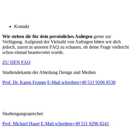
Kontakt
Wir stehen dir für dein persönliches Anliegen
gerne zur
Verfügung. Aufgrund der Vielzahl von Anfragen bitten wir dich
jedoch, zuerst in unseren FAQ zu schauen, ob deine Frage vielleicht
schon einmal beantwortet wurde.
ZU DEN FAQ
Studiendekanin der Abteilung Design und Medien
Prof. Dr. Karen Fromm
E-Mail schreiben
+49 511 9296 8538
Studiengangssprecher
Prof. Michael Hauri
E-Mail schreiben
+49 511 9296 8241