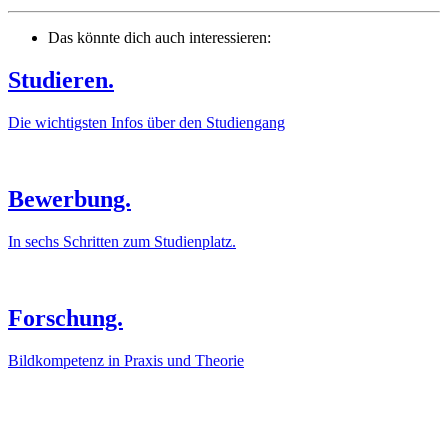
Das könnte dich auch interessieren:
Studieren.
Die wichtigsten Infos über den Studiengang
Bewerbung.
In sechs Schritten zum Studienplatz.
Forschung.
Bildkompetenz in Praxis und Theorie