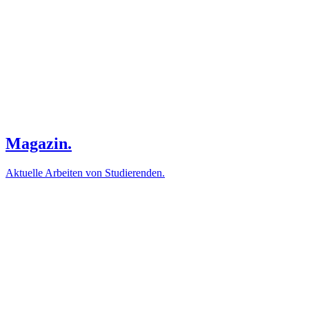
Magazin.
Aktuelle Arbeiten von Studierenden.