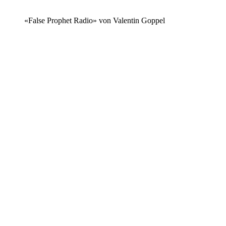
«False Prophet Radio» von Valentin Goppel