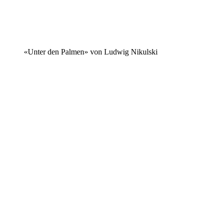
«Unter den Palmen» von Ludwig Nikulski