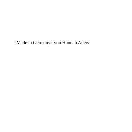
«Made in Germany» von Hannah Aders