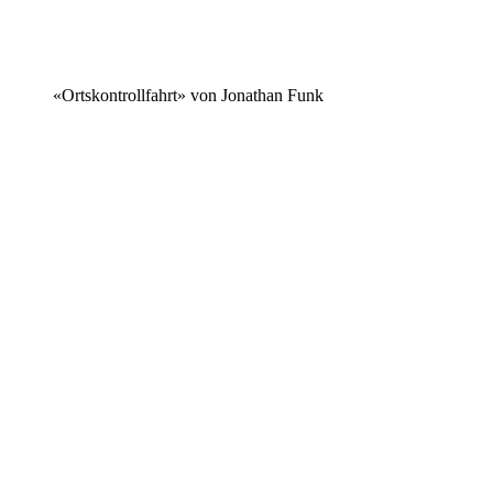
«Ortskontrollfahrt» von Jonathan Funk