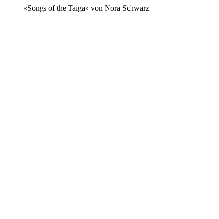
«Songs of the Taiga» von Nora Schwarz