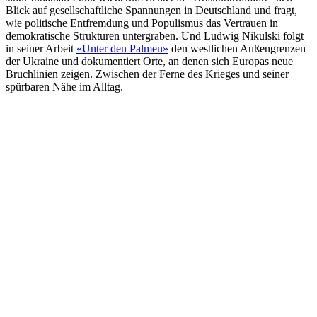
Blick auf gesellschaftliche Spannungen in Deutschland und fragt,
wie politische Entfremdung und Populismus das Vertrauen in
demokratische Strukturen untergraben. Und Ludwig Nikulski folgt
in seiner Arbeit
«Unter den Palmen»
den westlichen Außengrenzen
der Ukraine und dokumentiert Orte, an denen sich Europas neue
Bruchlinien zeigen. Zwischen der Ferne des Krieges und seiner
spürbaren Nähe im Alltag.