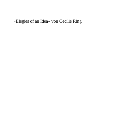
«Elegies of an Idea» von Cecilie Ring