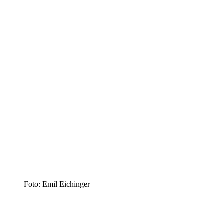
Foto: Emil Eichinger