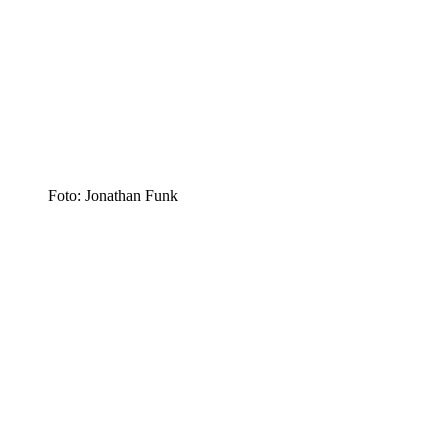
Foto: Jonathan Funk