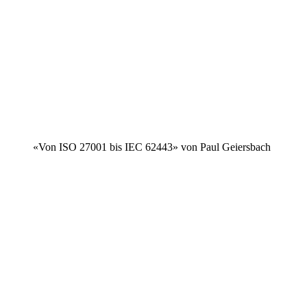
«Von ISO 27001 bis IEC 62443» von Paul Geiersbach