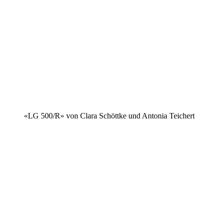
«LG 500/R» von Clara Schöttke und Antonia Teichert