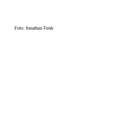
Foto: Jonathan Funk