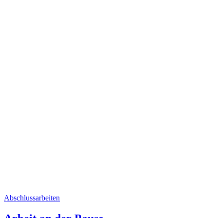
Abschlussarbeiten