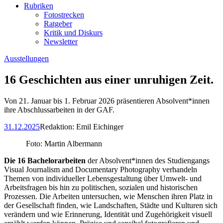
Rubriken
Fotostrecken
Ratgeber
Kritik und Diskurs
Newsletter
Ausstellungen
16 Geschichten aus einer unruhigen Zeit.
Von 21. Januar bis 1. Februar 2026 präsentieren Absolvent*innen
ihre Abschlussarbeiten in der GAF.
31.12.2025
Redaktion:
Emil Eichinger
Foto: Martin Albermann
Die 16 Bachelorarbeiten
der Absolvent*innen des Studiengangs
Visual Journalism and Documentary Photography verhandeln
Themen von individueller Lebensgestaltung über Umwelt- und
Arbeitsfragen bis hin zu politischen, sozialen und historischen
Prozessen. Die Arbeiten untersuchen, wie Menschen ihren Platz in
der Gesellschaft finden, wie Landschaften, Städte und Kulturen sich
verändern und wie Erinnerung, Identität und Zugehörigkeit visuell