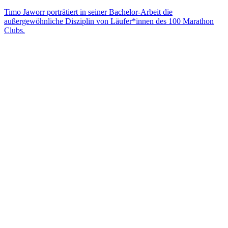
Timo Jaworr porträtiert in seiner Bachelor-Arbeit die
außergewöhnliche Disziplin von Läufer*innen des 100 Marathon
Clubs.