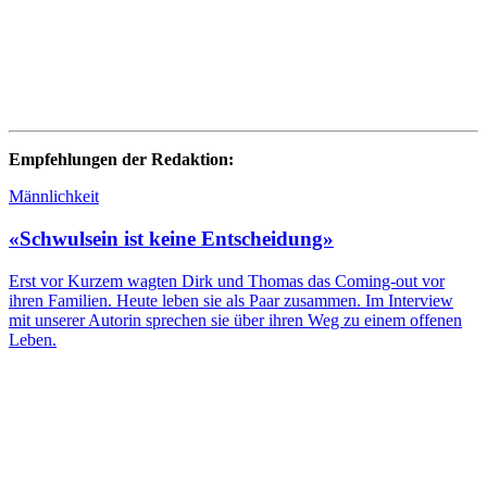
Empfehlungen der Redaktion:
Männlichkeit
«Schwulsein ist keine Entscheidung»
Erst vor Kurzem wagten Dirk und Thomas das Coming-out vor
ihren Familien. Heute leben sie als Paar zusammen. Im Interview
mit unserer Autorin sprechen sie über ihren Weg zu einem offenen
Leben.