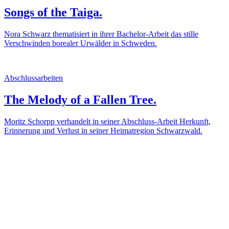
Songs of the Taiga.
Nora Schwarz thematisiert in ihrer Bachelor-Arbeit das stille
Verschwinden borealer Urwälder in Schweden.
Abschlussarbeiten
The Melody of a Fallen Tree.
Moritz Schorpp verhandelt in seiner Abschluss-Arbeit Herkunft,
Erinnerung und Verlust in seiner Heimatregion Schwarzwald.