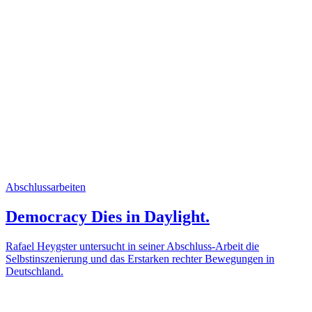
Abschlussarbeiten
Democracy Dies in Daylight.
Rafael Heygster untersucht in seiner Abschluss-Arbeit die
Selbstinszenierung und das Erstarken rechter Bewegungen in
Deutschland.