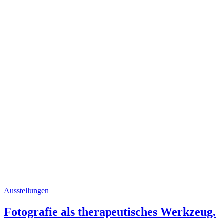
Ausstellungen
Fotografie als therapeutisches Werkzeug.