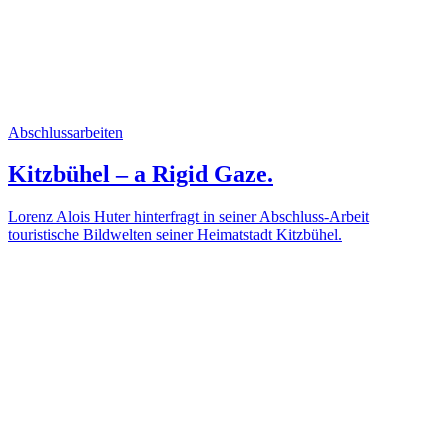
Abschlussarbeiten
Kitzbühel – a Rigid Gaze.
Lorenz Alois Huter hinterfragt in seiner Abschluss-Arbeit
touristische Bildwelten seiner Heimatstadt Kitzbühel.