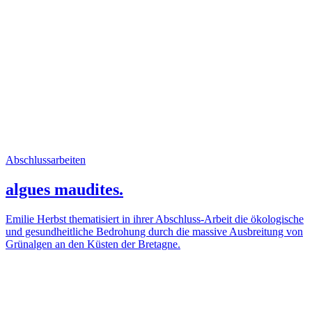
Abschlussarbeiten
algues maudites.
Emilie Herbst thematisiert in ihrer Abschluss-Arbeit die ökologische
und gesundheitliche Bedrohung durch die massive Ausbreitung von
Grünalgen an den Küsten der Bretagne.