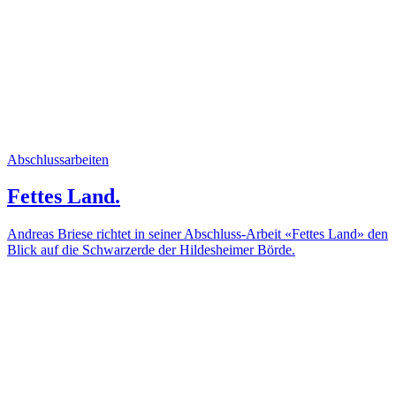
Abschlussarbeiten
Fettes Land.
Andreas Briese richtet in seiner Abschluss-Arbeit «Fettes Land» den
Blick auf die Schwarzerde der Hildesheimer Börde.