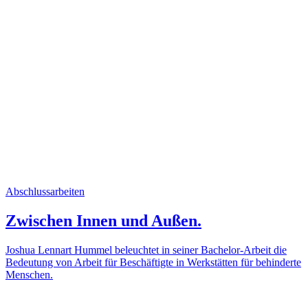
Abschlussarbeiten
Zwischen Innen und Außen.
Joshua Lennart Hummel beleuchtet in seiner Bachelor-Arbeit die
Bedeutung von Arbeit für Beschäftigte in Werkstätten für behinderte
Menschen.