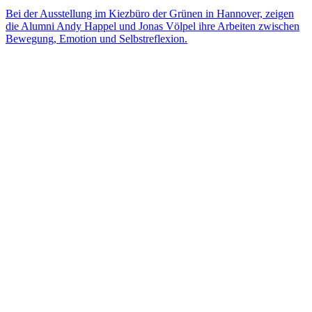
Bei der Ausstellung im Kiezbüro der Grünen in Hannover, zeigen
die Alumni Andy Happel und Jonas Völpel ihre Arbeiten zwischen
Bewegung, Emotion und Selbstreflexion.