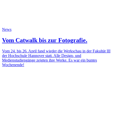
News
Vom Catwalk bis zur Fotografie.
Vom 24. bis 26. April fand wieder die Werkschau in der Fakultät III
der Hochschule Hannover statt. Alle Design- und
Medienstudiengänge zeigten ihre Werke. Es war ein buntes
Wochenende!