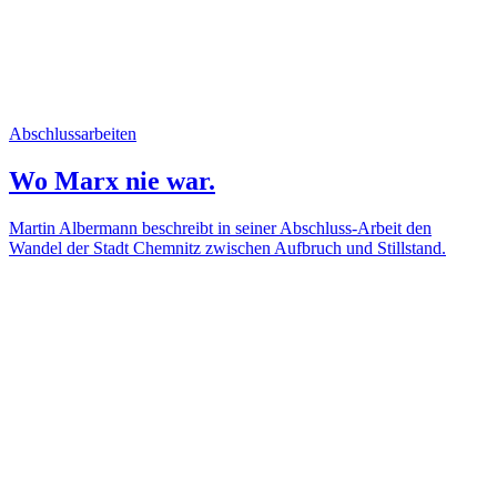
Abschlussarbeiten
Wo Marx nie war.
Martin Albermann beschreibt in seiner Abschluss-Arbeit den
Wandel der Stadt Chemnitz zwischen Aufbruch und Stillstand.