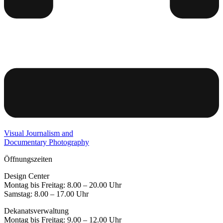
Visual Journalism and
Documentary Photography
Öffnungszeiten
Design Center
Montag bis Freitag: 8.00 – 20.00 Uhr
Samstag: 8.00 – 17.00 Uhr
Dekanatsverwaltung
Montag bis Freitag: 9.00 – 12.00 Uhr