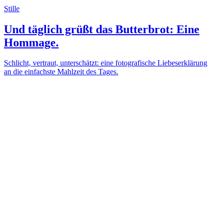
Stille
Und täglich grüßt das Butterbrot: Eine
Hommage.
Schlicht, vertraut, unterschätzt: eine fotografische Liebeserklärung
an die einfachste Mahlzeit des Tages.