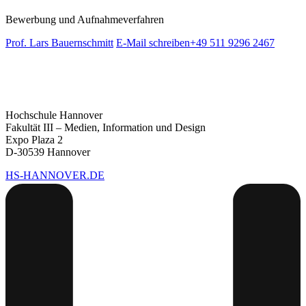
Bewerbung und Aufnahmeverfahren
Prof. Lars Bauernschmitt
E-Mail schreiben
+49 511 9296 2467
Hochschule Hannover
Fakultät III – Medien, Information und Design
Expo Plaza 2
D-30539 Hannover
HS-HANNOVER.DE