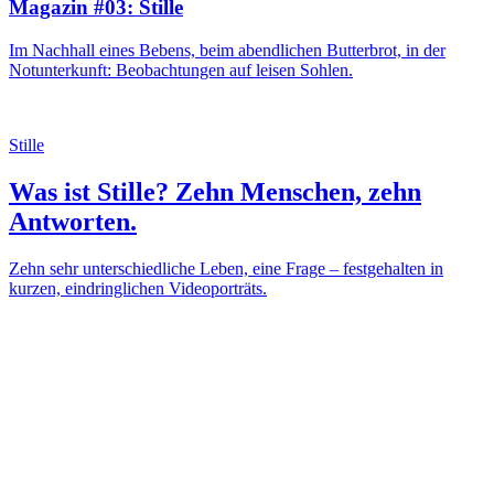
Magazin #03: Stille
Im Nachhall eines Bebens, beim abendlichen Butterbrot, in der
Notunterkunft: Beobachtungen auf leisen Sohlen.
Stille
Was ist Stille? Zehn Menschen, zehn
Antworten.
Zehn sehr unterschiedliche Leben, eine Frage – festgehalten in
kurzen, eindringlichen Videoporträts.