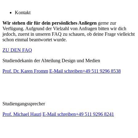
Kontakt
Wir stehen dir für dein persönliches Anliegen
gerne zur
Verfügung. Aufgrund der Vielzahl von Anfragen bitten wir dich
jedoch, zuerst in unseren FAQ zu schauen, ob deine Frage vielleicht
schon einmal beantwortet wurde.
ZU DEN FAQ
Studiendekanin der Abteilung Design und Medien
Prof. Dr. Karen Fromm
E-Mail schreiben
+49 511 9296 8538
Studiengangssprecher
Prof. Michael Hauri
E-Mail schreiben
+49 511 9296 8241