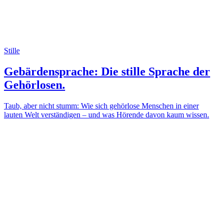
Stille
Gebärdensprache: Die stille Sprache der
Gehörlosen.
Taub, aber nicht stumm: Wie sich gehörlose Menschen in einer
lauten Welt verständigen – und was Hörende davon kaum wissen.