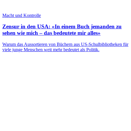
Macht und Kontrolle
Zensur in den USA: «In einem Buch jemanden zu
sehen wie mich – das bedeutete mir alles»
Warum das Aussortieren von Büchern aus US-Schulbibliotheken für
viele junge Menschen weit mehr bedeutet als Politik.