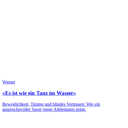
Wasser
«Es ist wie ein Tanz im Wasser»
Beweglichkeit, Timing und blindes Vertrauen: Wie ein
anspruchsvoller Sport junge Athletinnen prägt.