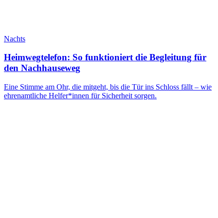
Nachts
Heimwegtelefon: So funktioniert die Begleitung für
den Nachhauseweg
Eine Stimme am Ohr, die mitgeht, bis die Tür ins Schloss fällt – wie
ehrenamtliche Helfer*innen für Sicherheit sorgen.