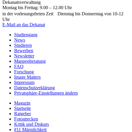
Dekanatsverwaltung
Montag bis Freitag: 9.00 – 12.00 Uhr
in der vorlesungsfreien Zeit Dienstag bis Donnerstag von 10-12
Uhr
E-Mail an das Dekanat
Studiengang
News
Studieren
Bewerben
Newsletter
Mappenberatung
FAQ
Forschung
Image Matters
Impressum
Datenschutzerklärung
Privatsphäre-Einstellungen ändern
Magazin
Startseite
Ratgeber
Fotostrecken
Kritik und Diskurs
#11 Männlichkeit