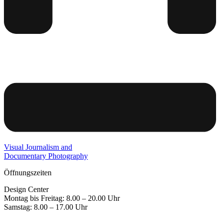
Visual Journalism and
Documentary Photography
Öffnungszeiten
Design Center
Montag bis Freitag: 8.00 – 20.00 Uhr
Samstag: 8.00 – 17.00 Uhr