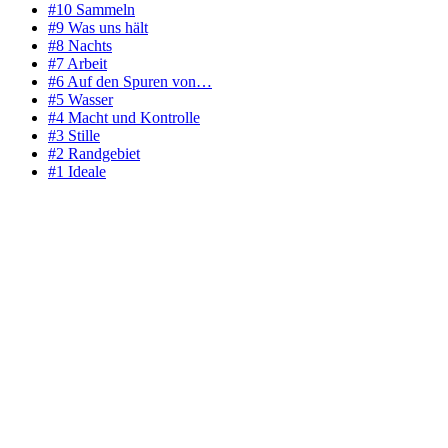
#10 Sammeln
#9 Was uns hält
#8 Nachts
#7 Arbeit
#6 Auf den Spuren von…
#5 Wasser
#4 Macht und Kontrolle
#3 Stille
#2 Randgebiet
#1 Ideale