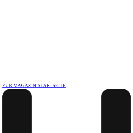
ZUR MAGAZIN-STARTSEITE