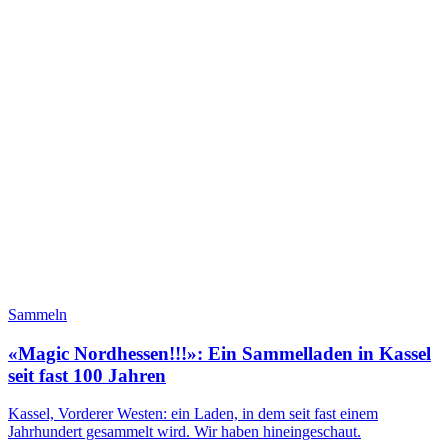
Sammeln
«Magic Nordhessen!!!»: Ein Sammelladen in Kassel
seit fast 100 Jahren
Kassel, Vorderer Westen: ein Laden, in dem seit fast einem
Jahrhundert gesammelt wird. Wir haben hineingeschaut.