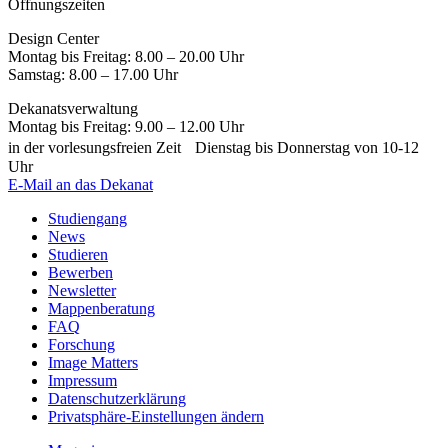
Öffnungszeiten
Design Center
Montag bis Freitag: 8.00 – 20.00 Uhr
Samstag: 8.00 – 17.00 Uhr
Dekanatsverwaltung
Montag bis Freitag: 9.00 – 12.00 Uhr
in der vorlesungsfreien Zeit Dienstag bis Donnerstag von 10-12
Uhr
E-Mail an das Dekanat
Studiengang
News
Studieren
Bewerben
Newsletter
Mappenberatung
FAQ
Forschung
Image Matters
Impressum
Datenschutzerklärung
Privatsphäre-Einstellungen ändern