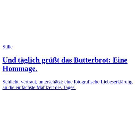
Stille
Und täglich grüßt das Butterbrot: Eine
Hommage.
Schlicht, vertraut, unterschätzt: eine fotografische Liebeserklärung
an die einfachste Mahlzeit des Tages.