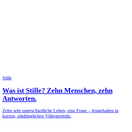
Stille
Was ist Stille? Zehn Menschen, zehn
Antworten.
Zehn sehr unterschiedliche Leben, eine Frage – festgehalten in
kurzen, eindringlichen Videoporträts.