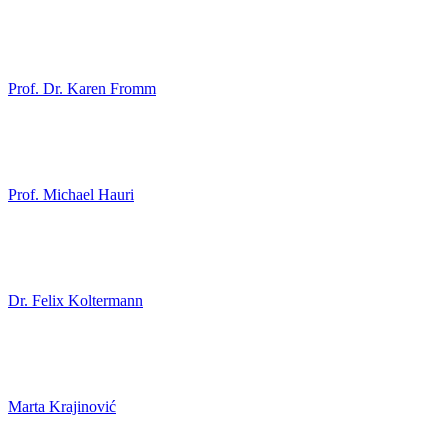
Prof. Dr. Karen Fromm
Prof. Michael Hauri
Dr. Felix Koltermann
Marta Krajinović