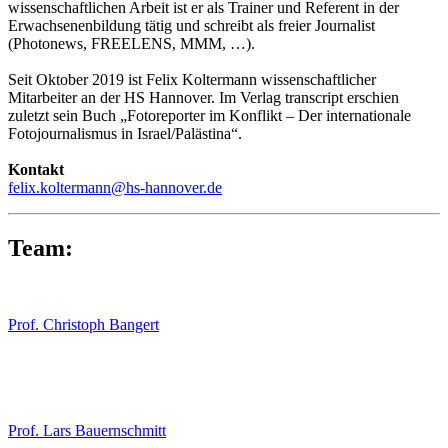
wissenschaftlichen Arbeit ist er als Trainer und Referent in der
Erwachsenenbildung tätig und schreibt als freier Journalist
(Photonews, FREELENS, MMM, …).
Seit Oktober 2019 ist Felix Koltermann wissenschaftlicher
Mitarbeiter an der HS Hannover. Im Verlag transcript erschien
zuletzt sein Buch „Fotoreporter im Konflikt – Der internationale
Fotojournalismus in Israel/Palästina“.
Kontakt
felix.koltermann@hs-hannover.de
Team:
Prof. Christoph Bangert
Prof. Lars Bauernschmitt