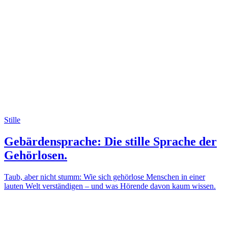
Stille
Gebärdensprache: Die stille Sprache der
Gehörlosen.
Taub, aber nicht stumm: Wie sich gehörlose Menschen in einer
lauten Welt verständigen – und was Hörende davon kaum wissen.