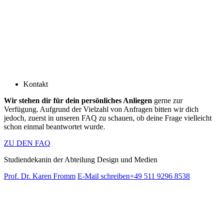
Kontakt
Wir stehen dir für dein persönliches Anliegen
gerne zur
Verfügung. Aufgrund der Vielzahl von Anfragen bitten wir dich
jedoch, zuerst in unseren FAQ zu schauen, ob deine Frage vielleicht
schon einmal beantwortet wurde.
ZU DEN FAQ
Studiendekanin der Abteilung Design und Medien
Prof. Dr. Karen Fromm
E-Mail schreiben
+49 511 9296 8538