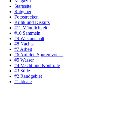
Magazin
Startseite
Ratgeber
Fotostrecken
Kritik und Diskurs
#11 Männlichkeit
#10 Sammeln
#9 Was uns hält
#8 Nachts
#7 Arbeit
#6 Auf den Spuren von…
#5 Wasser
#4 Macht und Kontrolle
#3 Stille
#2 Randgebiet
#1 Ideale