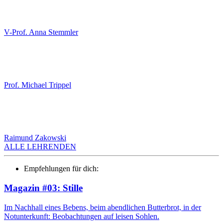
V-Prof. Anna Stemmler
Prof. Michael Trippel
Raimund Zakowski
ALLE LEHRENDEN
Empfehlungen für dich:
Magazin #03: Stille
Im Nachhall eines Bebens, beim abendlichen Butterbrot, in der
Notunterkunft: Beobachtungen auf leisen Sohlen.