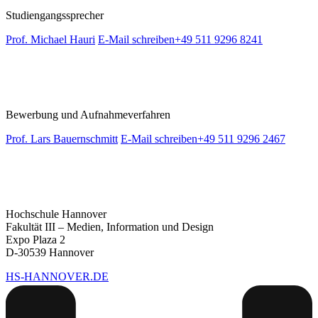
Studiengangssprecher
Prof. Michael Hauri
E-Mail schreiben
+49 511 9296 8241
Bewerbung und Aufnahmeverfahren
Prof. Lars Bauernschmitt
E-Mail schreiben
+49 511 9296 2467
Hochschule Hannover
Fakultät III – Medien, Information und Design
Expo Plaza 2
D-30539 Hannover
HS-HANNOVER.DE