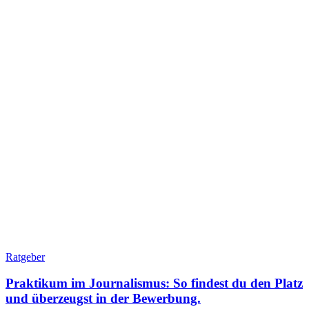
Ratgeber
Praktikum im Journalismus: So findest du den Platz
und überzeugst in der Bewerbung.