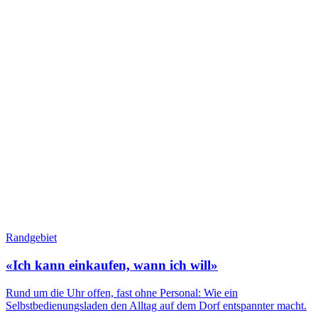
Randgebiet
«Ich kann einkaufen, wann ich will»
Rund um die Uhr offen, fast ohne Personal: Wie ein
Selbstbedienungsladen den Alltag auf dem Dorf entspannter macht.