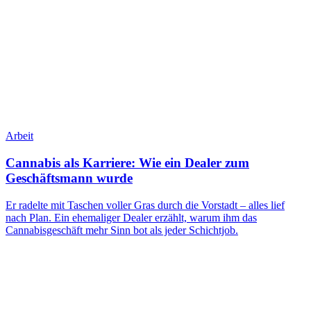
Arbeit
Cannabis als Karriere: Wie ein Dealer zum
Geschäftsmann wurde
Er radelte mit Taschen voller Gras durch die Vorstadt – alles lief
nach Plan. Ein ehemaliger Dealer erzählt, warum ihm das
Cannabisgeschäft mehr Sinn bot als jeder Schichtjob.