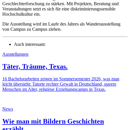
Geschlechterforschung zu stärken. Mit Projekten, Beratung und
Veranstaltungen setzt es sich für eine diskriminierungssensible
Hochschulkultur ein.
Die Ausstellung wird im Laufe des Jahres als Wanderausstellung
von Campus zu Campus ziehen.
Auch interessant:
Ausstellungen
Täter, Träume, Texas.
16 Bachelorarbeiten zeigen im Sommersemester 2026, was man
leicht übersieht: Tatorte rechter Gewalt in Deutschland, queere
Menschen im Alter, religiöse Erziehungscamps in Texas.
News
Wie man mit Bildern Geschichten
erzählt.