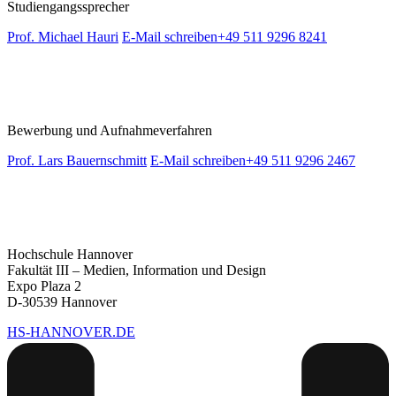
Studiengangssprecher
Prof. Michael Hauri
E-Mail schreiben
+49 511 9296 8241
Bewerbung und Aufnahmeverfahren
Prof. Lars Bauernschmitt
E-Mail schreiben
+49 511 9296 2467
Hochschule Hannover
Fakultät III – Medien, Information und Design
Expo Plaza 2
D-30539 Hannover
HS-HANNOVER.DE