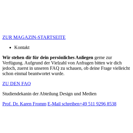
ZUR MAGAZIN-STARTSEITE
Kontakt
Wir stehen dir für dein persönliches Anliegen
gerne zur
Verfügung. Aufgrund der Vielzahl von Anfragen bitten wir dich
jedoch, zuerst in unseren FAQ zu schauen, ob deine Frage vielleicht
schon einmal beantwortet wurde.
ZU DEN FAQ
Studiendekanin der Abteilung Design und Medien
Prof. Dr. Karen Fromm
E-Mail schreiben
+49 511 9296 8538