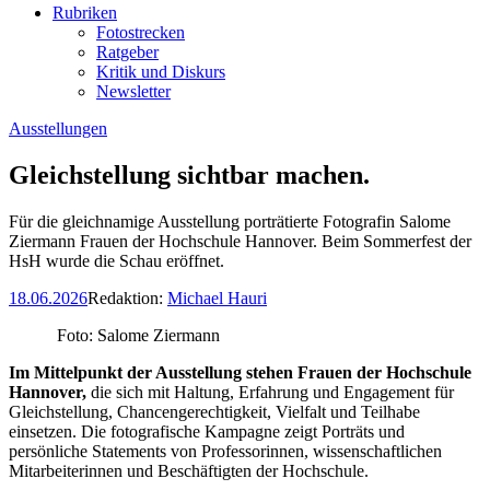
Rubriken
Fotostrecken
Ratgeber
Kritik und Diskurs
Newsletter
Ausstellungen
Gleichstellung sichtbar machen.
Für die gleichnamige Ausstellung porträtierte Fotografin Salome
Ziermann Frauen der Hochschule Hannover. Beim Sommerfest der
HsH wurde die Schau eröffnet.
18.06.2026
Redaktion:
Michael Hauri
Foto: Salome Ziermann
Im Mittelpunkt der Ausstellung stehen Frauen der Hochschule
Hannover,
die sich mit Haltung, Erfahrung und Engagement für
Gleichstellung, Chancengerechtigkeit, Vielfalt und Teilhabe
einsetzen. Die fotografische Kampagne zeigt Porträts und
persönliche Statements von Professorinnen, wissenschaftlichen
Mitarbeiterinnen und Beschäftigten der Hochschule.