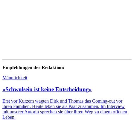
Empfehlungen der Redaktion:
Männlichkeit
«Schwulsein ist keine Entscheidung»
Erst vor Kurzem wagten Dirk und Thomas das Coming-out vor
ihren Familien. Heute leben sie als Paar zusammen. Im Interview
mit unserer Autorin sprechen sie über ihren Weg zu einem offenen
Leben.