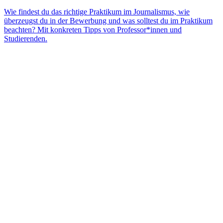
Wie findest du das richtige Praktikum im Journalismus, wie
überzeugst du in der Bewerbung und was solltest du im Praktikum
beachten? Mit konkreten Tipps von Professor*innen und
Studierenden.