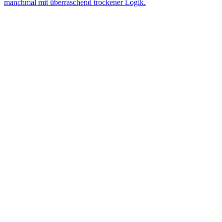
manchmal mit überraschend trockener Logik.