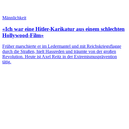
Männlichkeit
«Ich war eine Hitler-Karikatur aus einem schlechten
Hollywood-Film»
Früher marschierte er im Ledermantel und mit Reichskriegsflagge
durch die Straßen, hielt Hassreden und träumte von der großen
Revolution. Heute ist Axel Reitz in der Extremismusprävention
tätig.