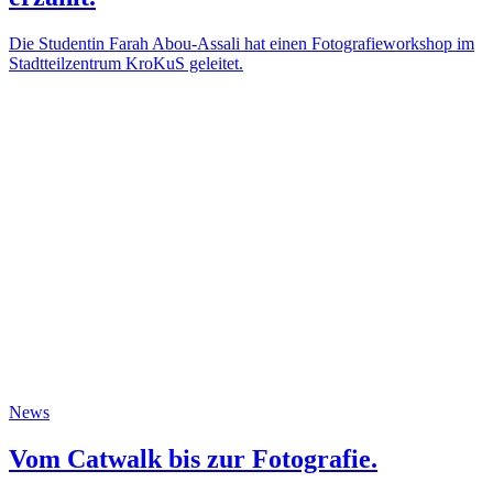
Die Studentin Farah Abou-Assali hat einen Fotografieworkshop im
Stadtteilzentrum KroKuS geleitet.
News
Vom Catwalk bis zur Fotografie.