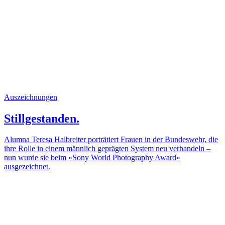
Auszeichnungen
Stillgestanden.
Alumna Teresa Halbreiter porträtiert Frauen in der Bundeswehr, die
ihre Rolle in einem männlich geprägten System neu verhandeln –
nun wurde sie beim «Sony World Photography Award»
ausgezeichnet.