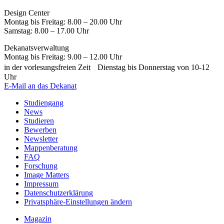
Design Center
Montag bis Freitag: 8.00 – 20.00 Uhr
Samstag: 8.00 – 17.00 Uhr
Dekanatsverwaltung
Montag bis Freitag: 9.00 – 12.00 Uhr
in der vorlesungsfreien Zeit Dienstag bis Donnerstag von 10-12
Uhr
E-Mail an das Dekanat
Studiengang
News
Studieren
Bewerben
Newsletter
Mappenberatung
FAQ
Forschung
Image Matters
Impressum
Datenschutzerklärung
Privatsphäre-Einstellungen ändern
Magazin