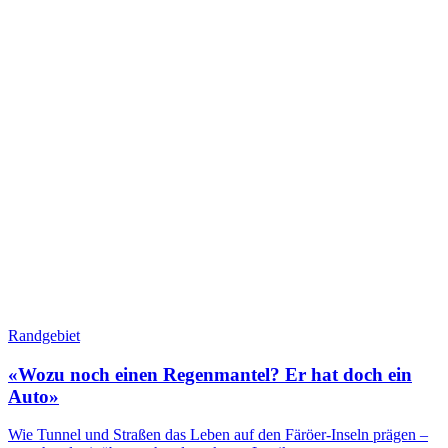
Randgebiet
«Wozu noch einen Regenmantel? Er hat doch ein
Auto»
Wie Tunnel und Straßen das Leben auf den Färöer-Inseln prägen –