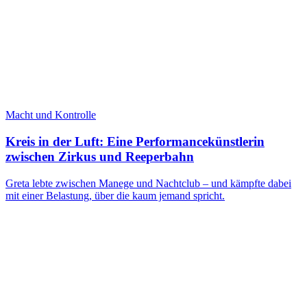
Macht und Kontrolle
Kreis in der Luft: Eine Performancekünstlerin
zwischen Zirkus und Reeperbahn
Greta lebte zwischen Manege und Nachtclub – und kämpfte dabei
mit einer Belastung, über die kaum jemand spricht.