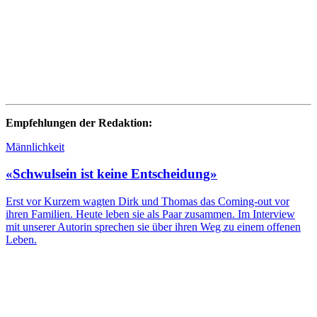
Empfehlungen der Redaktion:
Männlichkeit
«Schwulsein ist keine Entscheidung»
Erst vor Kurzem wagten Dirk und Thomas das Coming-out vor
ihren Familien. Heute leben sie als Paar zusammen. Im Interview
mit unserer Autorin sprechen sie über ihren Weg zu einem offenen
Leben.