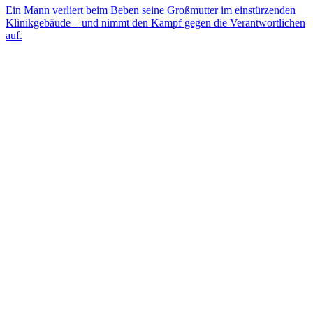
Ein Mann verliert beim Beben seine Großmutter im einstürzenden
Klinikgebäude – und nimmt den Kampf gegen die Verantwortlichen
auf.