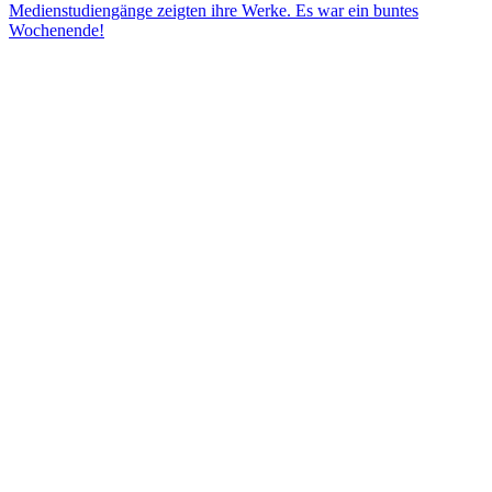
Medienstudiengänge zeigten ihre Werke. Es war ein buntes
Wochenende!