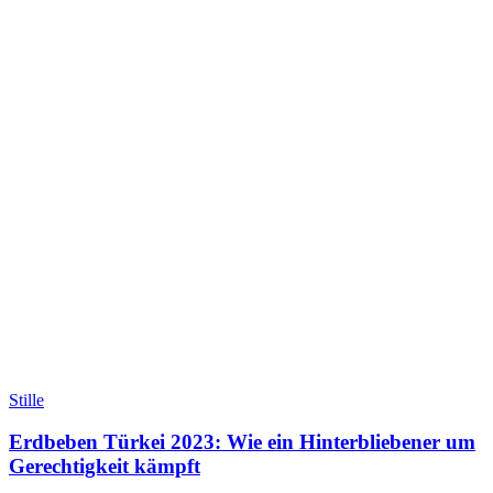
Stille
Erdbeben Türkei 2023: Wie ein Hinterbliebener um
Gerechtigkeit kämpft