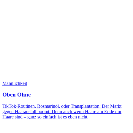
Männlichkeit
Oben Ohne
TikTok-Routinen, Rosmarinöl, oder Transplantation: Der Markt
gegen Haarausfall boomt. Denn auch wenn Haare am Ende nur
Haare sind – ganz so einfach ist es eben nicht.