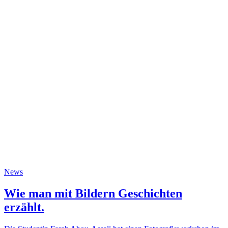
News
Wie man mit Bildern Geschichten
erzählt.