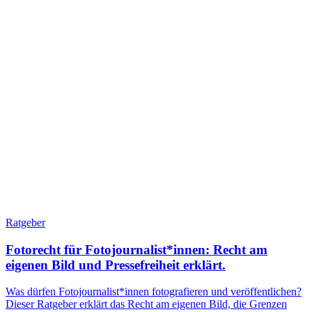
Ratgeber
Fotorecht für Fotojournalist*innen: Recht am
eigenen Bild und Pressefreiheit erklärt.
Was dürfen Fotojournalist*innen fotografieren und veröffentlichen?
Dieser Ratgeber erklärt das Recht am eigenen Bild, die Grenzen