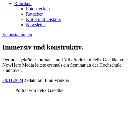
Rubriken
Fotostrecken
Ratgeber
Kritik und Diskurs
Newsletter
Veranstaltungen
Immersiv und konstruktiv.
Der preisgekrönte Journalist und VR-Produzent Felix Gaedtke von
NowHere Media leitete erstmals ein Seminar an der Hochschule
Hannover.
28.11.2024
Redaktion:
Finn Winkler
Porträt von Felix Gaedtke