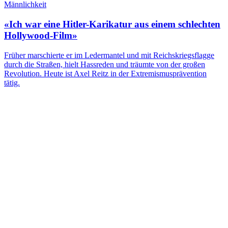
Männlichkeit
«Ich war eine Hitler-Karikatur aus einem schlechten
Hollywood-Film»
Früher marschierte er im Ledermantel und mit Reichskriegsflagge
durch die Straßen, hielt Hassreden und träumte von der großen
Revolution. Heute ist Axel Reitz in der Extremismusprävention
tätig.