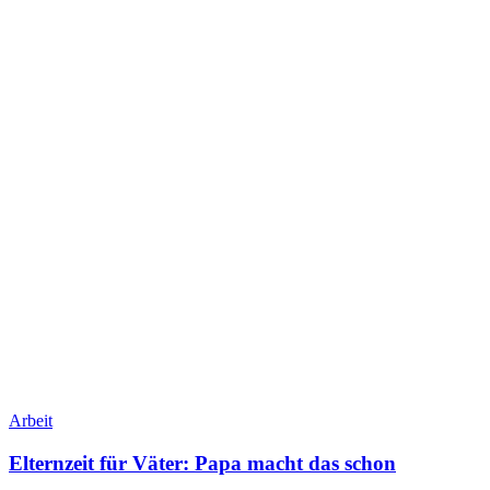
Arbeit
Elternzeit für Väter: Papa macht das schon