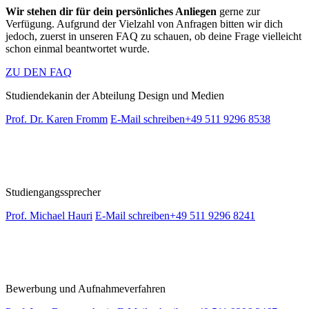
Wir stehen dir für dein persönliches Anliegen
gerne zur
Verfügung. Aufgrund der Vielzahl von Anfragen bitten wir dich
jedoch, zuerst in unseren FAQ zu schauen, ob deine Frage vielleicht
schon einmal beantwortet wurde.
ZU DEN FAQ
Studiendekanin der Abteilung Design und Medien
Prof. Dr. Karen Fromm
E-Mail schreiben
+49 511 9296 8538
Studiengangssprecher
Prof. Michael Hauri
E-Mail schreiben
+49 511 9296 8241
Bewerbung und Aufnahmeverfahren