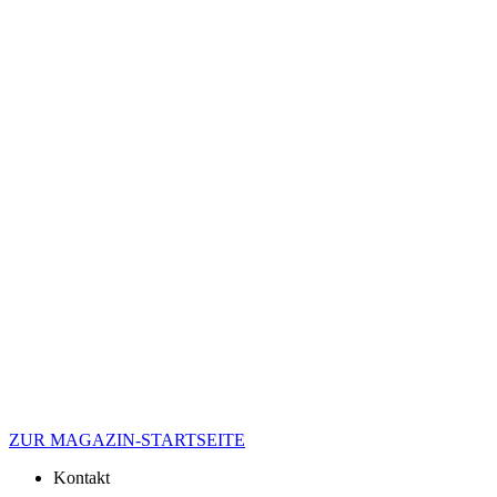
ZUR MAGAZIN-STARTSEITE
Kontakt