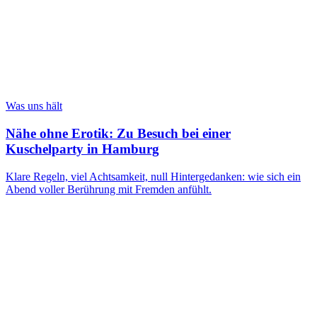
Was uns hält
Nähe ohne Erotik: Zu Besuch bei einer
Kuschelparty in Hamburg
Klare Regeln, viel Achtsamkeit, null Hintergedanken: wie sich ein
Abend voller Berührung mit Fremden anfühlt.