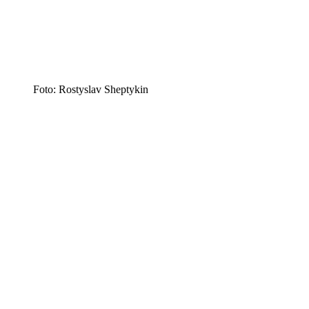
Foto: Rostyslav Sheptykin