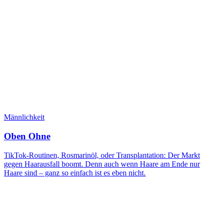
Männlichkeit
Oben Ohne
TikTok-Routinen, Rosmarinöl, oder Transplantation: Der Markt
gegen Haarausfall boomt. Denn auch wenn Haare am Ende nur
Haare sind – ganz so einfach ist es eben nicht.