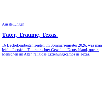
Ausstellungen
Täter, Träume, Texas.
16 Bachelorarbeiten zeigen im Sommersemester 2026, was man
leicht übersieht: Tatorte rechter Gewalt in Deutschland, queere
Menschen im Alter, religiöse Erziehungscamps in Texas.