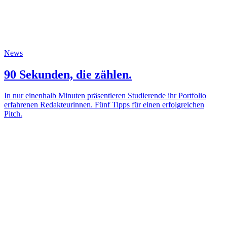
News
90 Sekunden, die zählen.
In nur einenhalb Minuten präsentieren Studierende ihr Portfolio
erfahrenen Redakteurinnen. Fünf Tipps für einen erfolgreichen
Pitch.