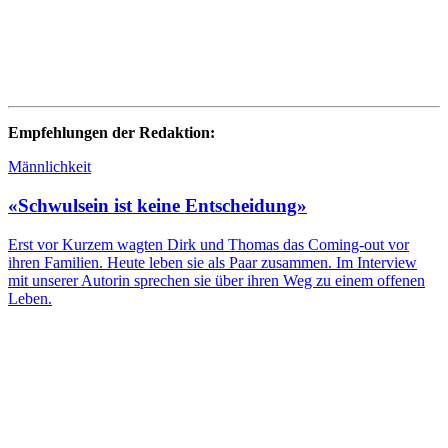
Empfehlungen der Redaktion:
Männlichkeit
«Schwulsein ist keine Entscheidung»
Erst vor Kurzem wagten Dirk und Thomas das Coming-out vor
ihren Familien. Heute leben sie als Paar zusammen. Im Interview
mit unserer Autorin sprechen sie über ihren Weg zu einem offenen
Leben.