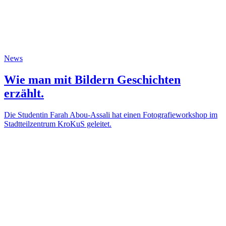
News
Wie man mit Bildern Geschichten
erzählt.
Die Studentin Farah Abou-Assali hat einen Fotografieworkshop im
Stadtteilzentrum KroKuS geleitet.