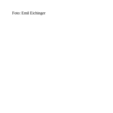
Foto: Emil Eichinger