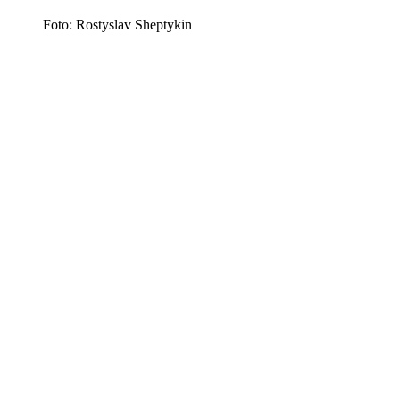
Foto: Rostyslav Sheptykin