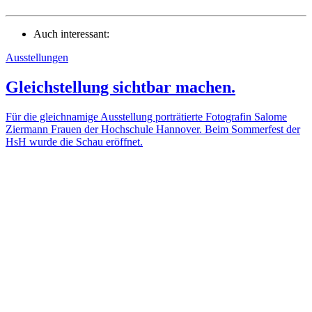
Auch interessant:
Ausstellungen
Gleichstellung sichtbar machen.
Für die gleichnamige Ausstellung porträtierte Fotografin Salome
Ziermann Frauen der Hochschule Hannover. Beim Sommerfest der
HsH wurde die Schau eröffnet.