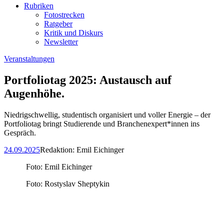
Rubriken
Fotostrecken
Ratgeber
Kritik und Diskurs
Newsletter
Veranstaltungen
Portfoliotag 2025: Austausch auf
Augenhöhe.
Niedrigschwellig, studentisch organisiert und voller Energie – der
Portfoliotag bringt Studierende und Branchenexpert*innen ins
Gespräch.
24.09.2025
Redaktion:
Emil Eichinger
Foto: Emil Eichinger
Foto: Rostyslav Sheptykin