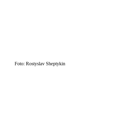
Foto: Rostyslav Sheptykin