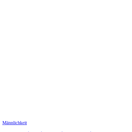
Männlichkeit