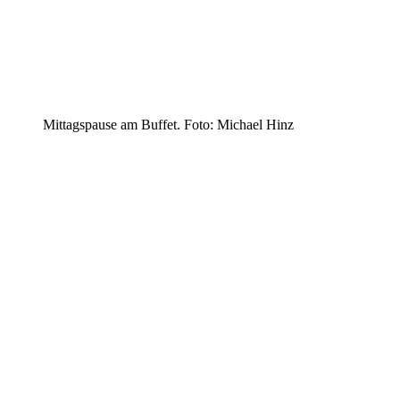
Mittagspause am Buffet. Foto: Michael Hinz