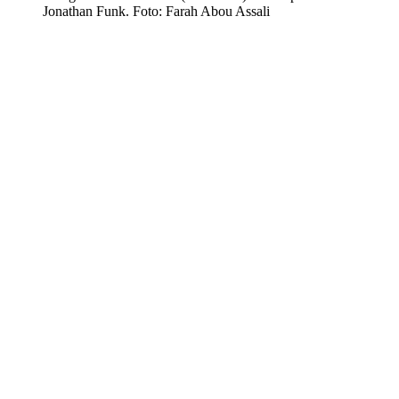
Jonathan Funk. Foto: Farah Abou Assali