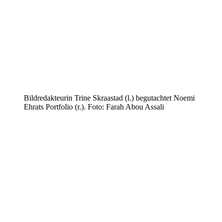
Bildredakteurin Trine Skraastad (l.) begutachtet Noemi
Ehrats Portfolio (r.). Foto: Farah Abou Assali