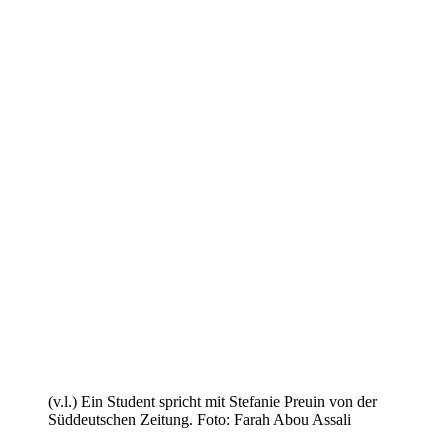
(v.l.) Ein Student spricht mit Stefanie Preuin von der
Süddeutschen Zeitung. Foto: Farah Abou Assali