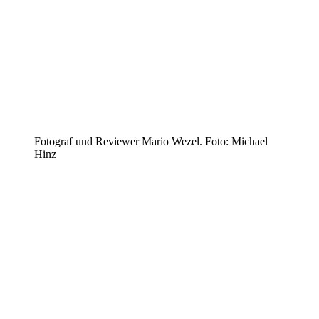
Fotograf und Reviewer Mario Wezel. Foto: Michael
Hinz