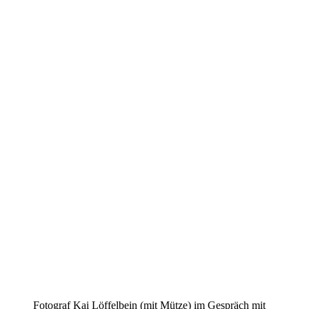
Fotograf Kai Löffelbein (mit Mütze) im Gespräch mit