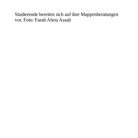
Studierende bereiten sich auf ihre Mappenberatungen
vor. Foto: Farah Abou Assali