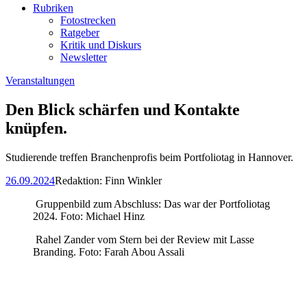
Rubriken
Fotostrecken
Ratgeber
Kritik und Diskurs
Newsletter
Veranstaltungen
Den Blick schärfen und Kontakte
knüpfen.
Studierende treffen Branchenprofis beim Portfoliotag in Hannover.
26.09.2024
Redaktion:
Finn Winkler
Gruppenbild zum Abschluss: Das war der Portfoliotag
2024. Foto: Michael Hinz
Rahel Zander vom Stern bei der Review mit Lasse
Branding. Foto: Farah Abou Assali