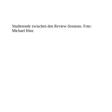
Studierende zwischen den Review-Sessions. Foto:
Michael Hinz