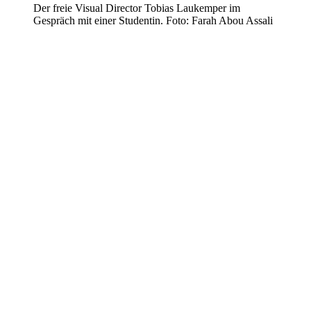
Der freie Visual Director Tobias Laukemper im
Gespräch mit einer Studentin. Foto: Farah Abou Assali