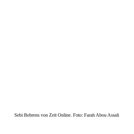
Sebi Behrens von Zeit Online. Foto: Farah Abou Assali