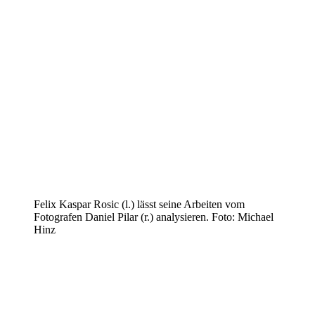
Felix Kaspar Rosic (l.) lässt seine Arbeiten vom
Fotografen Daniel Pilar (r.) analysieren. Foto: Michael
Hinz